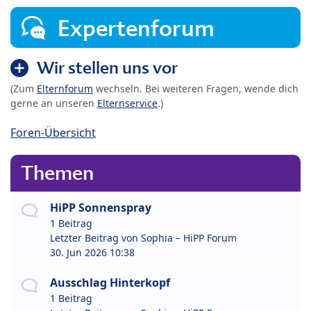
Expertenforum
Wir stellen uns vor
(Zum
Elternforum
wechseln. Bei weiteren Fragen, wende dich
gerne an unseren
Elternservice
.)
Foren-Übersicht
Themen
HiPP Sonnenspray
1 Beitrag
Letzter Beitrag von
Sophia – HiPP Forum
30. Jun 2026 10:38
Ausschlag Hinterkopf
1 Beitrag