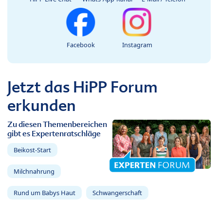
Facebook
Instagram
Jetzt das HiPP Forum
erkunden
Zu diesen Themenbereichen
gibt es Expertenratschläge
Beikost-Start
Milchnahrung
Rund um Babys Haut
Schwangerschaft