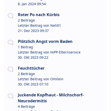
8. Jan 2024 09:54
Roter Po nach Kürbis
2 Beiträge
Letzter Beitrag von
Neli01
21. Dez 2023 09:37
Plötzlich Angst vorm Baden
1 Beitrag
Letzter Beitrag von
HiPP-Elternservice
30. Okt 2023 09:22
Feuchttücher
2 Beiträge
Letzter Beitrag von
Omilein
30. Okt 2023 07:10
Juckende Kopfhaut - Milchschorf-
Neurodermitis
4 Beiträge