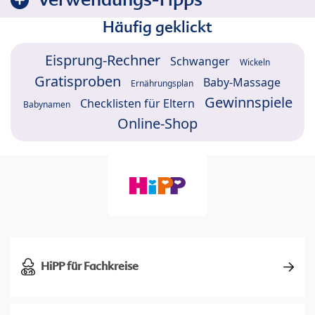
Häufig geklickt
Eisprung-Rechner
Schwanger
Wickeln
Gratisproben
Baby-Massage
Ernährungsplan
Gewinnspiele
Checklisten für Eltern
Babynamen
Online-Shop
HiPP für Fachkreise