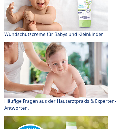
Wundschutzcreme für Babys und Kleinkinder
Häufige Fragen aus der Hautarztpraxis & Experten-
Antworten.