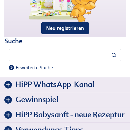
Neu registrieren
Suche
Suche
Erweiterte Suche
HiPP WhatsApp-Kanal
Gewinnspiel
HiPP Babysanft - neue Rezeptur
Verwendungs-Tipps