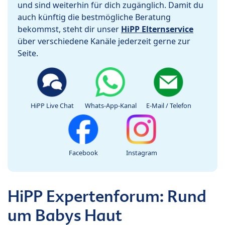
und sind weiterhin für dich zugänglich. Damit du
auch künftig die bestmögliche Beratung
bekommst, steht dir unser
HiPP Elternservice
über verschiedene Kanäle jederzeit gerne zur
Seite.
HiPP Live Chat
Whats-App-Kanal
E-Mail / Telefon
Facebook
Instagram
HiPP Expertenforum: Rund
um Babys Haut