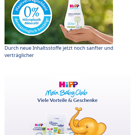
Durch neue Inhaltsstoffe jetzt noch sanfter und
verträglicher
Viele Vorteile & Geschenke