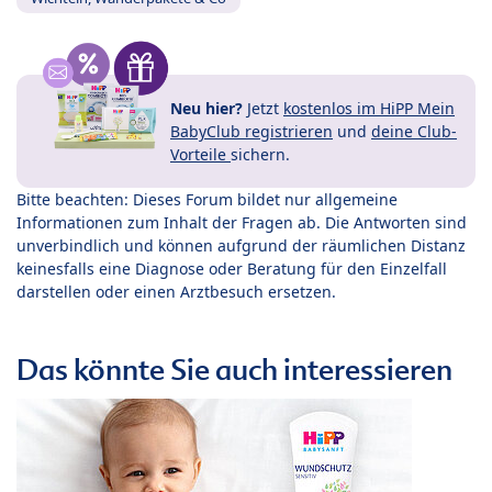
Neu hier?
Jetzt
kostenlos im HiPP Mein
BabyClub registrieren
und
deine Club-
Vorteile
sichern.
Bitte beachten: Dieses Forum bildet nur allgemeine
Informationen zum Inhalt der Fragen ab. Die Antworten sind
unverbindlich und können aufgrund der räumlichen Distanz
keinesfalls eine Diagnose oder Beratung für den Einzelfall
darstellen oder einen Arztbesuch ersetzen.
Das könnte Sie auch interessieren