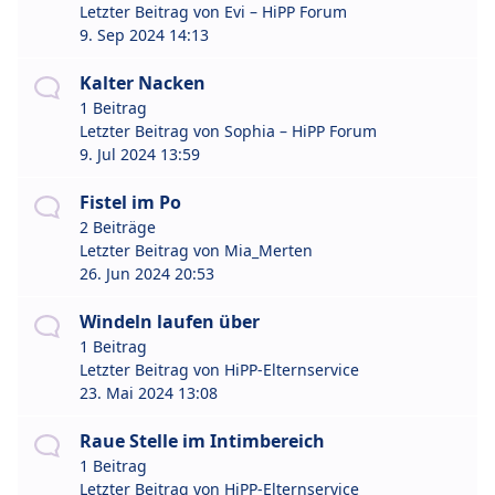
Letzter Beitrag von
Evi – HiPP Forum
9. Sep 2024 14:13
Kalter Nacken
1 Beitrag
Letzter Beitrag von
Sophia – HiPP Forum
9. Jul 2024 13:59
Fistel im Po
2 Beiträge
Letzter Beitrag von
Mia_Merten
26. Jun 2024 20:53
Windeln laufen über
1 Beitrag
Letzter Beitrag von
HiPP-Elternservice
23. Mai 2024 13:08
Raue Stelle im Intimbereich
1 Beitrag
Letzter Beitrag von
HiPP-Elternservice