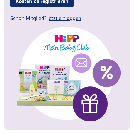
Kostenlos registrieren
Schon Mitglied?
Jetzt einloggen