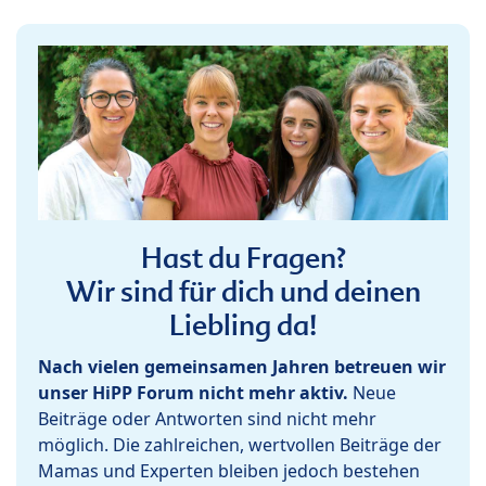
Hast du Fragen?
Wir sind für dich und deinen
Liebling da!
Nach vielen gemeinsamen Jahren betreuen wir
unser HiPP Forum nicht mehr aktiv.
Neue
Beiträge oder Antworten sind nicht mehr
möglich. Die zahlreichen, wertvollen Beiträge der
Mamas und Experten bleiben jedoch bestehen