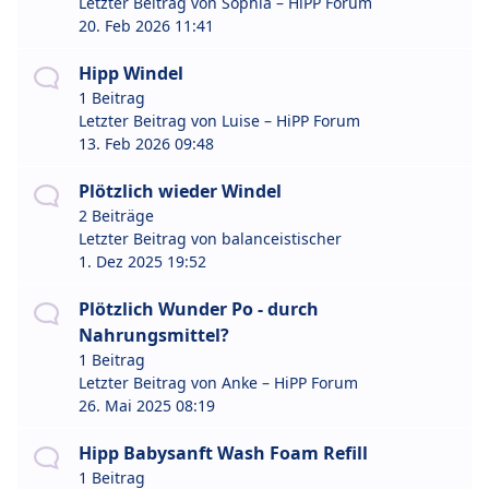
Letzter Beitrag von
Sophia – HiPP Forum
20. Feb 2026 11:41
Hipp Windel
1 Beitrag
Letzter Beitrag von
Luise – HiPP Forum
13. Feb 2026 09:48
Plötzlich wieder Windel
2 Beiträge
Letzter Beitrag von
balanceistischer
1. Dez 2025 19:52
Plötzlich Wunder Po - durch
Nahrungsmittel?
1 Beitrag
Letzter Beitrag von
Anke – HiPP Forum
26. Mai 2025 08:19
Hipp Babysanft Wash Foam Refill
1 Beitrag