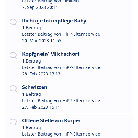
Letzter Beitrag von
Omilein
7. Sep 2023 20:11
Richtige Intimpflege Baby
1 Beitrag
Letzter Beitrag von
HiPP-Elternservice
20. Mär 2023 11:55
Kopfgneis/ Milchschorf
1 Beitrag
Letzter Beitrag von
HiPP-Elternservice
28. Feb 2023 13:13
Schwitzen
1 Beitrag
Letzter Beitrag von
HiPP-Elternservice
27. Feb 2023 15:11
Offene Stelle am Körper
1 Beitrag
Letzter Beitrag von
HiPP-Elternservice