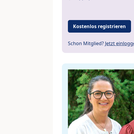
Kostenlos registrieren
Schon Mitglied?
Jetzt einlog