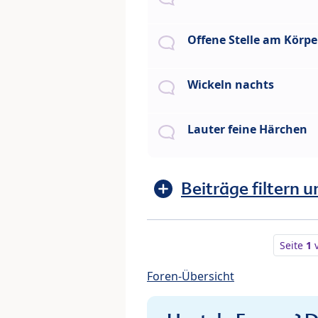
Offene Stelle am Körpe
Wickeln nachts
Lauter feine Härchen
Beiträge filtern u
Seite
1
Foren-Übersicht