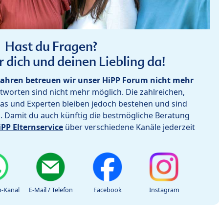
Hast du Fragen?
r dich und deinen Liebling da!
ahren betreuen wir unser HiPP Forum nicht mehr
worten sind nicht mehr möglich. Die zahlreichen,
as und Experten bleiben jedoch bestehen und sind
h. Damit du auch künftig die bestmögliche Beratung
iPP Elternservice
über verschiedene Kanäle jederzeit
-Kanal
E-Mail / Telefon
Facebook
Instagram