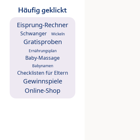
Häufig geklickt
Eisprung-Rechner
Schwanger
Wickeln
Gratisproben
Ernährungsplan
Baby-Massage
Babynamen
Checklisten für Eltern
Gewinnspiele
Online-Shop