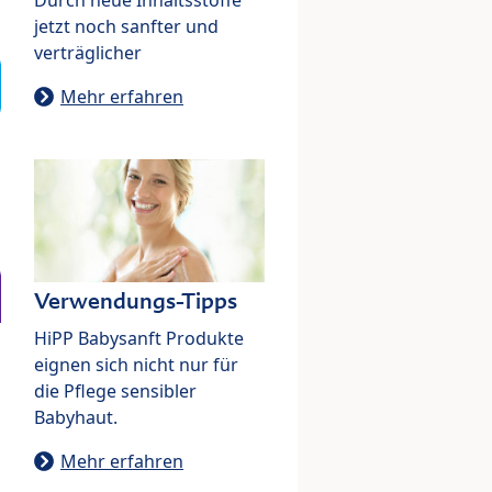
jetzt noch sanfter und
verträglicher
Mehr erfahren
Verwendungs-Tipps
HiPP Babysanft Produkte
eignen sich nicht nur für
die Pflege sensibler
Babyhaut.
Mehr erfahren