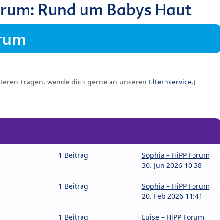
orum: Rund um Babys Haut
orum
iteren Fragen, wende dich gerne an unseren
Elternservice
.)
1 Beitrag
Sophia – HiPP Forum
30. Jun 2026 10:38
1 Beitrag
Sophia – HiPP Forum
20. Feb 2026 11:41
1 Beitrag
Luise – HiPP Forum