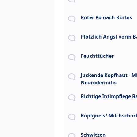
Roter Po nach Kürbis
Plötzlich Angst vorm 
Feuchttücher
Juckende Kopfhaut - Mi
Neurodermitis
Richtige Intimpflege B
Kopfgneis/ Milchschor
Schwitzen