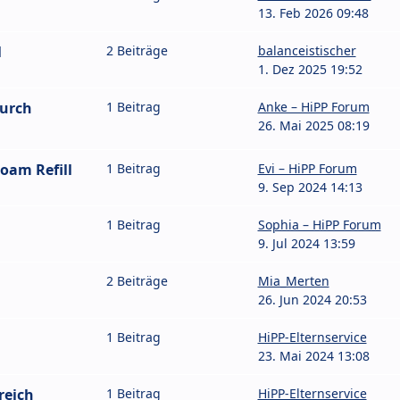
13. Feb 2026 09:48
l
2 Beiträge
balanceistischer
1. Dez 2025 19:52
durch
1 Beitrag
Anke – HiPP Forum
26. Mai 2025 08:19
oam Refill
1 Beitrag
Evi – HiPP Forum
9. Sep 2024 14:13
1 Beitrag
Sophia – HiPP Forum
9. Jul 2024 13:59
2 Beiträge
Mia_Merten
26. Jun 2024 20:53
1 Beitrag
HiPP-Elternservice
23. Mai 2024 13:08
reich
1 Beitrag
HiPP-Elternservice