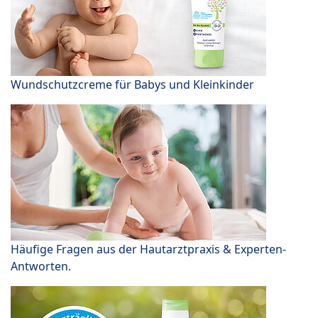
Wundschutzcreme für Babys und Kleinkinder
Häufige Fragen aus der Hautarztpraxis & Experten-
Antworten.