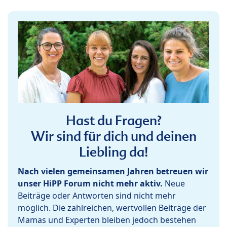
Hast du Fragen?
Wir sind für dich und deinen
Liebling da!
Nach vielen gemeinsamen Jahren betreuen wir
unser HiPP Forum nicht mehr aktiv.
Neue
Beiträge oder Antworten sind nicht mehr
möglich. Die zahlreichen, wertvollen Beiträge der
Mamas und Experten bleiben jedoch bestehen