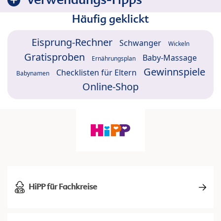
Häufig geklickt
Eisprung-Rechner
Schwanger
Wickeln
Gratisproben
Baby-Massage
Ernährungsplan
Gewinnspiele
Checklisten für Eltern
Babynamen
Online-Shop
HiPP für Fachkreise