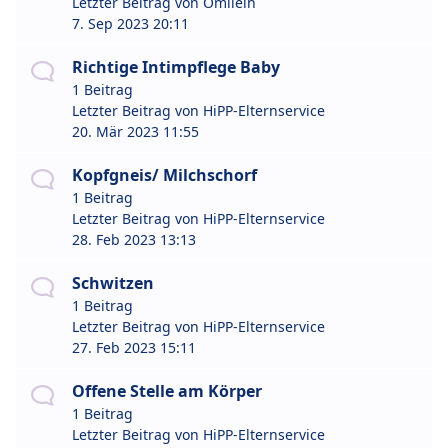
Letzter Beitrag von
Omilein
7. Sep 2023 20:11
Richtige Intimpflege Baby
1 Beitrag
Letzter Beitrag von
HiPP-Elternservice
20. Mär 2023 11:55
Kopfgneis/ Milchschorf
1 Beitrag
Letzter Beitrag von
HiPP-Elternservice
28. Feb 2023 13:13
Schwitzen
1 Beitrag
Letzter Beitrag von
HiPP-Elternservice
27. Feb 2023 15:11
Offene Stelle am Körper
1 Beitrag
Letzter Beitrag von
HiPP-Elternservice