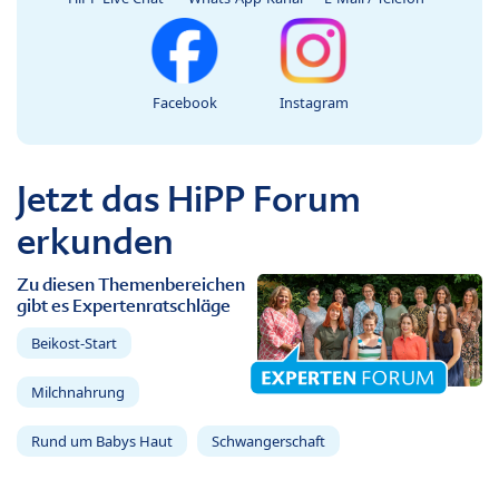
Facebook
Instagram
Jetzt das HiPP Forum
erkunden
Zu diesen Themenbereichen
gibt es Expertenratschläge
Beikost-Start
Milchnahrung
Rund um Babys Haut
Schwangerschaft