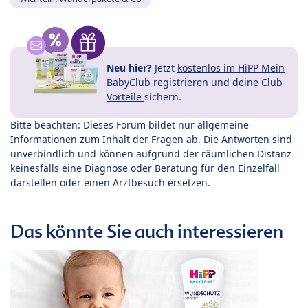
Neu hier?
Jetzt
kostenlos im HiPP Mein
BabyClub registrieren
und
deine Club-
Vorteile
sichern.
Bitte beachten: Dieses Forum bildet nur allgemeine
Informationen zum Inhalt der Fragen ab. Die Antworten sind
unverbindlich und können aufgrund der räumlichen Distanz
keinesfalls eine Diagnose oder Beratung für den Einzelfall
darstellen oder einen Arztbesuch ersetzen.
Das könnte Sie auch interessieren