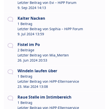
Letzter Beitrag von
Evi – HiPP Forum
9. Sep 2024 14:13
Kalter Nacken
1 Beitrag
Letzter Beitrag von
Sophia – HiPP Forum
9. Jul 2024 13:59
Fistel im Po
2 Beiträge
Letzter Beitrag von
Mia_Merten
26. Jun 2024 20:53
Windeln laufen über
1 Beitrag
Letzter Beitrag von
HiPP-Elternservice
23. Mai 2024 13:08
Raue Stelle im Intimbereich
1 Beitrag
Letzter Beitrag von
HiPP-Elternservice