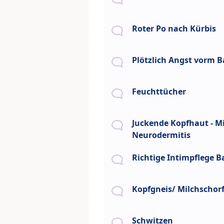
Roter Po nach Kürbis
Plötzlich Angst vorm 
Feuchttücher
Juckende Kopfhaut - Mi
Neurodermitis
Richtige Intimpflege B
Kopfgneis/ Milchschor
Schwitzen