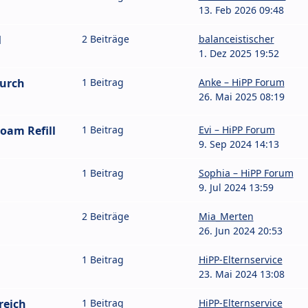
13. Feb 2026 09:48
l
2 Beiträge
balanceistischer
1. Dez 2025 19:52
durch
1 Beitrag
Anke – HiPP Forum
26. Mai 2025 08:19
oam Refill
1 Beitrag
Evi – HiPP Forum
9. Sep 2024 14:13
1 Beitrag
Sophia – HiPP Forum
9. Jul 2024 13:59
2 Beiträge
Mia_Merten
26. Jun 2024 20:53
1 Beitrag
HiPP-Elternservice
23. Mai 2024 13:08
reich
1 Beitrag
HiPP-Elternservice