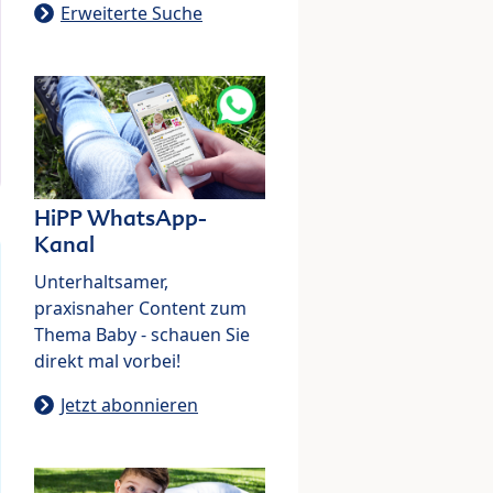
Erweiterte Suche
HiPP WhatsApp-
Kanal
Unterhaltsamer,
praxisnaher Content zum
Thema Baby - schauen Sie
direkt mal vorbei!
Jetzt abonnieren