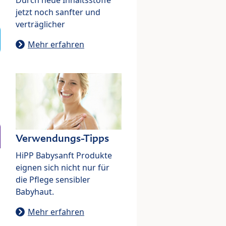
jetzt noch sanfter und
verträglicher
Mehr erfahren
Verwendungs-Tipps
HiPP Babysanft Produkte
eignen sich nicht nur für
die Pflege sensibler
Babyhaut.
Mehr erfahren