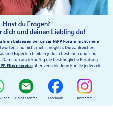
Hast du Fragen?
r dich und deinen Liebling da!
ahren betreuen wir unser HiPP Forum nicht mehr
worten sind nicht mehr möglich. Die zahlreichen,
as und Experten bleiben jedoch bestehen und sind
h. Damit du auch künftig die bestmögliche Beratung
iPP Elternservice
über verschiedene Kanäle jederzeit
-Kanal
E-Mail / Telefon
Facebook
Instagram