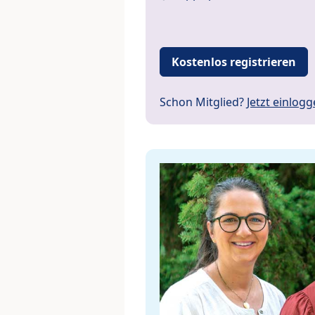
Kostenlos registrieren
Schon Mitglied?
Jetzt einlog