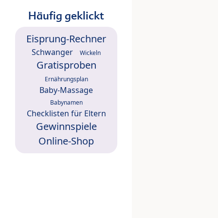
Häufig geklickt
Eisprung-Rechner
Schwanger
Wickeln
Gratisproben
Ernährungsplan
Baby-Massage
Babynamen
Checklisten für Eltern
Gewinnspiele
Online-Shop