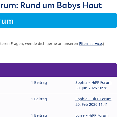
orum: Rund um Babys Haut
orum
iteren Fragen, wende dich gerne an unseren
Elternservice
.)
1 Beitrag
Sophia – HiPP Forum
30. Jun 2026 10:38
1 Beitrag
Sophia – HiPP Forum
20. Feb 2026 11:41
1 Beitrag
Luise – HiPP Forum