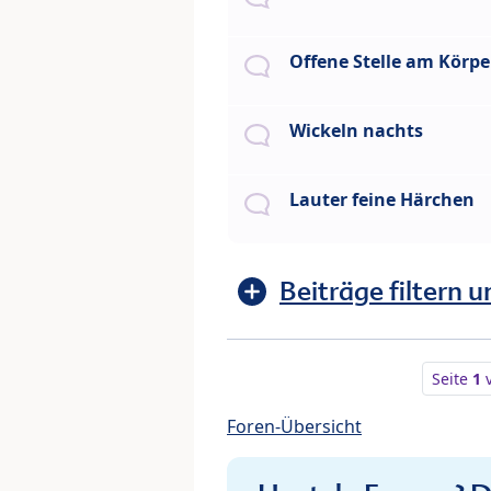
Offene Stelle am Körpe
Wickeln nachts
Lauter feine Härchen
Beiträge filtern u
Seite
1
Foren-Übersicht