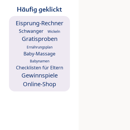
Häufig geklickt
Eisprung-Rechner
Schwanger
Wickeln
Gratisproben
Ernährungsplan
Baby-Massage
Babynamen
Checklisten für Eltern
Gewinnspiele
Online-Shop