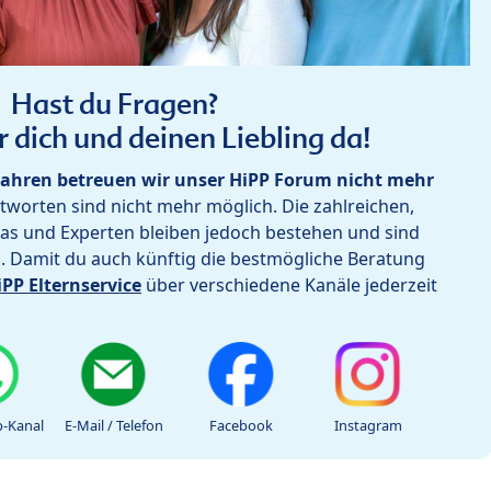
Hast du Fragen?
r dich und deinen Liebling da!
ahren betreuen wir unser HiPP Forum nicht mehr
worten sind nicht mehr möglich. Die zahlreichen,
as und Experten bleiben jedoch bestehen und sind
h. Damit du auch künftig die bestmögliche Beratung
iPP Elternservice
über verschiedene Kanäle jederzeit
-Kanal
E-Mail / Telefon
Facebook
Instagram