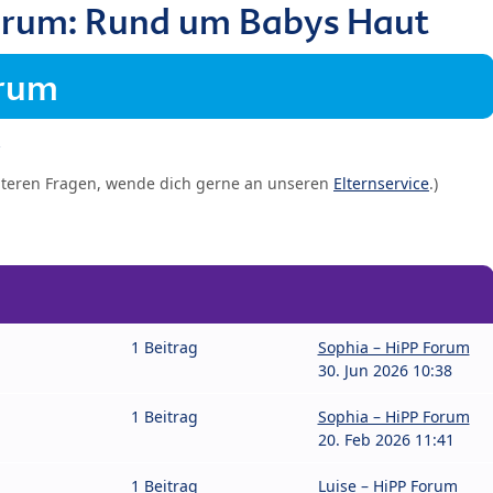
orum: Rund um Babys Haut
orum
iteren Fragen, wende dich gerne an unseren
Elternservice
.)
1 Beitrag
Sophia – HiPP Forum
30. Jun 2026 10:38
1 Beitrag
Sophia – HiPP Forum
20. Feb 2026 11:41
1 Beitrag
Luise – HiPP Forum