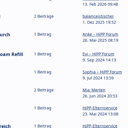
13. Feb 2026 09:48
l
2 Beiträge
balanceistischer
1. Dez 2025 19:52
durch
1 Beitrag
Anke – HiPP Forum
26. Mai 2025 08:19
oam Refill
1 Beitrag
Evi – HiPP Forum
9. Sep 2024 14:13
1 Beitrag
Sophia – HiPP Forum
9. Jul 2024 13:59
2 Beiträge
Mia_Merten
26. Jun 2024 20:53
1 Beitrag
HiPP-Elternservice
23. Mai 2024 13:08
reich
1 Beitrag
HiPP-Elternservice