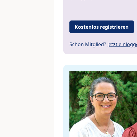
Kostenlos registrieren
Schon Mitglied?
Jetzt einlog