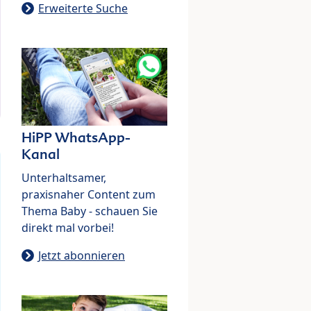
Erweiterte Suche
HiPP WhatsApp-
Kanal
Unterhaltsamer,
praxisnaher Content zum
Thema Baby - schauen Sie
direkt mal vorbei!
Jetzt abonnieren