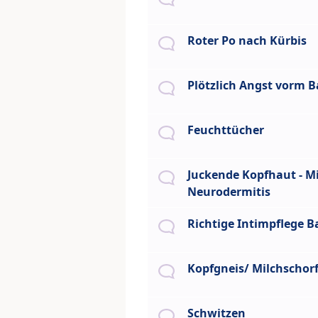
Roter Po nach Kürbis
Plötzlich Angst vorm 
Feuchttücher
Juckende Kopfhaut - Mi
Neurodermitis
Richtige Intimpflege B
Kopfgneis/ Milchschor
Schwitzen