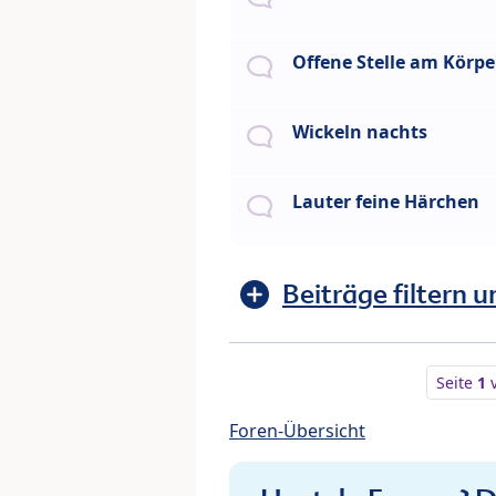
Offene Stelle am Körpe
Wickeln nachts
Lauter feine Härchen
Beiträge filtern u
Seite
1
Foren-Übersicht