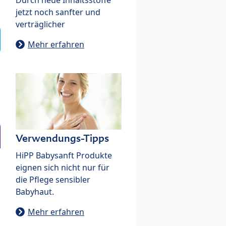
jetzt noch sanfter und
verträglicher
Mehr erfahren
Verwendungs-Tipps
HiPP Babysanft Produkte
eignen sich nicht nur für
die Pflege sensibler
Babyhaut.
Mehr erfahren