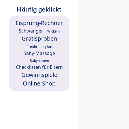
Häufig geklickt
Eisprung-Rechner
Schwanger
Wickeln
Gratisproben
Ernährungsplan
Baby-Massage
Babynamen
Checklisten für Eltern
Gewinnspiele
Online-Shop