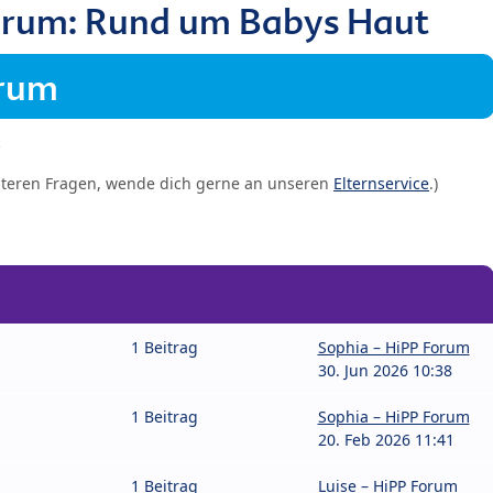
orum: Rund um Babys Haut
orum
iteren Fragen, wende dich gerne an unseren
Elternservice
.)
1 Beitrag
Sophia – HiPP Forum
30. Jun 2026 10:38
1 Beitrag
Sophia – HiPP Forum
20. Feb 2026 11:41
1 Beitrag
Luise – HiPP Forum