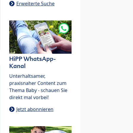
Erweiterte Suche
HiPP WhatsApp-
Kanal
Unterhaltsamer,
praxisnaher Content zum
Thema Baby - schauen Sie
direkt mal vorbei!
Jetzt abonnieren