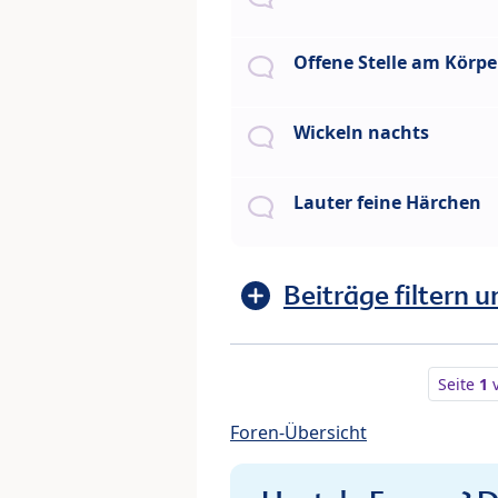
Offene Stelle am Körpe
Wickeln nachts
Lauter feine Härchen
Beiträge filtern u
Seite
1
Foren-Übersicht