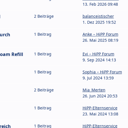
13. Feb 2026 09:48
l
2 Beiträge
balanceistischer
1. Dez 2025 19:52
durch
1 Beitrag
Anke – HiPP Forum
26. Mai 2025 08:19
oam Refill
1 Beitrag
Evi – HiPP Forum
9. Sep 2024 14:13
1 Beitrag
Sophia – HiPP Forum
9. Jul 2024 13:59
2 Beiträge
Mia_Merten
26. Jun 2024 20:53
1 Beitrag
HiPP-Elternservice
23. Mai 2024 13:08
reich
1 Beitrag
HiPP-Elternservice