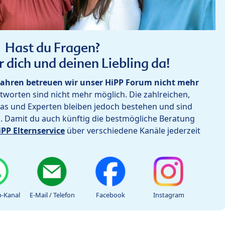
Hast du Fragen?
r dich und deinen Liebling da!
ahren betreuen wir unser HiPP Forum nicht mehr
worten sind nicht mehr möglich. Die zahlreichen,
as und Experten bleiben jedoch bestehen und sind
h. Damit du auch künftig die bestmögliche Beratung
iPP Elternservice
über verschiedene Kanäle jederzeit
-Kanal
E-Mail / Telefon
Facebook
Instagram