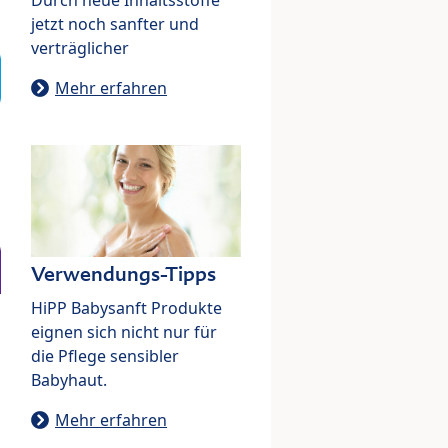
jetzt noch sanfter und
verträglicher
Mehr erfahren
Verwendungs-Tipps
HiPP Babysanft Produkte
eignen sich nicht nur für
die Pflege sensibler
Babyhaut.
Mehr erfahren