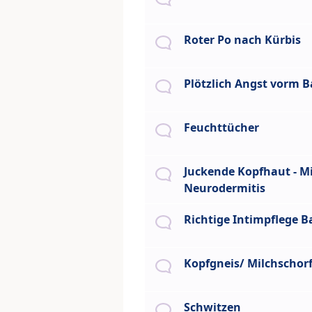
Roter Po nach Kürbis
Plötzlich Angst vorm 
Feuchttücher
Juckende Kopfhaut - Mi
Neurodermitis
Richtige Intimpflege B
Kopfgneis/ Milchschor
Schwitzen