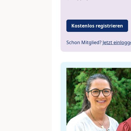
Kostenlos registrieren
Schon Mitglied?
Jetzt einlog