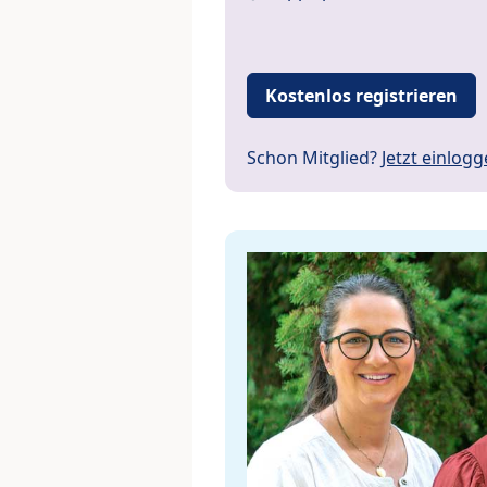
Kostenlos registrieren
Schon Mitglied?
Jetzt einlog