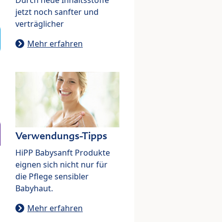
jetzt noch sanfter und
verträglicher
Mehr erfahren
Verwendungs-Tipps
HiPP Babysanft Produkte
eignen sich nicht nur für
die Pflege sensibler
Babyhaut.
Mehr erfahren