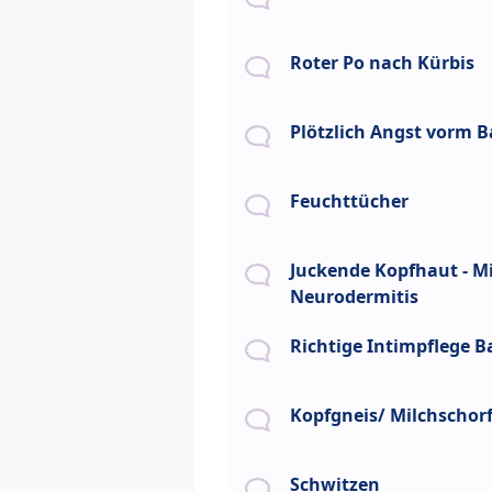
Roter Po nach Kürbis
Plötzlich Angst vorm 
Feuchttücher
Juckende Kopfhaut - Mi
Neurodermitis
Richtige Intimpflege B
Kopfgneis/ Milchschor
Schwitzen