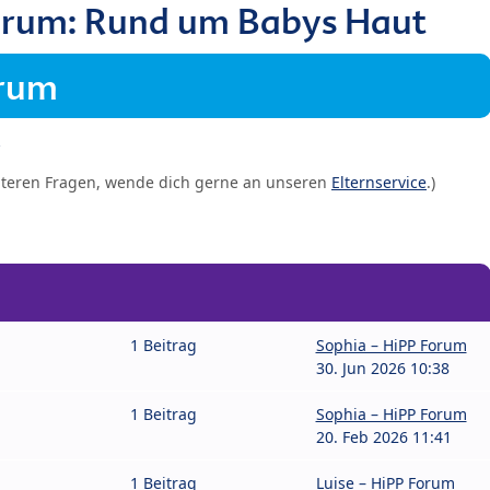
orum: Rund um Babys Haut
orum
iteren Fragen, wende dich gerne an unseren
Elternservice
.)
1 Beitrag
Sophia – HiPP Forum
30. Jun 2026 10:38
1 Beitrag
Sophia – HiPP Forum
20. Feb 2026 11:41
1 Beitrag
Luise – HiPP Forum