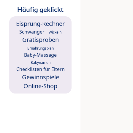
Häufig geklickt
Eisprung-Rechner
Schwanger
Wickeln
Gratisproben
Ernährungsplan
Baby-Massage
Babynamen
Checklisten für Eltern
Gewinnspiele
Online-Shop