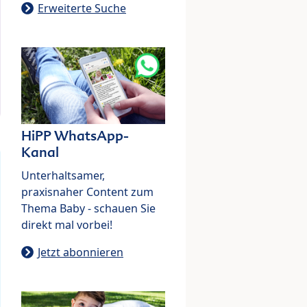
Erweiterte Suche
HiPP WhatsApp-
Kanal
Unterhaltsamer,
praxisnaher Content zum
Thema Baby - schauen Sie
direkt mal vorbei!
Jetzt abonnieren