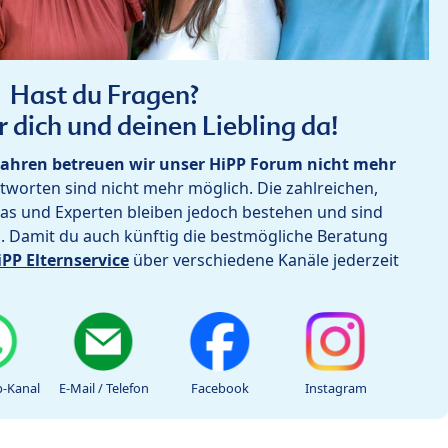
Hast du Fragen?
r dich und deinen Liebling da!
ahren betreuen wir unser HiPP Forum nicht mehr
worten sind nicht mehr möglich. Die zahlreichen,
as und Experten bleiben jedoch bestehen und sind
h. Damit du auch künftig die bestmögliche Beratung
iPP Elternservice
über verschiedene Kanäle jederzeit
-Kanal
E-Mail / Telefon
Facebook
Instagram