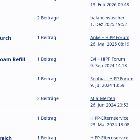
13. Feb 2026 09:48
l
2 Beiträge
balanceistischer
1. Dez 2025 19:52
durch
1 Beitrag
Anke – HiPP Forum
26. Mai 2025 08:19
oam Refill
1 Beitrag
Evi – HiPP Forum
9. Sep 2024 14:13
1 Beitrag
Sophia – HiPP Forum
9. Jul 2024 13:59
2 Beiträge
Mia_Merten
26. Jun 2024 20:53
1 Beitrag
HiPP-Elternservice
23. Mai 2024 13:08
reich
1 Beitrag
HiPP-Elternservice