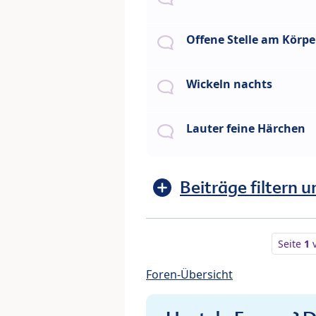
Offene Stelle am Körpe
Wickeln nachts
Lauter feine Härchen
Beiträge filtern u
Seite
1
Foren-Übersicht