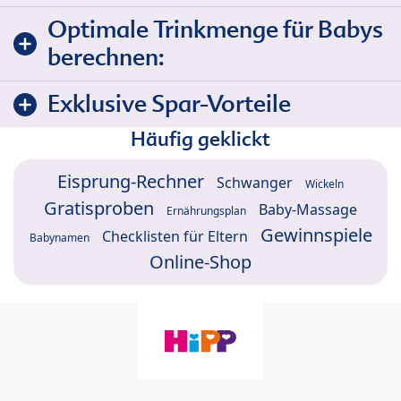
Optimale Trinkmenge für Babys
berechnen:
Exklusive Spar-Vorteile
Häufig geklickt
Eisprung-Rechner
Schwanger
Wickeln
Gratisproben
Baby-Massage
Ernährungsplan
Gewinnspiele
Checklisten für Eltern
Babynamen
Online-Shop