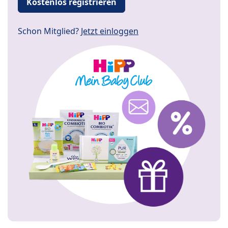
Kostenlos registrieren
Schon Mitglied?
Jetzt einloggen