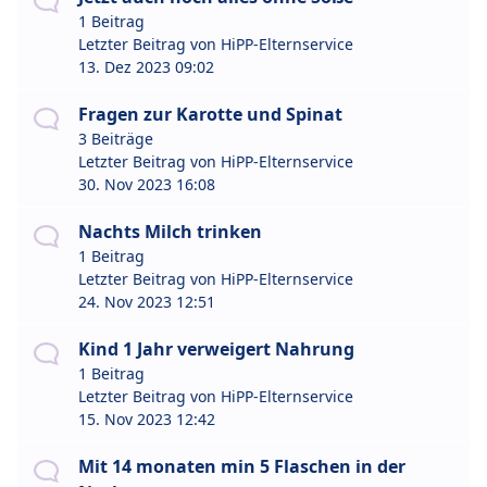
1 Beitrag
Letzter Beitrag von
HiPP-Elternservice
13. Dez 2023 09:02
Fragen zur Karotte und Spinat
3 Beiträge
Letzter Beitrag von
HiPP-Elternservice
30. Nov 2023 16:08
Nachts Milch trinken
1 Beitrag
Letzter Beitrag von
HiPP-Elternservice
24. Nov 2023 12:51
Kind 1 Jahr verweigert Nahrung
1 Beitrag
Letzter Beitrag von
HiPP-Elternservice
15. Nov 2023 12:42
Mit 14 monaten min 5 Flaschen in der