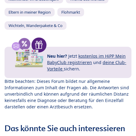
Eltern in meiner Region
Flohmarkt
Wichteln, Wanderpakete & Co
Neu hier?
Jetzt
kostenlos im HiPP Mein
BabyClub registrieren
und
deine Club-
Vorteile
sichern.
Bitte beachten: Dieses Forum bildet nur allgemeine
Informationen zum Inhalt der Fragen ab. Die Antworten sind
unverbindlich und können aufgrund der räumlichen Distanz
keinesfalls eine Diagnose oder Beratung für den Einzelfall
darstellen oder einen Arztbesuch ersetzen.
Das könnte Sie auch interessieren