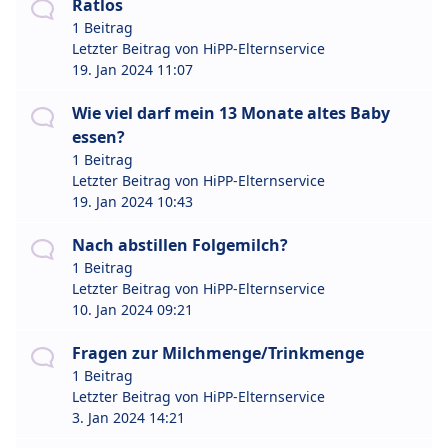
Ratlos
1 Beitrag
Letzter Beitrag von
HiPP-Elternservice
19. Jan 2024 11:07
Wie viel darf mein 13 Monate altes Baby
essen?
1 Beitrag
Letzter Beitrag von
HiPP-Elternservice
19. Jan 2024 10:43
Nach abstillen Folgemilch?
1 Beitrag
Letzter Beitrag von
HiPP-Elternservice
10. Jan 2024 09:21
Fragen zur Milchmenge/Trinkmenge
1 Beitrag
Letzter Beitrag von
HiPP-Elternservice
3. Jan 2024 14:21