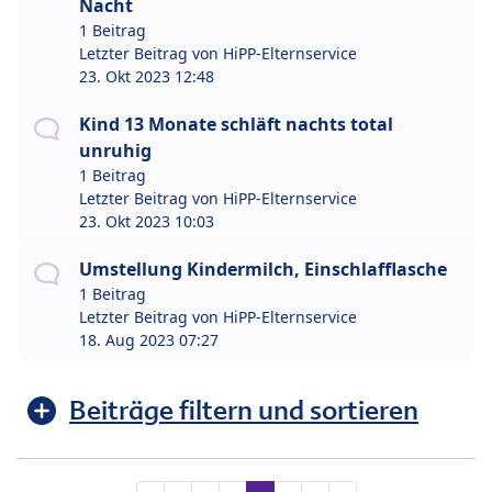
Nacht
1 Beitrag
Letzter Beitrag von
HiPP-Elternservice
23. Okt 2023 12:48
Kind 13 Monate schläft nachts total
unruhig
1 Beitrag
Letzter Beitrag von
HiPP-Elternservice
23. Okt 2023 10:03
Umstellung Kindermilch, Einschlafflasche
1 Beitrag
Letzter Beitrag von
HiPP-Elternservice
18. Aug 2023 07:27
Beiträge filtern und sortieren