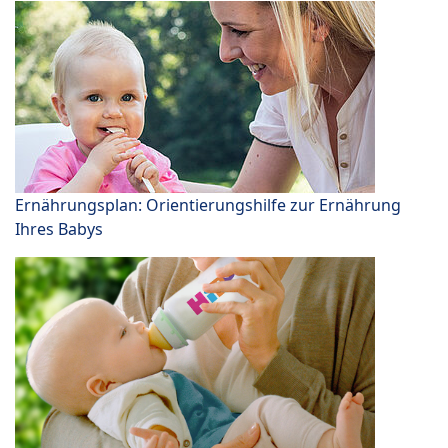
Ernährungsplan: Orientierungshilfe zur Ernährung
Ihres Babys