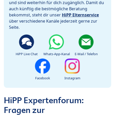
und sind weiterhin für dich zugänglich. Damit du
auch künftig die bestmögliche Beratung
bekommst, steht dir unser
HiPP Elternservice
über verschiedene Kanäle jederzeit gerne zur
Seite.
HiPP Live Chat
Whats-App-Kanal
E-Mail / Telefon
Facebook
Instagram
HiPP Expertenforum:
Fragen zur