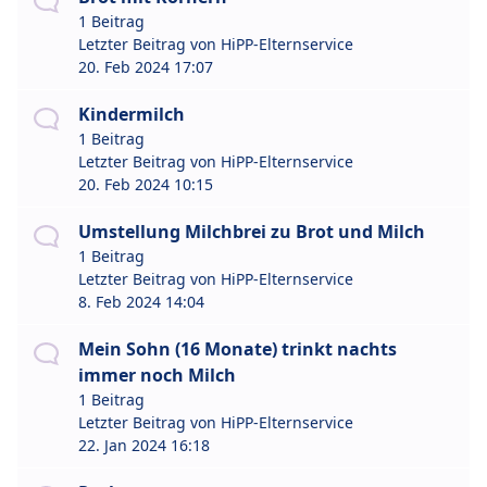
1 Beitrag
Letzter Beitrag von
HiPP-Elternservice
20. Feb 2024 17:07
Kindermilch
1 Beitrag
Letzter Beitrag von
HiPP-Elternservice
20. Feb 2024 10:15
Umstellung Milchbrei zu Brot und Milch
1 Beitrag
Letzter Beitrag von
HiPP-Elternservice
8. Feb 2024 14:04
Mein Sohn (16 Monate) trinkt nachts
immer noch Milch
1 Beitrag
Letzter Beitrag von
HiPP-Elternservice
22. Jan 2024 16:18