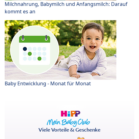
Milchnahrung, Babymilch und Anfangsmilch: Darauf
kommt es an
Baby Entwicklung - Monat für Monat
Viele Vorteile & Geschenke