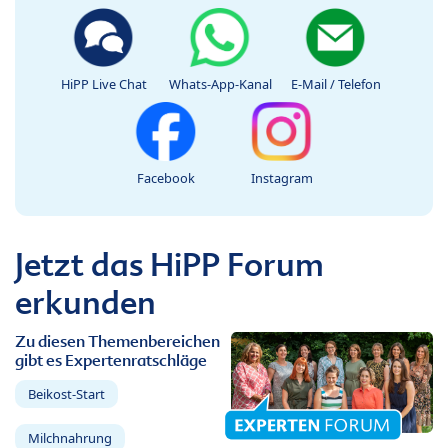
HiPP Live Chat
Whats-App-Kanal
E-Mail / Telefon
Facebook
Instagram
Jetzt das HiPP Forum
erkunden
Zu diesen Themenbereichen
gibt es Expertenratschläge
Beikost-Start
Milchnahrung