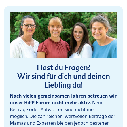
Hast du Fragen?
Wir sind für dich und deinen
Liebling da!
Nach vielen gemeinsamen Jahren betreuen wir
unser HiPP Forum nicht mehr aktiv.
Neue
Beiträge oder Antworten sind nicht mehr
möglich. Die zahlreichen, wertvollen Beiträge der
Mamas und Experten bleiben jedoch bestehen