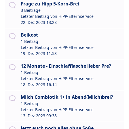
Frage zu Hipp 5-Korn-Brei
3 Beiträge
Letzter Beitrag von
HiPP-Elternservice
22. Dez 2023 13:28
Beikost
1 Beitrag
Letzter Beitrag von
HiPP-Elternservice
19. Dez 2023 11:53
12 Monate - Einschlafflasche lieber Pre?
1 Beitrag
Letzter Beitrag von
HiPP-Elternservice
18. Dez 2023 16:14
Milch Combiotik 1+ in Abend(Milch)brei?
1 Beitrag
Letzter Beitrag von
HiPP-Elternservice
13. Dez 2023 09:38
Jetzt auch noch alles ohne Soße