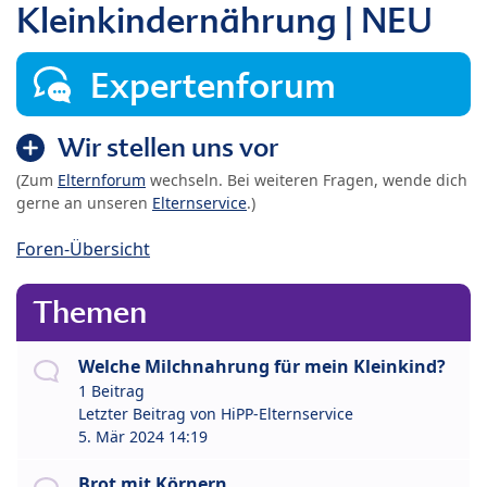
Kleinkindernährung | NEU
Expertenforum
Wir stellen uns vor
(Zum
Elternforum
wechseln. Bei weiteren Fragen, wende dich
gerne an unseren
Elternservice
.)
Foren-Übersicht
Themen
Welche Milchnahrung für mein Kleinkind?
1 Beitrag
Letzter Beitrag von
HiPP-Elternservice
5. Mär 2024 14:19
Brot mit Körnern