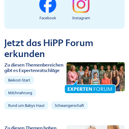
Facebook
Instagram
Jetzt das HiPP Forum
erkunden
Zu diesen Themenbereichen
gibt es Expertenratschläge
Beikost-Start
Milchnahrung
Rund um Babys Haut
Schwangerschaft
Zu diesen Themen haben