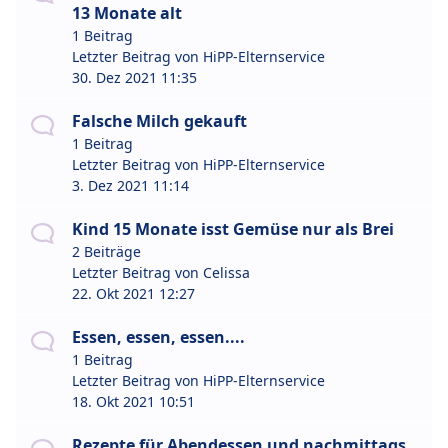
13 Monate alt
1 Beitrag
Letzter Beitrag von
HiPP-Elternservice
30. Dez 2021 11:35
Falsche Milch gekauft
1 Beitrag
Letzter Beitrag von
HiPP-Elternservice
3. Dez 2021 11:14
Kind 15 Monate isst Gemüse nur als Brei
2 Beiträge
Letzter Beitrag von
Celissa
22. Okt 2021 12:27
Essen, essen, essen....
1 Beitrag
Letzter Beitrag von
HiPP-Elternservice
18. Okt 2021 10:51
Rezepte für Abendessen und nachmittags