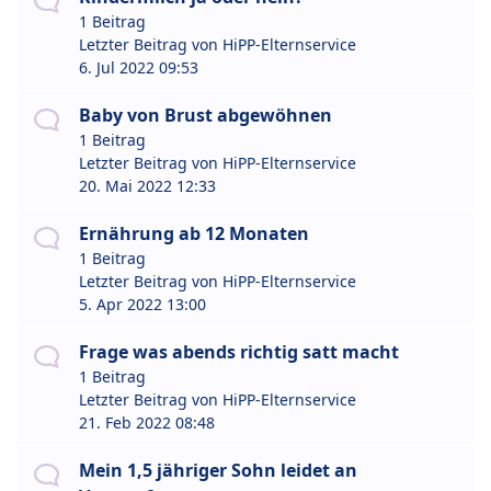
1 Beitrag
Letzter Beitrag von
HiPP-Elternservice
6. Jul 2022 09:53
Baby von Brust abgewöhnen
1 Beitrag
Letzter Beitrag von
HiPP-Elternservice
20. Mai 2022 12:33
Ernährung ab 12 Monaten
1 Beitrag
Letzter Beitrag von
HiPP-Elternservice
5. Apr 2022 13:00
Frage was abends richtig satt macht
1 Beitrag
Letzter Beitrag von
HiPP-Elternservice
21. Feb 2022 08:48
Mein 1,5 jähriger Sohn leidet an