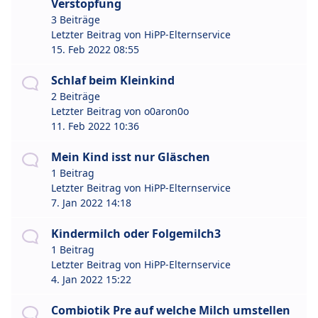
Verstopfung
3 Beiträge
Letzter Beitrag von
HiPP-Elternservice
15. Feb 2022 08:55
Schlaf beim Kleinkind
2 Beiträge
Letzter Beitrag von
o0aron0o
11. Feb 2022 10:36
Mein Kind isst nur Gläschen
1 Beitrag
Letzter Beitrag von
HiPP-Elternservice
7. Jan 2022 14:18
Kindermilch oder Folgemilch3
1 Beitrag
Letzter Beitrag von
HiPP-Elternservice
4. Jan 2022 15:22
Combiotik Pre auf welche Milch umstellen