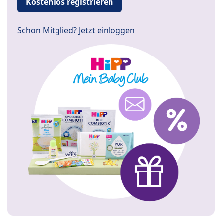
Kostenlos registrieren
Schon Mitglied?
Jetzt einloggen