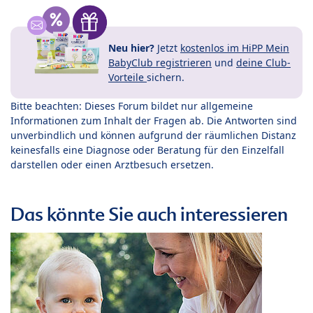
Neu hier?
Jetzt
kostenlos im HiPP Mein
BabyClub registrieren
und
deine Club-
Vorteile
sichern.
Bitte beachten: Dieses Forum bildet nur allgemeine
Informationen zum Inhalt der Fragen ab. Die Antworten sind
unverbindlich und können aufgrund der räumlichen Distanz
keinesfalls eine Diagnose oder Beratung für den Einzelfall
darstellen oder einen Arztbesuch ersetzen.
Das könnte Sie auch interessieren