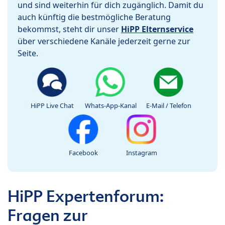
und sind weiterhin für dich zugänglich. Damit du
auch künftig die bestmögliche Beratung
bekommst, steht dir unser
HiPP Elternservice
über verschiedene Kanäle jederzeit gerne zur
Seite.
HiPP Live Chat
Whats-App-Kanal
E-Mail / Telefon
Facebook
Instagram
HiPP Expertenforum:
Fragen zur