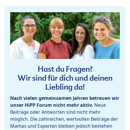
Hast du Fragen?
Wir sind für dich und deinen
Liebling da!
Nach vielen gemeinsamen Jahren betreuen wir
unser HiPP Forum nicht mehr aktiv.
Neue
Beiträge oder Antworten sind nicht mehr
möglich. Die zahlreichen, wertvollen Beiträge der
Mamas und Experten bleiben jedoch bestehen