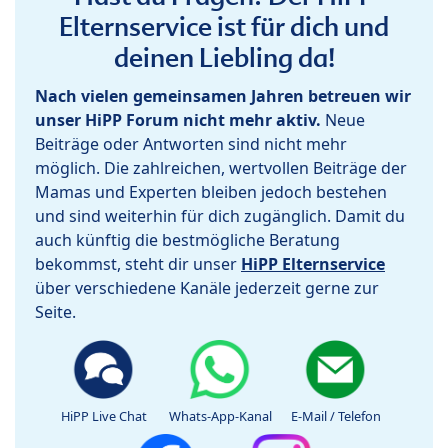
Elternservice ist für dich und
deinen Liebling da!
Nach vielen gemeinsamen Jahren betreuen wir
unser HiPP Forum nicht mehr aktiv.
Neue
Beiträge oder Antworten sind nicht mehr
möglich. Die zahlreichen, wertvollen Beiträge der
Mamas und Experten bleiben jedoch bestehen
und sind weiterhin für dich zugänglich. Damit du
auch künftig die bestmögliche Beratung
bekommst, steht dir unser
HiPP Elternservice
über verschiedene Kanäle jederzeit gerne zur
Seite.
HiPP Live Chat
Whats-App-Kanal
E-Mail / Telefon