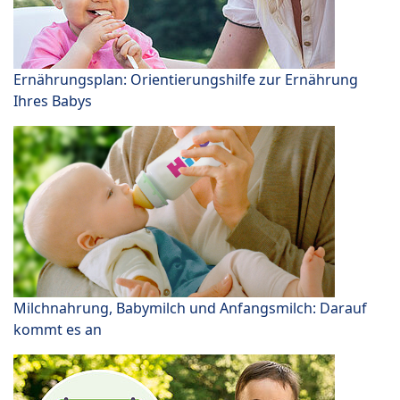
Ernährungsplan: Orientierungshilfe zur Ernährung
Ihres Babys
Milchnahrung, Babymilch und Anfangsmilch: Darauf
kommt es an