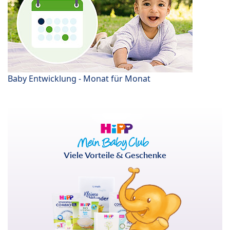
Baby Entwicklung - Monat für Monat
Viele Vorteile & Geschenke