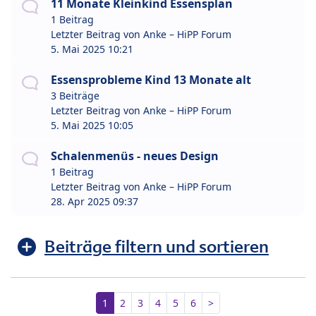
11 Monate Kleinkind Essensplan
1 Beitrag
Letzter Beitrag von
Anke – HiPP Forum
5. Mai 2025 10:21
Essensprobleme Kind 13 Monate alt
3 Beiträge
Letzter Beitrag von
Anke – HiPP Forum
5. Mai 2025 10:05
Schalenmenüs - neues Design
1 Beitrag
Letzter Beitrag von
Anke – HiPP Forum
28. Apr 2025 09:37
Beiträge filtern und sortieren
1
2
3
4
5
6
>