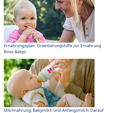
Ernährungsplan: Orientierungshilfe zur Ernährung
Ihres Babys
Milchnahrung, Babymilch und Anfangsmilch: Darauf