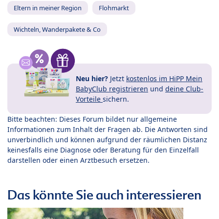
Eltern in meiner Region
Flohmarkt
Wichteln, Wanderpakete & Co
Neu hier?
Jetzt
kostenlos im HiPP Mein
BabyClub registrieren
und
deine Club-
Vorteile
sichern.
Bitte beachten: Dieses Forum bildet nur allgemeine
Informationen zum Inhalt der Fragen ab. Die Antworten sind
unverbindlich und können aufgrund der räumlichen Distanz
keinesfalls eine Diagnose oder Beratung für den Einzelfall
darstellen oder einen Arztbesuch ersetzen.
Das könnte Sie auch interessieren