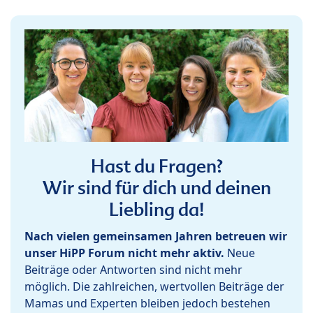
Hast du Fragen?
Wir sind für dich und deinen
Liebling da!
Nach vielen gemeinsamen Jahren betreuen wir
unser HiPP Forum nicht mehr aktiv.
Neue
Beiträge oder Antworten sind nicht mehr
möglich. Die zahlreichen, wertvollen Beiträge der
Mamas und Experten bleiben jedoch bestehen