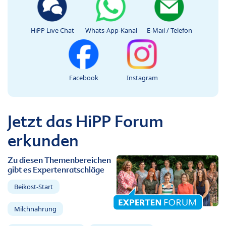
HiPP Live Chat
Whats-App-Kanal
E-Mail / Telefon
Facebook
Instagram
Jetzt das HiPP Forum
erkunden
Zu diesen Themenbereichen
gibt es Expertenratschläge
Beikost-Start
Milchnahrung