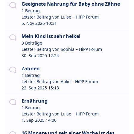
Geeignete Nahrung für Baby ohne Zähne
1 Beitrag
Letzter Beitrag von
Luise – HiPP Forum
5. Nov 2025 10:31
Mein Kind ist sehr heikel
3 Beiträge
Letzter Beitrag von
Sophia – HiPP Forum
30. Sep 2025 12:24
Zahnen
1 Beitrag
Letzter Beitrag von
Anke – HiPP Forum
22. Sep 2025 15:13
Ernährung
1 Beitrag
Letzter Beitrag von
Luise – HiPP Forum
1. Sep 2025 14:00
16 Monate und seit einer Woche ist das