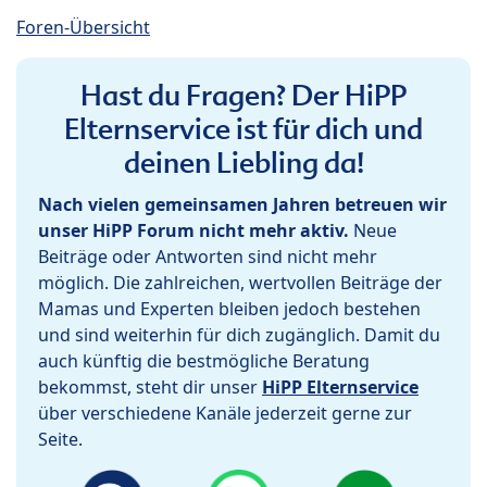
Foren-Übersicht
Hast du Fragen? Der HiPP
Elternservice ist für dich und
deinen Liebling da!
Nach vielen gemeinsamen Jahren betreuen wir
unser HiPP Forum nicht mehr aktiv.
Neue
Beiträge oder Antworten sind nicht mehr
möglich. Die zahlreichen, wertvollen Beiträge der
Mamas und Experten bleiben jedoch bestehen
und sind weiterhin für dich zugänglich. Damit du
auch künftig die bestmögliche Beratung
bekommst, steht dir unser
HiPP Elternservice
über verschiedene Kanäle jederzeit gerne zur
Seite.