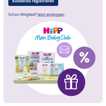
Kostenlos registrieren
Schon Mitglied?
Jetzt einloggen