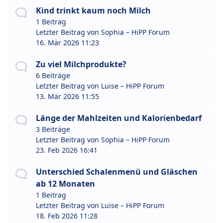
Kind trinkt kaum noch Milch
1 Beitrag
Letzter Beitrag von
Sophia – HiPP Forum
16. Mär 2026 11:23
Zu viel Milchprodukte?
6 Beiträge
Letzter Beitrag von
Luise – HiPP Forum
13. Mär 2026 11:55
Länge der Mahlzeiten und Kalorienbedarf
3 Beiträge
Letzter Beitrag von
Sophia – HiPP Forum
23. Feb 2026 16:41
Unterschied Schalenmenü und Gläschen
ab 12 Monaten
1 Beitrag
Letzter Beitrag von
Luise – HiPP Forum
18. Feb 2026 11:28