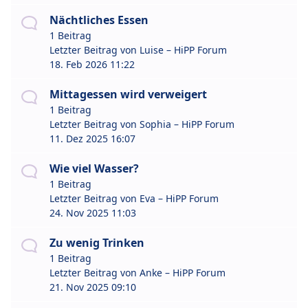
Nächtliches Essen
1 Beitrag
Letzter Beitrag von
Luise – HiPP Forum
18. Feb 2026 11:22
Mittagessen wird verweigert
1 Beitrag
Letzter Beitrag von
Sophia – HiPP Forum
11. Dez 2025 16:07
Wie viel Wasser?
1 Beitrag
Letzter Beitrag von
Eva – HiPP Forum
24. Nov 2025 11:03
Zu wenig Trinken
1 Beitrag
Letzter Beitrag von
Anke – HiPP Forum
21. Nov 2025 09:10