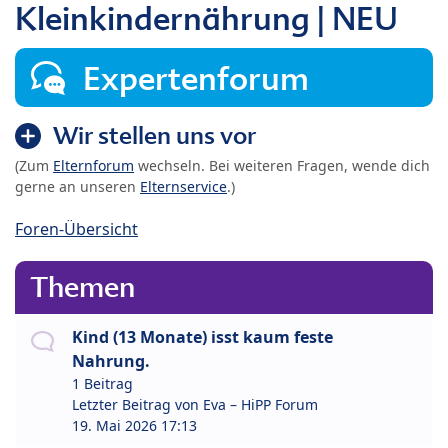
Kleinkindernährung | NEU
Expertenforum
Wir stellen uns vor
(Zum
Elternforum
wechseln. Bei weiteren Fragen, wende dich
gerne an unseren
Elternservice
.)
Foren-Übersicht
Themen
Kind (13 Monate) isst kaum feste
Nahrung.
1 Beitrag
Letzter Beitrag von
Eva – HiPP Forum
19. Mai 2026 17:13