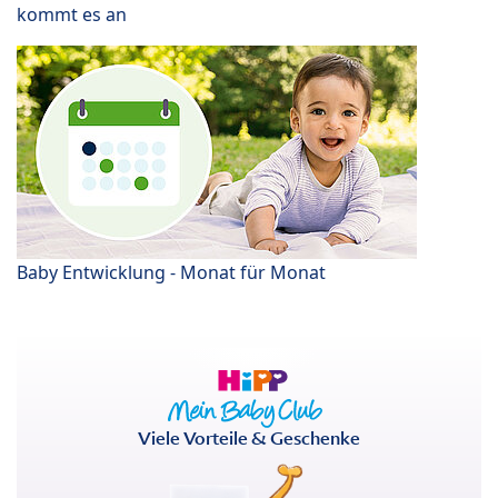
kommt es an
Baby Entwicklung - Monat für Monat
Viele Vorteile & Geschenke