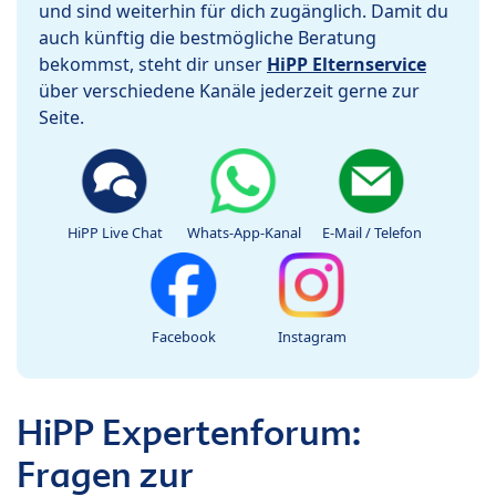
und sind weiterhin für dich zugänglich. Damit du
auch künftig die bestmögliche Beratung
bekommst, steht dir unser
HiPP Elternservice
über verschiedene Kanäle jederzeit gerne zur
Seite.
HiPP Live Chat
Whats-App-Kanal
E-Mail / Telefon
Facebook
Instagram
HiPP Expertenforum:
Fragen zur