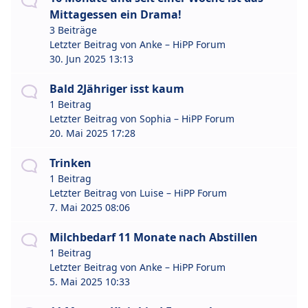
Mittagessen ein Drama!
3 Beiträge
Letzter Beitrag von
Anke – HiPP Forum
30. Jun 2025 13:13
Bald 2Jähriger isst kaum
1 Beitrag
Letzter Beitrag von
Sophia – HiPP Forum
20. Mai 2025 17:28
Trinken
1 Beitrag
Letzter Beitrag von
Luise – HiPP Forum
7. Mai 2025 08:06
Milchbedarf 11 Monate nach Abstillen
1 Beitrag
Letzter Beitrag von
Anke – HiPP Forum
5. Mai 2025 10:33