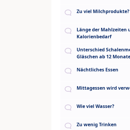
Zu viel Milchprodukte?
Länge der Mahlzeiten 
Kalorienbedarf
Unterschied Schalenm
Gläschen ab 12 Monat
Nächtliches Essen
Mittagessen wird verw
Wie viel Wasser?
Zu wenig Trinken