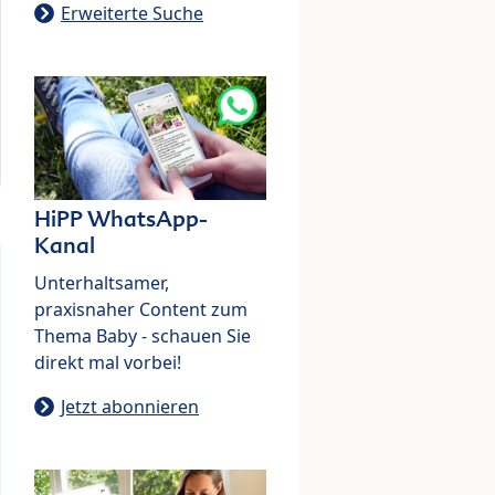
Erweiterte Suche
HiPP WhatsApp-
Kanal
Unterhaltsamer,
praxisnaher Content zum
Thema Baby - schauen Sie
direkt mal vorbei!
Jetzt abonnieren