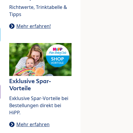
Richtwerte, Trinktabelle &
Tipps
Mehr erfahren!
Exklusive Spar-
Vorteile
Exklusive Spar-Vorteile bei
Bestellungen direkt bei
HiPP.
Mehr erfahren