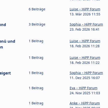
6 Beiträge
Luise – HiPP Forum
13. Mär 2026 11:55
und
3 Beiträge
Sophia – HiPP Forum
23. Feb 2026 16:41
enü und
1 Beitrag
Luise – HiPP Forum
18. Feb 2026 11:28
en
1 Beitrag
Luise – HiPP Forum
18. Feb 2026 11:22
eigert
1 Beitrag
Sophia – HiPP Forum
11. Dez 2025 16:07
1 Beitrag
Eva – HiPP Forum
24. Nov 2025 11:03
1 Beitrag
Anke – HiPP Forum