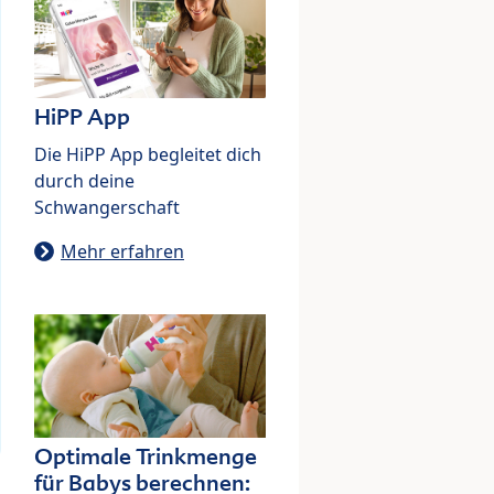
HiPP App
Die HiPP App begleitet dich
durch deine
Schwangerschaft
Mehr erfahren
Optimale Trinkmenge
für Babys berechnen: