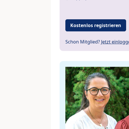
Kostenlos registrieren
Schon Mitglied?
Jetzt einlog