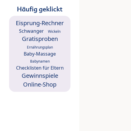
Häufig geklickt
Eisprung-Rechner
Schwanger
Wickeln
Gratisproben
Ernährungsplan
Baby-Massage
Babynamen
Checklisten für Eltern
Gewinnspiele
Online-Shop