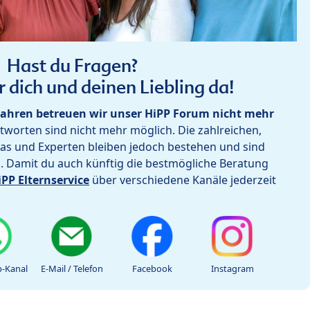
Hast du Fragen?
r dich und deinen Liebling da!
ahren betreuen wir unser HiPP Forum nicht mehr
worten sind nicht mehr möglich. Die zahlreichen,
as und Experten bleiben jedoch bestehen und sind
h. Damit du auch künftig die bestmögliche Beratung
iPP Elternservice
über verschiedene Kanäle jederzeit
-Kanal
E-Mail / Telefon
Facebook
Instagram