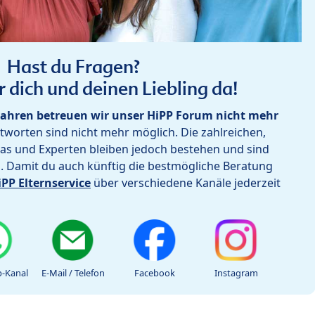
Hast du Fragen?
r dich und deinen Liebling da!
ahren betreuen wir unser HiPP Forum nicht mehr
worten sind nicht mehr möglich. Die zahlreichen,
as und Experten bleiben jedoch bestehen und sind
h. Damit du auch künftig die bestmögliche Beratung
iPP Elternservice
über verschiedene Kanäle jederzeit
-Kanal
E-Mail / Telefon
Facebook
Instagram