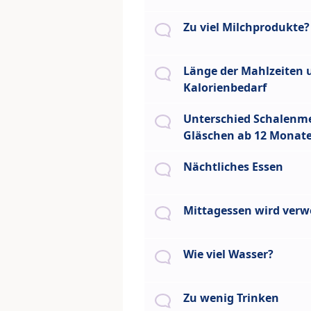
Zu viel Milchprodukte?
Länge der Mahlzeiten 
Kalorienbedarf
Unterschied Schalenm
Gläschen ab 12 Monat
Nächtliches Essen
Mittagessen wird verw
Wie viel Wasser?
Zu wenig Trinken