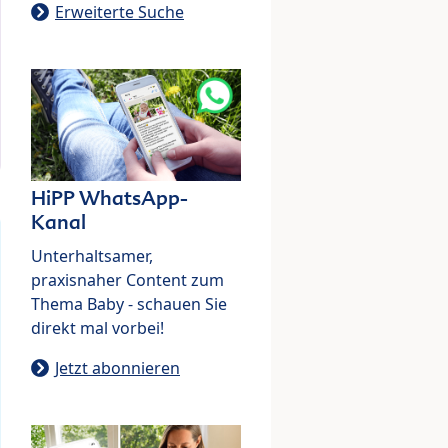
Erweiterte Suche
HiPP WhatsApp-
Kanal
Unterhaltsamer,
praxisnaher Content zum
Thema Baby - schauen Sie
direkt mal vorbei!
Jetzt abonnieren