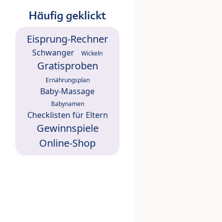
Häufig geklickt
Eisprung-Rechner
Schwanger
Wickeln
Gratisproben
Ernährungsplan
Baby-Massage
Babynamen
Checklisten für Eltern
Gewinnspiele
Online-Shop