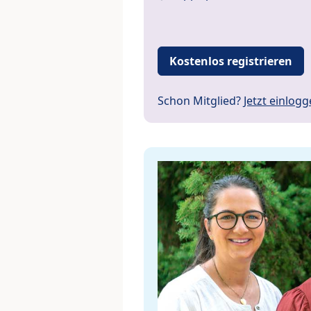
Kostenlos registrieren
Schon Mitglied?
Jetzt einlog