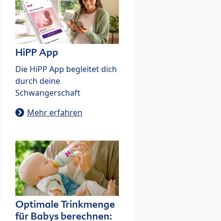
HiPP App
Die HiPP App begleitet dich
durch deine
Schwangerschaft
Mehr erfahren
Optimale Trinkmenge
für Babys berechnen: