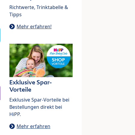
Richtwerte, Trinktabelle &
Tipps
Mehr erfahren!
Exklusive Spar-
Vorteile
Exklusive Spar-Vorteile bei
Bestellungen direkt bei
HiPP.
Mehr erfahren