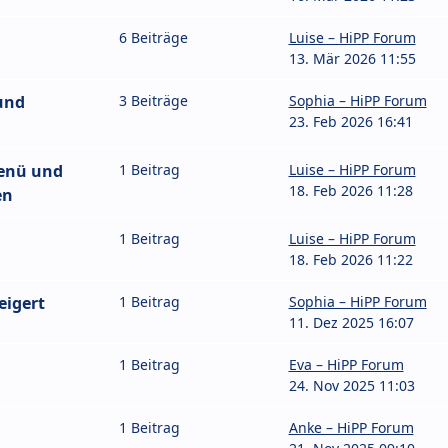
6 Beiträge
Luise – HiPP Forum
13. Mär 2026 11:55
und
3 Beiträge
Sophia – HiPP Forum
23. Feb 2026 16:41
enü und
1 Beitrag
Luise – HiPP Forum
18. Feb 2026 11:28
en
1 Beitrag
Luise – HiPP Forum
18. Feb 2026 11:22
eigert
1 Beitrag
Sophia – HiPP Forum
11. Dez 2025 16:07
1 Beitrag
Eva – HiPP Forum
24. Nov 2025 11:03
1 Beitrag
Anke – HiPP Forum