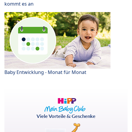
kommt es an
Baby Entwicklung - Monat für Monat
Viele Vorteile & Geschenke