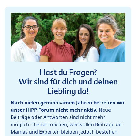
Hast du Fragen?
Wir sind für dich und deinen
Liebling da!
Nach vielen gemeinsamen Jahren betreuen wir
unser HiPP Forum nicht mehr aktiv.
Neue
Beiträge oder Antworten sind nicht mehr
möglich. Die zahlreichen, wertvollen Beiträge der
Mamas und Experten bleiben jedoch bestehen