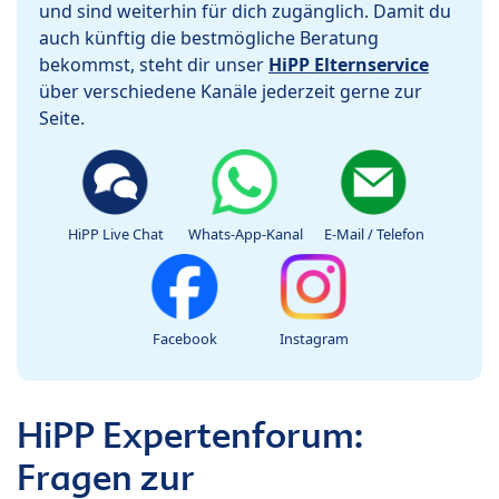
und sind weiterhin für dich zugänglich. Damit du
auch künftig die bestmögliche Beratung
bekommst, steht dir unser
HiPP Elternservice
über verschiedene Kanäle jederzeit gerne zur
Seite.
HiPP Live Chat
Whats-App-Kanal
E-Mail / Telefon
Facebook
Instagram
HiPP Expertenforum:
Fragen zur