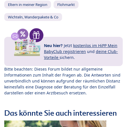
Eltern in meiner Region
Flohmarkt
Wichteln, Wanderpakete & Co
Neu hier?
Jetzt
kostenlos im HiPP Mein
BabyClub registrieren
und
deine Club-
Vorteile
sichern.
Bitte beachten: Dieses Forum bildet nur allgemeine
Informationen zum Inhalt der Fragen ab. Die Antworten sind
unverbindlich und können aufgrund der räumlichen Distanz
keinesfalls eine Diagnose oder Beratung für den Einzelfall
darstellen oder einen Arztbesuch ersetzen.
Das könnte Sie auch interessieren