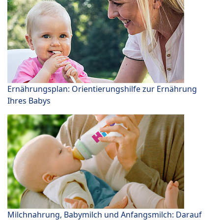
Ernährungsplan: Orientierungshilfe zur Ernährung
Ihres Babys
Milchnahrung, Babymilch und Anfangsmilch: Darauf