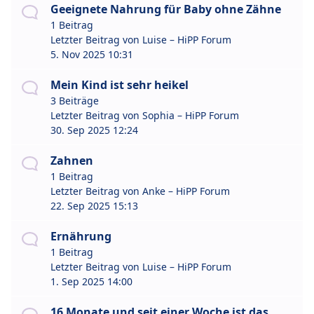
Geeignete Nahrung für Baby ohne Zähne
1 Beitrag
Letzter Beitrag von
Luise – HiPP Forum
5. Nov 2025 10:31
Mein Kind ist sehr heikel
3 Beiträge
Letzter Beitrag von
Sophia – HiPP Forum
30. Sep 2025 12:24
Zahnen
1 Beitrag
Letzter Beitrag von
Anke – HiPP Forum
22. Sep 2025 15:13
Ernährung
1 Beitrag
Letzter Beitrag von
Luise – HiPP Forum
1. Sep 2025 14:00
16 Monate und seit einer Woche ist das