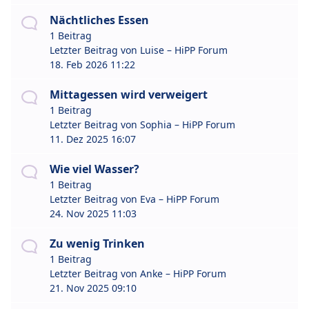
Nächtliches Essen
1 Beitrag
Letzter Beitrag von
Luise – HiPP Forum
18. Feb 2026 11:22
Mittagessen wird verweigert
1 Beitrag
Letzter Beitrag von
Sophia – HiPP Forum
11. Dez 2025 16:07
Wie viel Wasser?
1 Beitrag
Letzter Beitrag von
Eva – HiPP Forum
24. Nov 2025 11:03
Zu wenig Trinken
1 Beitrag
Letzter Beitrag von
Anke – HiPP Forum
21. Nov 2025 09:10