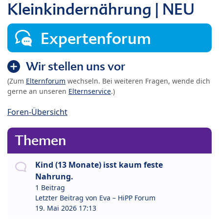
Kleinkindernährung | NEU
Expertenforum
Wir stellen uns vor
(Zum
Elternforum
wechseln. Bei weiteren Fragen, wende dich
gerne an unseren
Elternservice
.)
Foren-Übersicht
Themen
Kind (13 Monate) isst kaum feste
Nahrung.
1 Beitrag
Letzter Beitrag von
Eva – HiPP Forum
19. Mai 2026 17:13