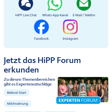
HiPP Live Chat
Whats-App-Kanal
E-Mail / Telefon
Facebook
Instagram
Jetzt das HiPP Forum
erkunden
Zu diesen Themenbereichen
gibt es Expertenratschläge
Beikost-Start
Milchnahrung