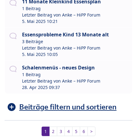
11 Monate Kleinkind Essensplan
1 Beitrag
Letzter Beitrag von
Anke – HiPP Forum
5. Mai 2025 10:21
Essensprobleme Kind 13 Monate alt
3 Beiträge
Letzter Beitrag von
Anke – HiPP Forum
5. Mai 2025 10:05
Schalenmenüs - neues Design
1 Beitrag
Letzter Beitrag von
Anke – HiPP Forum
28. Apr 2025 09:37
Beiträge filtern und sortieren
1
2
3
4
5
6
>