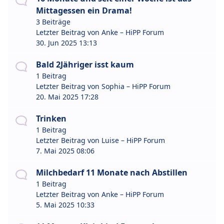
Mittagessen ein Drama!
3 Beiträge
Letzter Beitrag von
Anke – HiPP Forum
30. Jun 2025 13:13
Bald 2Jähriger isst kaum
1 Beitrag
Letzter Beitrag von
Sophia – HiPP Forum
20. Mai 2025 17:28
Trinken
1 Beitrag
Letzter Beitrag von
Luise – HiPP Forum
7. Mai 2025 08:06
Milchbedarf 11 Monate nach Abstillen
1 Beitrag
Letzter Beitrag von
Anke – HiPP Forum
5. Mai 2025 10:33