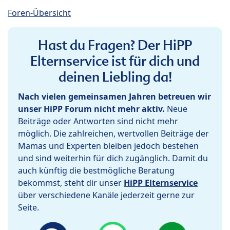
Foren-Übersicht
Hast du Fragen? Der HiPP
Elternservice ist für dich und
deinen Liebling da!
Nach vielen gemeinsamen Jahren betreuen wir
unser HiPP Forum nicht mehr aktiv.
Neue
Beiträge oder Antworten sind nicht mehr
möglich. Die zahlreichen, wertvollen Beiträge der
Mamas und Experten bleiben jedoch bestehen
und sind weiterhin für dich zugänglich. Damit du
auch künftig die bestmögliche Beratung
bekommst, steht dir unser
HiPP Elternservice
über verschiedene Kanäle jederzeit gerne zur
Seite.