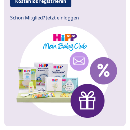
Kostenlos registrieren
Schon Mitglied?
Jetzt einloggen