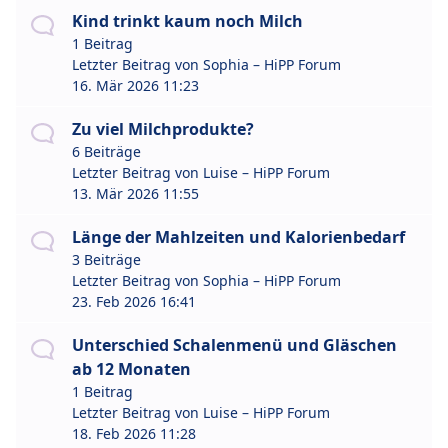
Kind trinkt kaum noch Milch
1 Beitrag
Letzter Beitrag von
Sophia – HiPP Forum
16. Mär 2026 11:23
Zu viel Milchprodukte?
6 Beiträge
Letzter Beitrag von
Luise – HiPP Forum
13. Mär 2026 11:55
Länge der Mahlzeiten und Kalorienbedarf
3 Beiträge
Letzter Beitrag von
Sophia – HiPP Forum
23. Feb 2026 16:41
Unterschied Schalenmenü und Gläschen
ab 12 Monaten
1 Beitrag
Letzter Beitrag von
Luise – HiPP Forum
18. Feb 2026 11:28