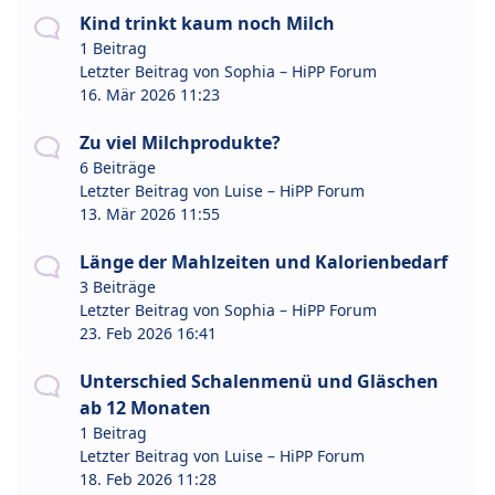
Kind trinkt kaum noch Milch
1 Beitrag
Letzter Beitrag von
Sophia – HiPP Forum
16. Mär 2026 11:23
Zu viel Milchprodukte?
6 Beiträge
Letzter Beitrag von
Luise – HiPP Forum
13. Mär 2026 11:55
Länge der Mahlzeiten und Kalorienbedarf
3 Beiträge
Letzter Beitrag von
Sophia – HiPP Forum
23. Feb 2026 16:41
Unterschied Schalenmenü und Gläschen
ab 12 Monaten
1 Beitrag
Letzter Beitrag von
Luise – HiPP Forum
18. Feb 2026 11:28