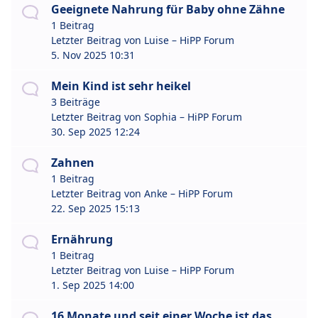
Geeignete Nahrung für Baby ohne Zähne
1 Beitrag
Letzter Beitrag von
Luise – HiPP Forum
5. Nov 2025 10:31
Mein Kind ist sehr heikel
3 Beiträge
Letzter Beitrag von
Sophia – HiPP Forum
30. Sep 2025 12:24
Zahnen
1 Beitrag
Letzter Beitrag von
Anke – HiPP Forum
22. Sep 2025 15:13
Ernährung
1 Beitrag
Letzter Beitrag von
Luise – HiPP Forum
1. Sep 2025 14:00
16 Monate und seit einer Woche ist das