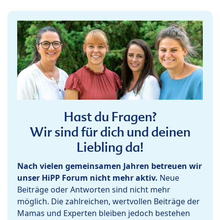
Hast du Fragen?
Wir sind für dich und deinen
Liebling da!
Nach vielen gemeinsamen Jahren betreuen wir
unser HiPP Forum nicht mehr aktiv.
Neue
Beiträge oder Antworten sind nicht mehr
möglich. Die zahlreichen, wertvollen Beiträge der
Mamas und Experten bleiben jedoch bestehen