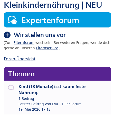
Kleinkindernährung | NEU
Expertenforum
Wir stellen uns vor
(Zum
Elternforum
wechseln. Bei weiteren Fragen, wende dich
gerne an unseren
Elternservice
.)
Foren-Übersicht
Themen
Kind (13 Monate) isst kaum feste
Nahrung.
1 Beitrag
Letzter Beitrag von
Eva – HiPP Forum
19. Mai 2026 17:13