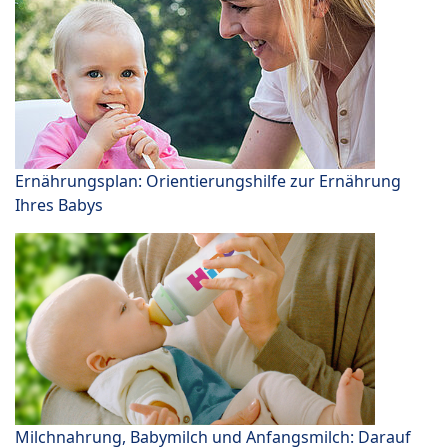
Ernährungsplan: Orientierungshilfe zur Ernährung
Ihres Babys
Milchnahrung, Babymilch und Anfangsmilch: Darauf