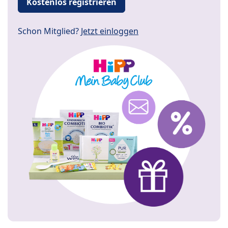
Kostenlos registrieren
Schon Mitglied?
Jetzt einloggen