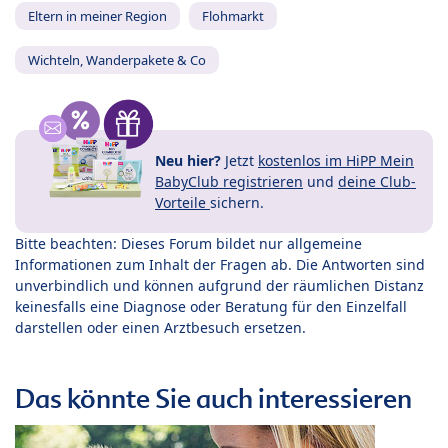
Eltern in meiner Region
Flohmarkt
Wichteln, Wanderpakete & Co
Neu hier?
Jetzt
kostenlos im HiPP Mein
BabyClub registrieren
und
deine Club-
Vorteile
sichern.
Bitte beachten: Dieses Forum bildet nur allgemeine
Informationen zum Inhalt der Fragen ab. Die Antworten sind
unverbindlich und können aufgrund der räumlichen Distanz
keinesfalls eine Diagnose oder Beratung für den Einzelfall
darstellen oder einen Arztbesuch ersetzen.
Das könnte Sie auch interessieren