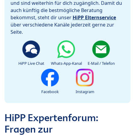
und sind weiterhin für dich zugänglich. Damit du
auch künftig die bestmögliche Beratung
bekommst, steht dir unser
HiPP Elternservice
über verschiedene Kanäle jederzeit gerne zur
Seite.
HiPP Live Chat
Whats-App-Kanal
E-Mail / Telefon
Facebook
Instagram
HiPP Expertenforum:
Fragen zur