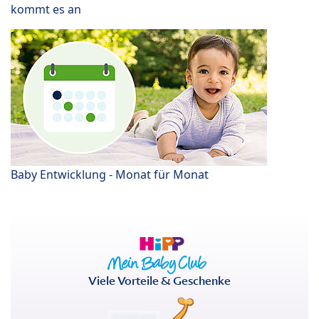
kommt es an
Baby Entwicklung - Monat für Monat
Viele Vorteile & Geschenke