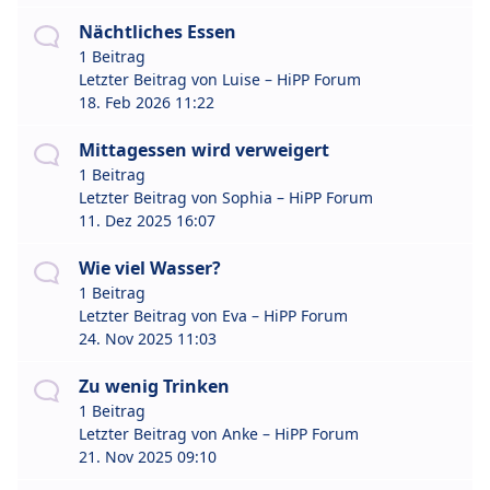
Nächtliches Essen
1 Beitrag
Letzter Beitrag von
Luise – HiPP Forum
18. Feb 2026 11:22
Mittagessen wird verweigert
1 Beitrag
Letzter Beitrag von
Sophia – HiPP Forum
11. Dez 2025 16:07
Wie viel Wasser?
1 Beitrag
Letzter Beitrag von
Eva – HiPP Forum
24. Nov 2025 11:03
Zu wenig Trinken
1 Beitrag
Letzter Beitrag von
Anke – HiPP Forum
21. Nov 2025 09:10