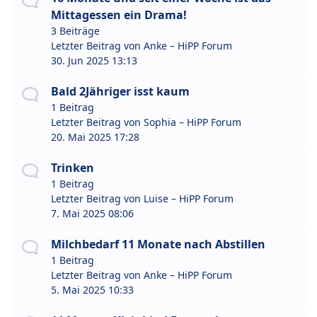
Mittagessen ein Drama!
3 Beiträge
Letzter Beitrag von
Anke – HiPP Forum
30. Jun 2025 13:13
Bald 2Jähriger isst kaum
1 Beitrag
Letzter Beitrag von
Sophia – HiPP Forum
20. Mai 2025 17:28
Trinken
1 Beitrag
Letzter Beitrag von
Luise – HiPP Forum
7. Mai 2025 08:06
Milchbedarf 11 Monate nach Abstillen
1 Beitrag
Letzter Beitrag von
Anke – HiPP Forum
5. Mai 2025 10:33