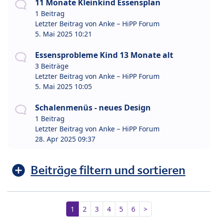
11 Monate Kleinkind Essensplan
1 Beitrag
Letzter Beitrag von
Anke – HiPP Forum
5. Mai 2025 10:21
Essensprobleme Kind 13 Monate alt
3 Beiträge
Letzter Beitrag von
Anke – HiPP Forum
5. Mai 2025 10:05
Schalenmenüs - neues Design
1 Beitrag
Letzter Beitrag von
Anke – HiPP Forum
28. Apr 2025 09:37
Beiträge filtern und sortieren
1
2
3
4
5
6
>