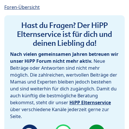
Foren-Übersicht
Hast du Fragen? Der HiPP
Elternservice ist für dich und
deinen Liebling da!
Nach vielen gemeinsamen Jahren betreuen wir
unser HiPP Forum nicht mehr aktiv.
Neue
Beiträge oder Antworten sind nicht mehr
möglich. Die zahlreichen, wertvollen Beiträge der
Mamas und Experten bleiben jedoch bestehen
und sind weiterhin für dich zugänglich. Damit du
auch künftig die bestmögliche Beratung
bekommst, steht dir unser
HiPP Elternservice
über verschiedene Kanäle jederzeit gerne zur
Seite.