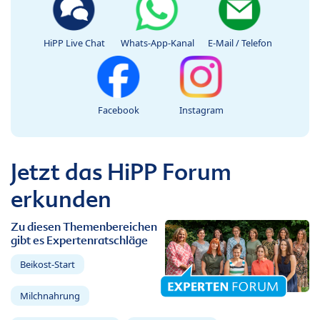
HiPP Live Chat
Whats-App-Kanal
E-Mail / Telefon
Facebook
Instagram
Jetzt das HiPP Forum
erkunden
Zu diesen Themenbereichen
gibt es Expertenratschläge
Beikost-Start
Milchnahrung