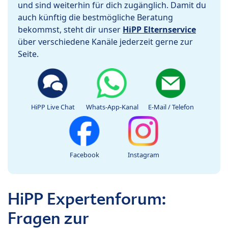
und sind weiterhin für dich zugänglich. Damit du
auch künftig die bestmögliche Beratung
bekommst, steht dir unser
HiPP Elternservice
über verschiedene Kanäle jederzeit gerne zur
Seite.
HiPP Live Chat
Whats-App-Kanal
E-Mail / Telefon
Facebook
Instagram
HiPP Expertenforum:
Fragen zur