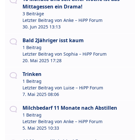
Mittagessen ein Drama!
3 Beiträge
Letzter Beitrag von
Anke – HiPP Forum
30. Jun 2025 13:13
Bald 2Jähriger isst kaum
1 Beitrag
Letzter Beitrag von
Sophia – HiPP Forum
20. Mai 2025 17:28
Trinken
1 Beitrag
Letzter Beitrag von
Luise – HiPP Forum
7. Mai 2025 08:06
Milchbedarf 11 Monate nach Abstillen
1 Beitrag
Letzter Beitrag von
Anke – HiPP Forum
5. Mai 2025 10:33