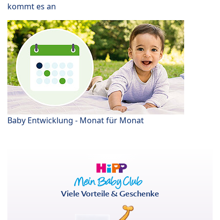
kommt es an
Baby Entwicklung - Monat für Monat
Viele Vorteile & Geschenke