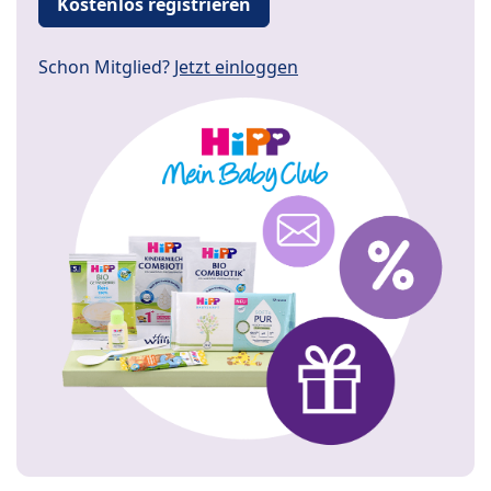
Kostenlos registrieren
Schon Mitglied?
Jetzt einloggen