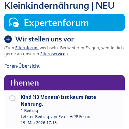
Kleinkindernährung | NEU
Expertenforum
Wir stellen uns vor
(Zum
Elternforum
wechseln. Bei weiteren Fragen, wende dich
gerne an unseren
Elternservice
.)
Foren-Übersicht
Themen
Kind (13 Monate) isst kaum feste
Nahrung.
1 Beitrag
Letzter Beitrag von
Eva – HiPP Forum
19. Mai 2026 17:13