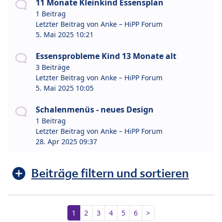
11 Monate Kleinkind Essensplan
1 Beitrag
Letzter Beitrag von
Anke – HiPP Forum
5. Mai 2025 10:21
Essensprobleme Kind 13 Monate alt
3 Beiträge
Letzter Beitrag von
Anke – HiPP Forum
5. Mai 2025 10:05
Schalenmenüs - neues Design
1 Beitrag
Letzter Beitrag von
Anke – HiPP Forum
28. Apr 2025 09:37
Beiträge filtern und sortieren
1
2
3
4
5
6
>