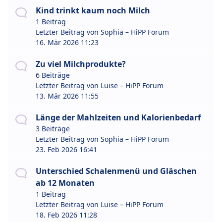
Kind trinkt kaum noch Milch
1 Beitrag
Letzter Beitrag von
Sophia – HiPP Forum
16. Mär 2026 11:23
Zu viel Milchprodukte?
6 Beiträge
Letzter Beitrag von
Luise – HiPP Forum
13. Mär 2026 11:55
Länge der Mahlzeiten und Kalorienbedarf
3 Beiträge
Letzter Beitrag von
Sophia – HiPP Forum
23. Feb 2026 16:41
Unterschied Schalenmenü und Gläschen
ab 12 Monaten
1 Beitrag
Letzter Beitrag von
Luise – HiPP Forum
18. Feb 2026 11:28