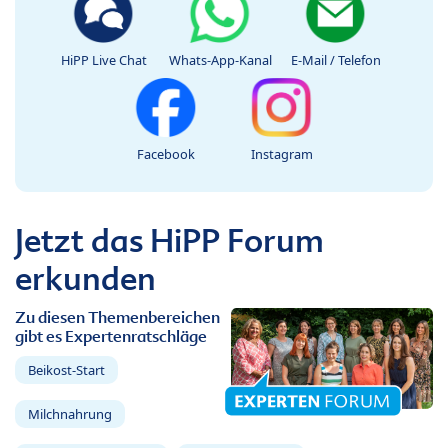
HiPP Live Chat
Whats-App-Kanal
E-Mail / Telefon
Facebook
Instagram
Jetzt das HiPP Forum
erkunden
Zu diesen Themenbereichen
gibt es Expertenratschläge
Beikost-Start
Milchnahrung