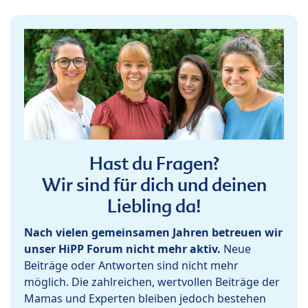
Hast du Fragen?
Wir sind für dich und deinen
Liebling da!
Nach vielen gemeinsamen Jahren betreuen wir
unser HiPP Forum nicht mehr aktiv.
Neue
Beiträge oder Antworten sind nicht mehr
möglich. Die zahlreichen, wertvollen Beiträge der
Mamas und Experten bleiben jedoch bestehen