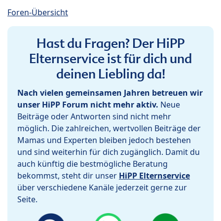
Foren-Übersicht
Hast du Fragen? Der HiPP
Elternservice ist für dich und
deinen Liebling da!
Nach vielen gemeinsamen Jahren betreuen wir
unser HiPP Forum nicht mehr aktiv.
Neue
Beiträge oder Antworten sind nicht mehr
möglich. Die zahlreichen, wertvollen Beiträge der
Mamas und Experten bleiben jedoch bestehen
und sind weiterhin für dich zugänglich. Damit du
auch künftig die bestmögliche Beratung
bekommst, steht dir unser
HiPP Elternservice
über verschiedene Kanäle jederzeit gerne zur
Seite.