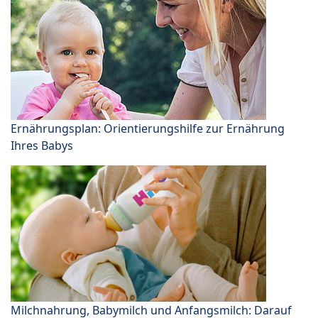
Ernährungsplan: Orientierungshilfe zur Ernährung
Ihres Babys
Milchnahrung, Babymilch und Anfangsmilch: Darauf