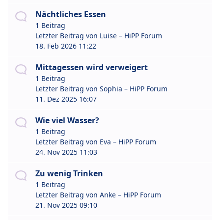
Nächtliches Essen
1 Beitrag
Letzter Beitrag von
Luise – HiPP Forum
18. Feb 2026 11:22
Mittagessen wird verweigert
1 Beitrag
Letzter Beitrag von
Sophia – HiPP Forum
11. Dez 2025 16:07
Wie viel Wasser?
1 Beitrag
Letzter Beitrag von
Eva – HiPP Forum
24. Nov 2025 11:03
Zu wenig Trinken
1 Beitrag
Letzter Beitrag von
Anke – HiPP Forum
21. Nov 2025 09:10