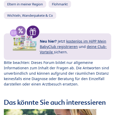
Eltern in meiner Region
Flohmarkt
Wichteln, Wanderpakete & Co
Neu hier?
Jetzt
kostenlos im HiPP Mein
BabyClub registrieren
und
deine Club-
Vorteile
sichern.
Bitte beachten: Dieses Forum bildet nur allgemeine
Informationen zum Inhalt der Fragen ab. Die Antworten sind
unverbindlich und können aufgrund der räumlichen Distanz
keinesfalls eine Diagnose oder Beratung für den Einzelfall
darstellen oder einen Arztbesuch ersetzen.
Das könnte Sie auch interessieren