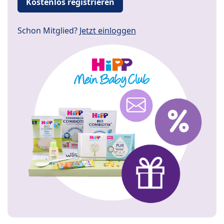
Kostenlos registrieren
Schon Mitglied?
Jetzt einloggen