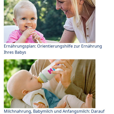
Ernährungsplan: Orientierungshilfe zur Ernährung
Ihres Babys
Milchnahrung, Babymilch und Anfangsmilch: Darauf