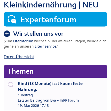
Kleinkindernährung | NEU
Expertenforum
Wir stellen uns vor
(Zum
Elternforum
wechseln. Bei weiteren Fragen, wende dich
gerne an unseren
Elternservice
.)
Foren-Übersicht
Themen
Kind (13 Monate) isst kaum feste
Nahrung.
1 Beitrag
Letzter Beitrag von
Eva – HiPP Forum
19. Mai 2026 17:13