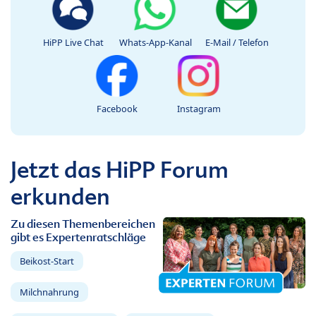
HiPP Live Chat
Whats-App-Kanal
E-Mail / Telefon
Facebook
Instagram
Jetzt das HiPP Forum
erkunden
Zu diesen Themenbereichen
gibt es Expertenratschläge
Beikost-Start
Milchnahrung