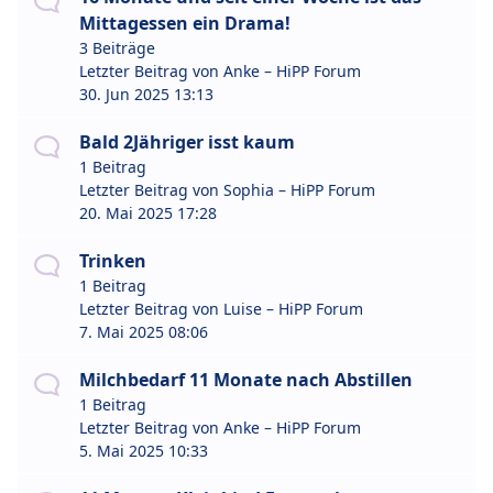
Mittagessen ein Drama!
3 Beiträge
Letzter Beitrag von
Anke – HiPP Forum
30. Jun 2025 13:13
Bald 2Jähriger isst kaum
1 Beitrag
Letzter Beitrag von
Sophia – HiPP Forum
20. Mai 2025 17:28
Trinken
1 Beitrag
Letzter Beitrag von
Luise – HiPP Forum
7. Mai 2025 08:06
Milchbedarf 11 Monate nach Abstillen
1 Beitrag
Letzter Beitrag von
Anke – HiPP Forum
5. Mai 2025 10:33