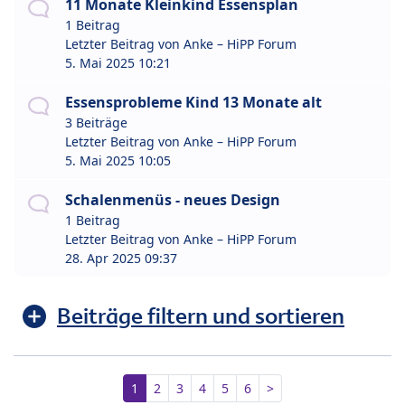
11 Monate Kleinkind Essensplan
1 Beitrag
Letzter Beitrag von
Anke – HiPP Forum
5. Mai 2025 10:21
Essensprobleme Kind 13 Monate alt
3 Beiträge
Letzter Beitrag von
Anke – HiPP Forum
5. Mai 2025 10:05
Schalenmenüs - neues Design
1 Beitrag
Letzter Beitrag von
Anke – HiPP Forum
28. Apr 2025 09:37
Beiträge filtern und sortieren
1
2
3
4
5
6
>