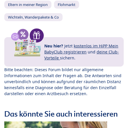
Eltern in meiner Region
Flohmarkt
Wichteln, Wanderpakete & Co
Neu hier?
Jetzt
kostenlos im HiPP Mein
BabyClub registrieren
und
deine Club-
Vorteile
sichern.
Bitte beachten: Dieses Forum bildet nur allgemeine
Informationen zum Inhalt der Fragen ab. Die Antworten sind
unverbindlich und können aufgrund der räumlichen Distanz
keinesfalls eine Diagnose oder Beratung für den Einzelfall
darstellen oder einen Arztbesuch ersetzen.
Das könnte Sie auch interessieren