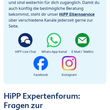
und sind weiterhin für dich zugänglich. Damit du
auch künftig die bestmögliche Beratung
bekommst, steht dir unser
HiPP Elternservice
über verschiedene Kanäle jederzeit gerne zur
Seite.
HiPP Live Chat
Whats-App-Kanal
E-Mail / Telefon
Facebook
Instagram
HiPP Expertenforum:
Fragen zur