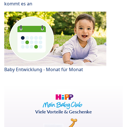
kommt es an
Baby Entwicklung - Monat für Monat
Viele Vorteile & Geschenke