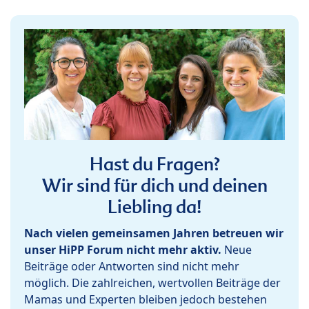
Hast du Fragen?
Wir sind für dich und deinen
Liebling da!
Nach vielen gemeinsamen Jahren betreuen wir
unser HiPP Forum nicht mehr aktiv.
Neue
Beiträge oder Antworten sind nicht mehr
möglich. Die zahlreichen, wertvollen Beiträge der
Mamas und Experten bleiben jedoch bestehen