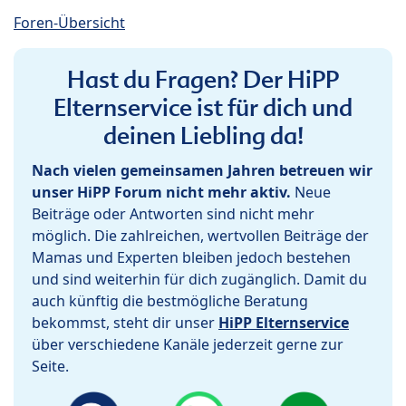
Foren-Übersicht
Hast du Fragen? Der HiPP
Elternservice ist für dich und
deinen Liebling da!
Nach vielen gemeinsamen Jahren betreuen wir
unser HiPP Forum nicht mehr aktiv.
Neue
Beiträge oder Antworten sind nicht mehr
möglich. Die zahlreichen, wertvollen Beiträge der
Mamas und Experten bleiben jedoch bestehen
und sind weiterhin für dich zugänglich. Damit du
auch künftig die bestmögliche Beratung
bekommst, steht dir unser
HiPP Elternservice
über verschiedene Kanäle jederzeit gerne zur
Seite.