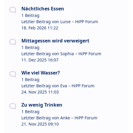
Nächtliches Essen
1 Beitrag
Letzter Beitrag von
Luise – HiPP Forum
18. Feb 2026 11:22
Mittagessen wird verweigert
1 Beitrag
Letzter Beitrag von
Sophia – HiPP Forum
11. Dez 2025 16:07
Wie viel Wasser?
1 Beitrag
Letzter Beitrag von
Eva – HiPP Forum
24. Nov 2025 11:03
Zu wenig Trinken
1 Beitrag
Letzter Beitrag von
Anke – HiPP Forum
21. Nov 2025 09:10