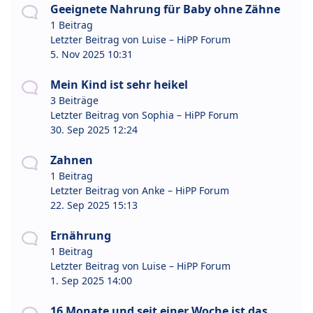
Geeignete Nahrung für Baby ohne Zähne
1 Beitrag
Letzter Beitrag von
Luise – HiPP Forum
5. Nov 2025 10:31
Mein Kind ist sehr heikel
3 Beiträge
Letzter Beitrag von
Sophia – HiPP Forum
30. Sep 2025 12:24
Zahnen
1 Beitrag
Letzter Beitrag von
Anke – HiPP Forum
22. Sep 2025 15:13
Ernährung
1 Beitrag
Letzter Beitrag von
Luise – HiPP Forum
1. Sep 2025 14:00
16 Monate und seit einer Woche ist das