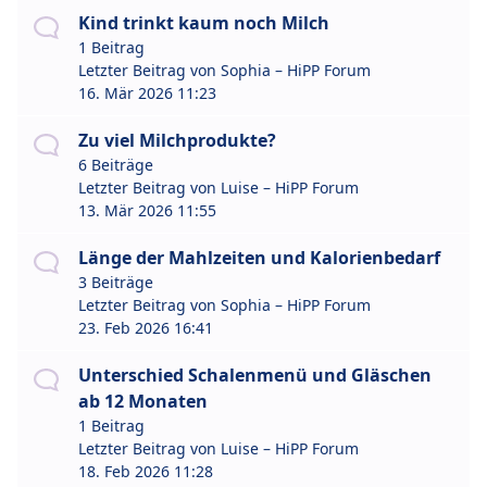
Kind trinkt kaum noch Milch
1 Beitrag
Letzter Beitrag von
Sophia – HiPP Forum
16. Mär 2026 11:23
Zu viel Milchprodukte?
6 Beiträge
Letzter Beitrag von
Luise – HiPP Forum
13. Mär 2026 11:55
Länge der Mahlzeiten und Kalorienbedarf
3 Beiträge
Letzter Beitrag von
Sophia – HiPP Forum
23. Feb 2026 16:41
Unterschied Schalenmenü und Gläschen
ab 12 Monaten
1 Beitrag
Letzter Beitrag von
Luise – HiPP Forum
18. Feb 2026 11:28