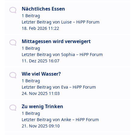
Nächtliches Essen
1 Beitrag
Letzter Beitrag von
Luise – HiPP Forum
18. Feb 2026 11:22
Mittagessen wird verweigert
1 Beitrag
Letzter Beitrag von
Sophia – HiPP Forum
11. Dez 2025 16:07
Wie viel Wasser?
1 Beitrag
Letzter Beitrag von
Eva – HiPP Forum
24. Nov 2025 11:03
Zu wenig Trinken
1 Beitrag
Letzter Beitrag von
Anke – HiPP Forum
21. Nov 2025 09:10