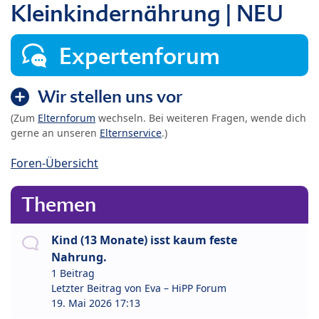
Kleinkindernährung | NEU
Expertenforum
Wir stellen uns vor
(Zum
Elternforum
wechseln. Bei weiteren Fragen, wende dich
gerne an unseren
Elternservice
.)
Foren-Übersicht
Themen
Kind (13 Monate) isst kaum feste
Nahrung.
1 Beitrag
Letzter Beitrag von
Eva – HiPP Forum
19. Mai 2026 17:13