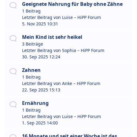
Geeignete Nahrung für Baby ohne Zähne
1 Beitrag
Letzter Beitrag von
Luise – HiPP Forum
5. Nov 2025 10:31
Mein Kind ist sehr heikel
3 Beiträge
Letzter Beitrag von
Sophia – HiPP Forum
30. Sep 2025 12:24
Zahnen
1 Beitrag
Letzter Beitrag von
Anke – HiPP Forum
22. Sep 2025 15:13
Ernährung
1 Beitrag
Letzter Beitrag von
Luise – HiPP Forum
1. Sep 2025 14:00
16 Monate und seit einer Woche ist das