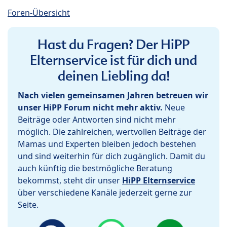
Foren-Übersicht
Hast du Fragen? Der HiPP
Elternservice ist für dich und
deinen Liebling da!
Nach vielen gemeinsamen Jahren betreuen wir
unser HiPP Forum nicht mehr aktiv.
Neue
Beiträge oder Antworten sind nicht mehr
möglich. Die zahlreichen, wertvollen Beiträge der
Mamas und Experten bleiben jedoch bestehen
und sind weiterhin für dich zugänglich. Damit du
auch künftig die bestmögliche Beratung
bekommst, steht dir unser
HiPP Elternservice
über verschiedene Kanäle jederzeit gerne zur
Seite.