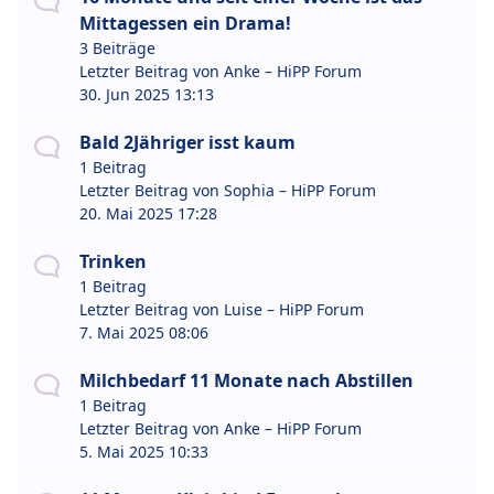
Mittagessen ein Drama!
3 Beiträge
Letzter Beitrag von
Anke – HiPP Forum
30. Jun 2025 13:13
Bald 2Jähriger isst kaum
1 Beitrag
Letzter Beitrag von
Sophia – HiPP Forum
20. Mai 2025 17:28
Trinken
1 Beitrag
Letzter Beitrag von
Luise – HiPP Forum
7. Mai 2025 08:06
Milchbedarf 11 Monate nach Abstillen
1 Beitrag
Letzter Beitrag von
Anke – HiPP Forum
5. Mai 2025 10:33