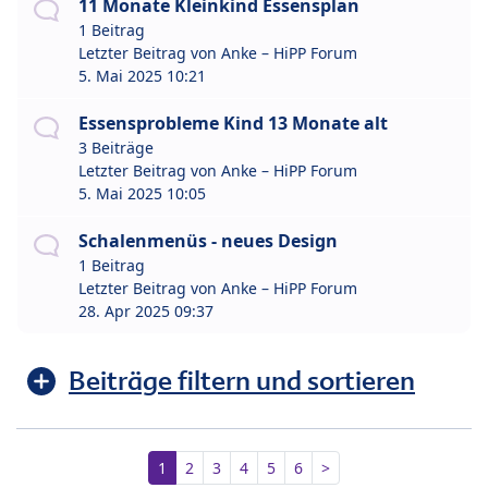
11 Monate Kleinkind Essensplan
1 Beitrag
Letzter Beitrag von
Anke – HiPP Forum
5. Mai 2025 10:21
Essensprobleme Kind 13 Monate alt
3 Beiträge
Letzter Beitrag von
Anke – HiPP Forum
5. Mai 2025 10:05
Schalenmenüs - neues Design
1 Beitrag
Letzter Beitrag von
Anke – HiPP Forum
28. Apr 2025 09:37
Beiträge filtern und sortieren
1
2
3
4
5
6
>