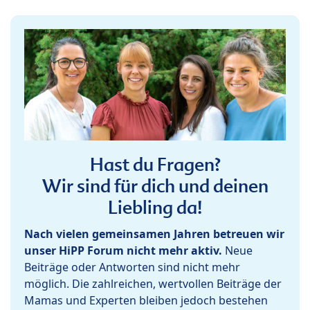
Hast du Fragen?
Wir sind für dich und deinen
Liebling da!
Nach vielen gemeinsamen Jahren betreuen wir
unser HiPP Forum nicht mehr aktiv.
Neue
Beiträge oder Antworten sind nicht mehr
möglich. Die zahlreichen, wertvollen Beiträge der
Mamas und Experten bleiben jedoch bestehen