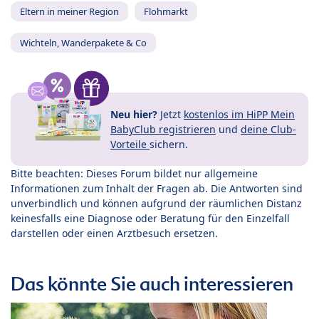
Eltern in meiner Region
Flohmarkt
Wichteln, Wanderpakete & Co
Neu hier?
Jetzt
kostenlos im HiPP Mein
BabyClub registrieren
und
deine Club-
Vorteile
sichern.
Bitte beachten: Dieses Forum bildet nur allgemeine
Informationen zum Inhalt der Fragen ab. Die Antworten sind
unverbindlich und können aufgrund der räumlichen Distanz
keinesfalls eine Diagnose oder Beratung für den Einzelfall
darstellen oder einen Arztbesuch ersetzen.
Das könnte Sie auch interessieren