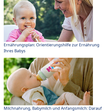
Ernährungsplan: Orientierungshilfe zur Ernährung
Ihres Babys
Milchnahrung, Babymilch und Anfangsmilch: Darauf