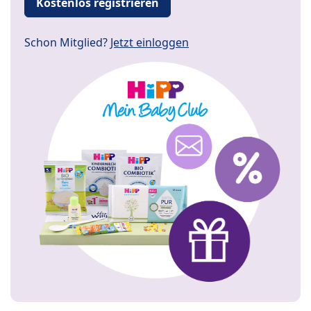
Kostenlos registrieren
Schon Mitglied?
Jetzt einloggen