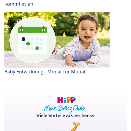
kommt es an
Baby Entwicklung - Monat für Monat
Viele Vorteile & Geschenke