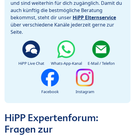
und sind weiterhin für dich zugänglich. Damit du
auch künftig die bestmögliche Beratung
bekommst, steht dir unser
HiPP Elternservice
über verschiedene Kanäle jederzeit gerne zur
Seite.
HiPP Live Chat
Whats-App-Kanal
E-Mail / Telefon
Facebook
Instagram
HiPP Expertenforum:
Fragen zur