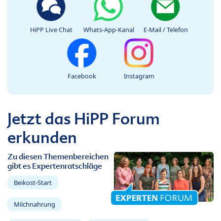
HiPP Live Chat
Whats-App-Kanal
E-Mail / Telefon
Facebook
Instagram
Jetzt das HiPP Forum
erkunden
Zu diesen Themenbereichen
gibt es Expertenratschläge
Beikost-Start
Milchnahrung