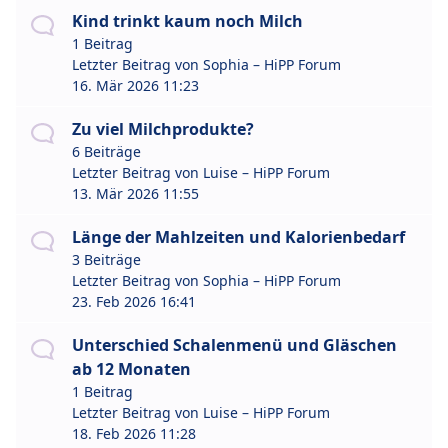
Kind trinkt kaum noch Milch
1 Beitrag
Letzter Beitrag von
Sophia – HiPP Forum
16. Mär 2026 11:23
Zu viel Milchprodukte?
6 Beiträge
Letzter Beitrag von
Luise – HiPP Forum
13. Mär 2026 11:55
Länge der Mahlzeiten und Kalorienbedarf
3 Beiträge
Letzter Beitrag von
Sophia – HiPP Forum
23. Feb 2026 16:41
Unterschied Schalenmenü und Gläschen
ab 12 Monaten
1 Beitrag
Letzter Beitrag von
Luise – HiPP Forum
18. Feb 2026 11:28