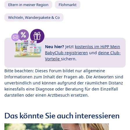
Eltern in meiner Region
Flohmarkt
Wichteln, Wanderpakete & Co
Neu hier?
Jetzt
kostenlos im HiPP Mein
BabyClub registrieren
und
deine Club-
Vorteile
sichern.
Bitte beachten: Dieses Forum bildet nur allgemeine
Informationen zum Inhalt der Fragen ab. Die Antworten sind
unverbindlich und können aufgrund der räumlichen Distanz
keinesfalls eine Diagnose oder Beratung für den Einzelfall
darstellen oder einen Arztbesuch ersetzen.
Das könnte Sie auch interessieren