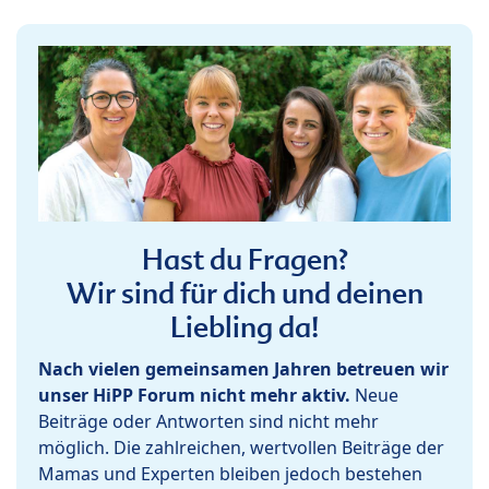
Hast du Fragen?
Wir sind für dich und deinen
Liebling da!
Nach vielen gemeinsamen Jahren betreuen wir
unser HiPP Forum nicht mehr aktiv.
Neue
Beiträge oder Antworten sind nicht mehr
möglich. Die zahlreichen, wertvollen Beiträge der
Mamas und Experten bleiben jedoch bestehen