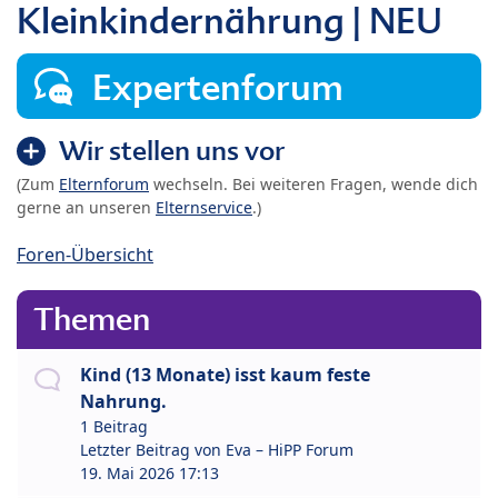
Kleinkindernährung | NEU
Expertenforum
Wir stellen uns vor
(Zum
Elternforum
wechseln. Bei weiteren Fragen, wende dich
gerne an unseren
Elternservice
.)
Foren-Übersicht
Themen
Kind (13 Monate) isst kaum feste
Nahrung.
1 Beitrag
Letzter Beitrag von
Eva – HiPP Forum
19. Mai 2026 17:13