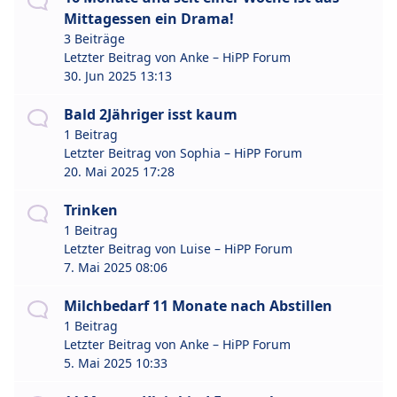
Mittagessen ein Drama!
3 Beiträge
Letzter Beitrag von
Anke – HiPP Forum
30. Jun 2025 13:13
Bald 2Jähriger isst kaum
1 Beitrag
Letzter Beitrag von
Sophia – HiPP Forum
20. Mai 2025 17:28
Trinken
1 Beitrag
Letzter Beitrag von
Luise – HiPP Forum
7. Mai 2025 08:06
Milchbedarf 11 Monate nach Abstillen
1 Beitrag
Letzter Beitrag von
Anke – HiPP Forum
5. Mai 2025 10:33