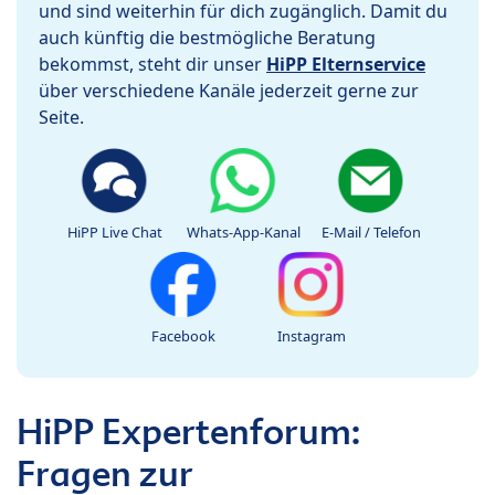
und sind weiterhin für dich zugänglich. Damit du
auch künftig die bestmögliche Beratung
bekommst, steht dir unser
HiPP Elternservice
über verschiedene Kanäle jederzeit gerne zur
Seite.
HiPP Live Chat
Whats-App-Kanal
E-Mail / Telefon
Facebook
Instagram
HiPP Expertenforum:
Fragen zur