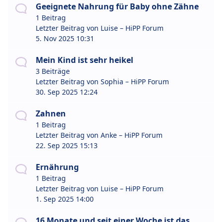
Geeignete Nahrung für Baby ohne Zähne
1 Beitrag
Letzter Beitrag von
Luise – HiPP Forum
5. Nov 2025 10:31
Mein Kind ist sehr heikel
3 Beiträge
Letzter Beitrag von
Sophia – HiPP Forum
30. Sep 2025 12:24
Zahnen
1 Beitrag
Letzter Beitrag von
Anke – HiPP Forum
22. Sep 2025 15:13
Ernährung
1 Beitrag
Letzter Beitrag von
Luise – HiPP Forum
1. Sep 2025 14:00
16 Monate und seit einer Woche ist das