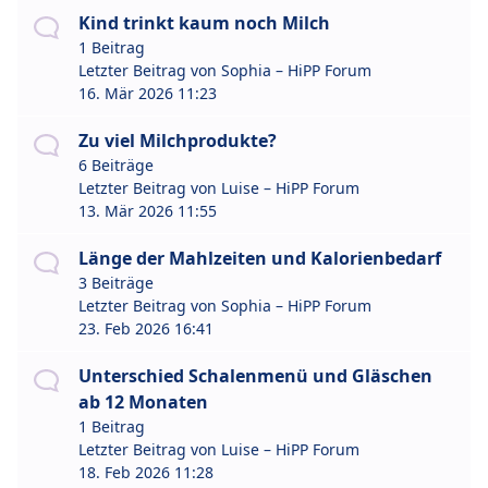
Kind trinkt kaum noch Milch
1 Beitrag
Letzter Beitrag von
Sophia – HiPP Forum
16. Mär 2026 11:23
Zu viel Milchprodukte?
6 Beiträge
Letzter Beitrag von
Luise – HiPP Forum
13. Mär 2026 11:55
Länge der Mahlzeiten und Kalorienbedarf
3 Beiträge
Letzter Beitrag von
Sophia – HiPP Forum
23. Feb 2026 16:41
Unterschied Schalenmenü und Gläschen
ab 12 Monaten
1 Beitrag
Letzter Beitrag von
Luise – HiPP Forum
18. Feb 2026 11:28