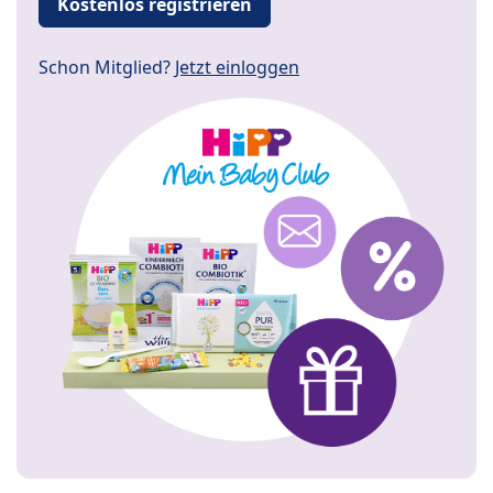
Kostenlos registrieren
Schon Mitglied?
Jetzt einloggen