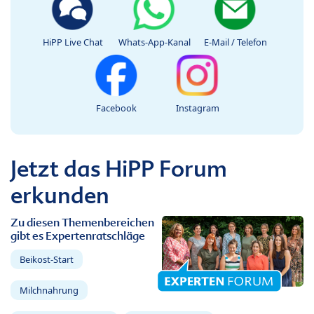
HiPP Live Chat
Whats-App-Kanal
E-Mail / Telefon
Facebook
Instagram
Jetzt das HiPP Forum
erkunden
Zu diesen Themenbereichen
gibt es Expertenratschläge
Beikost-Start
Milchnahrung