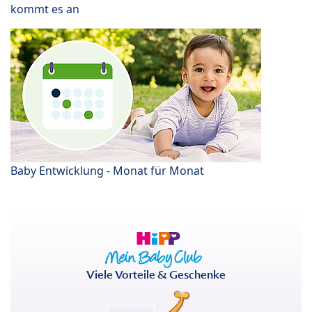
kommt es an
Baby Entwicklung - Monat für Monat
Viele Vorteile & Geschenke