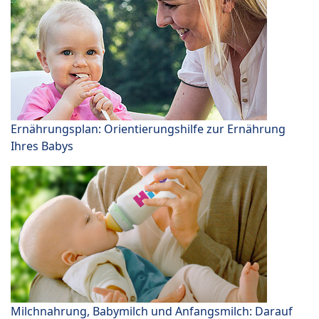
Ernährungsplan: Orientierungshilfe zur Ernährung
Ihres Babys
Milchnahrung, Babymilch und Anfangsmilch: Darauf