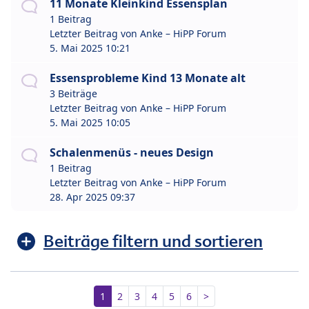
11 Monate Kleinkind Essensplan
1 Beitrag
Letzter Beitrag von
Anke – HiPP Forum
5. Mai 2025 10:21
Essensprobleme Kind 13 Monate alt
3 Beiträge
Letzter Beitrag von
Anke – HiPP Forum
5. Mai 2025 10:05
Schalenmenüs - neues Design
1 Beitrag
Letzter Beitrag von
Anke – HiPP Forum
28. Apr 2025 09:37
Beiträge filtern und sortieren
1
2
3
4
5
6
>