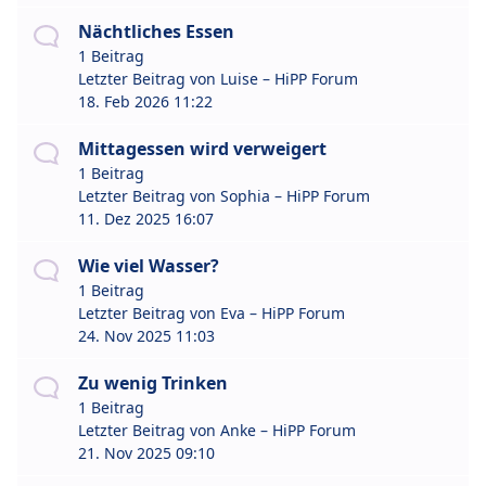
Nächtliches Essen
1 Beitrag
Letzter Beitrag von
Luise – HiPP Forum
18. Feb 2026 11:22
Mittagessen wird verweigert
1 Beitrag
Letzter Beitrag von
Sophia – HiPP Forum
11. Dez 2025 16:07
Wie viel Wasser?
1 Beitrag
Letzter Beitrag von
Eva – HiPP Forum
24. Nov 2025 11:03
Zu wenig Trinken
1 Beitrag
Letzter Beitrag von
Anke – HiPP Forum
21. Nov 2025 09:10