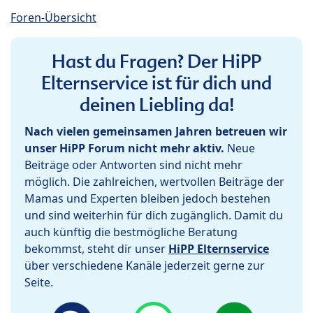
Foren-Übersicht
Hast du Fragen? Der HiPP
Elternservice ist für dich und
deinen Liebling da!
Nach vielen gemeinsamen Jahren betreuen wir
unser HiPP Forum nicht mehr aktiv.
Neue
Beiträge oder Antworten sind nicht mehr
möglich. Die zahlreichen, wertvollen Beiträge der
Mamas und Experten bleiben jedoch bestehen
und sind weiterhin für dich zugänglich. Damit du
auch künftig die bestmögliche Beratung
bekommst, steht dir unser
HiPP Elternservice
über verschiedene Kanäle jederzeit gerne zur
Seite.