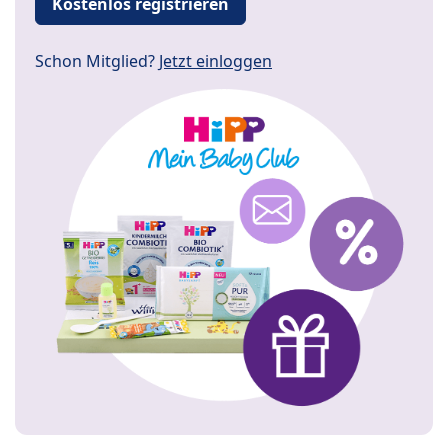
Kostenlos registrieren
Schon Mitglied?
Jetzt einloggen