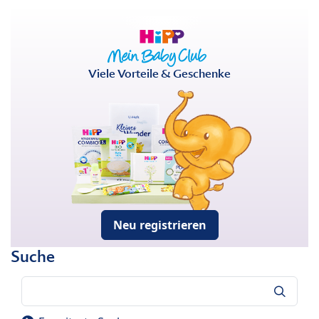
Viele Vorteile & Geschenke
Neu registrieren
Suche
Suche