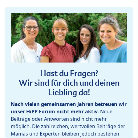
Hast du Fragen?
Wir sind für dich und deinen
Liebling da!
Nach vielen gemeinsamen Jahren betreuen wir
unser HiPP Forum nicht mehr aktiv.
Neue
Beiträge oder Antworten sind nicht mehr
möglich. Die zahlreichen, wertvollen Beiträge der
Mamas und Experten bleiben jedoch bestehen