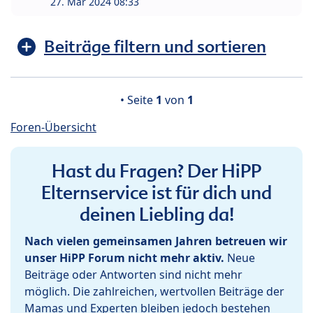
27. Mär 2024 08:33
Beiträge filtern und sortieren
• Seite
1
von
1
Foren-Übersicht
Hast du Fragen? Der HiPP
Elternservice ist für dich und
deinen Liebling da!
Nach vielen gemeinsamen Jahren betreuen wir
unser HiPP Forum nicht mehr aktiv.
Neue
Beiträge oder Antworten sind nicht mehr
möglich. Die zahlreichen, wertvollen Beiträge der
Mamas und Experten bleiben jedoch bestehen