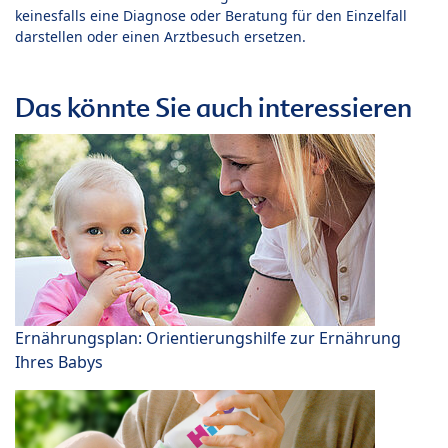
keinesfalls eine Diagnose oder Beratung für den Einzelfall
darstellen oder einen Arztbesuch ersetzen.
Das könnte Sie auch interessieren
Ernährungsplan: Orientierungshilfe zur Ernährung
Ihres Babys