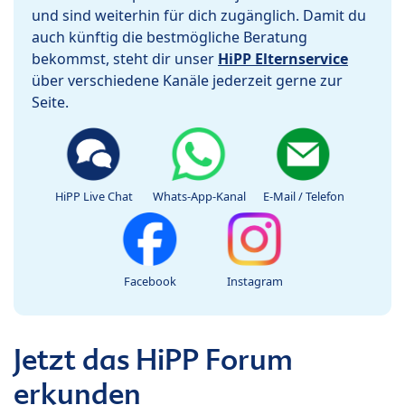
und sind weiterhin für dich zugänglich. Damit du
auch künftig die bestmögliche Beratung
bekommst, steht dir unser
HiPP Elternservice
über verschiedene Kanäle jederzeit gerne zur
Seite.
HiPP Live Chat
Whats-App-Kanal
E-Mail / Telefon
Facebook
Instagram
Jetzt das HiPP Forum
erkunden