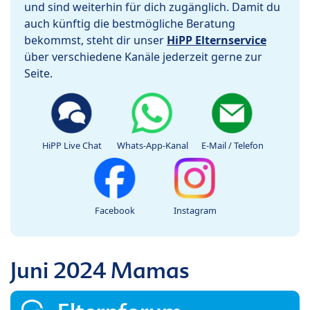
und sind weiterhin für dich zugänglich. Damit du
auch künftig die bestmögliche Beratung
bekommst, steht dir unser
HiPP Elternservice
über verschiedene Kanäle jederzeit gerne zur
Seite.
HiPP Live Chat
Whats-App-Kanal
E-Mail / Telefon
Facebook
Instagram
Juni 2024 Mamas