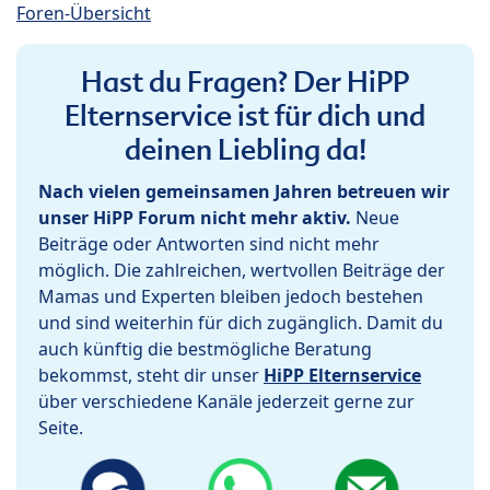
Foren-Übersicht
Hast du Fragen? Der HiPP
Elternservice ist für dich und
deinen Liebling da!
Nach vielen gemeinsamen Jahren betreuen wir
unser HiPP Forum nicht mehr aktiv.
Neue
Beiträge oder Antworten sind nicht mehr
möglich. Die zahlreichen, wertvollen Beiträge der
Mamas und Experten bleiben jedoch bestehen
und sind weiterhin für dich zugänglich. Damit du
auch künftig die bestmögliche Beratung
bekommst, steht dir unser
HiPP Elternservice
über verschiedene Kanäle jederzeit gerne zur
Seite.