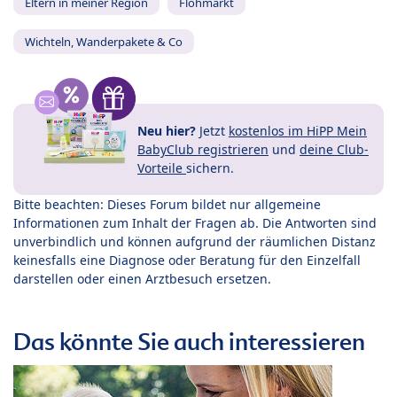
Eltern in meiner Region
Flohmarkt
Wichteln, Wanderpakete & Co
Neu hier?
Jetzt
kostenlos im HiPP Mein
BabyClub registrieren
und
deine Club-
Vorteile
sichern.
Bitte beachten: Dieses Forum bildet nur allgemeine
Informationen zum Inhalt der Fragen ab. Die Antworten sind
unverbindlich und können aufgrund der räumlichen Distanz
keinesfalls eine Diagnose oder Beratung für den Einzelfall
darstellen oder einen Arztbesuch ersetzen.
Das könnte Sie auch interessieren