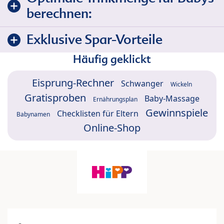
berechnen:
Exklusive Spar-Vorteile
Häufig geklickt
Eisprung-Rechner
Schwanger
Wickeln
Gratisproben
Baby-Massage
Ernährungsplan
Gewinnspiele
Checklisten für Eltern
Babynamen
Online-Shop