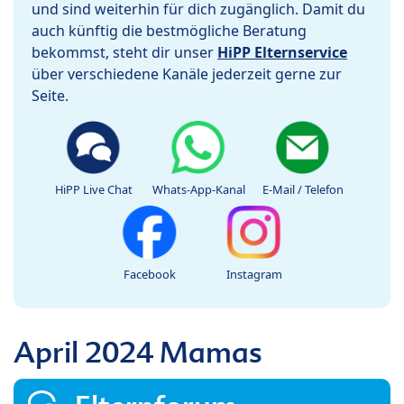
und sind weiterhin für dich zugänglich. Damit du
auch künftig die bestmögliche Beratung
bekommst, steht dir unser
HiPP Elternservice
über verschiedene Kanäle jederzeit gerne zur
Seite.
HiPP Live Chat
Whats-App-Kanal
E-Mail / Telefon
Facebook
Instagram
April 2024 Mamas