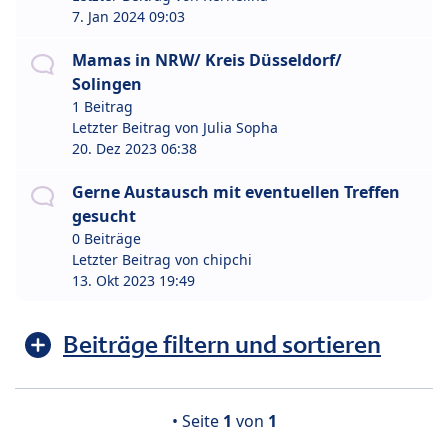
7. Jan 2024 09:03
Mamas in NRW/ Kreis Düsseldorf/
Solingen
1 Beitrag
Letzter Beitrag von
Julia Sopha
20. Dez 2023 06:38
Gerne Austausch mit eventuellen Treffen
gesucht
0 Beiträge
Letzter Beitrag von
chipchi
13. Okt 2023 19:49
Beiträge filtern und sortieren
• Seite
1
von
1