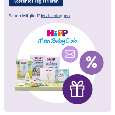
Kostenlos registrieren
Schon Mitglied?
Jetzt einloggen