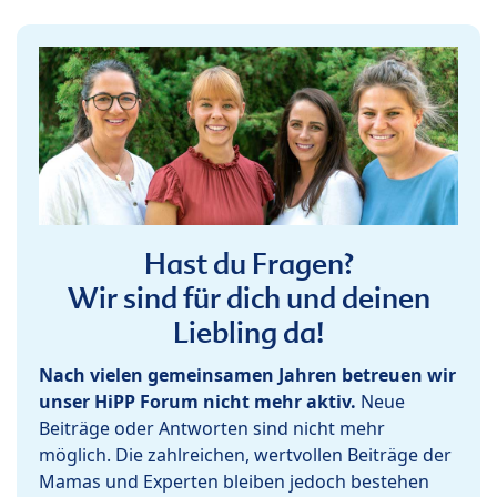
Hast du Fragen?
Wir sind für dich und deinen
Liebling da!
Nach vielen gemeinsamen Jahren betreuen wir
unser HiPP Forum nicht mehr aktiv.
Neue
Beiträge oder Antworten sind nicht mehr
möglich. Die zahlreichen, wertvollen Beiträge der
Mamas und Experten bleiben jedoch bestehen