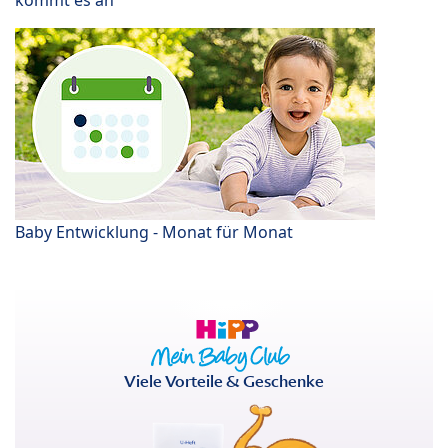
Baby Entwicklung - Monat für Monat
Viele Vorteile & Geschenke