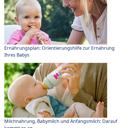
Ernährungsplan: Orientierungshilfe zur Ernährung
Ihres Babys
Milchnahrung, Babymilch und Anfangsmilch: Darauf
kommt es an