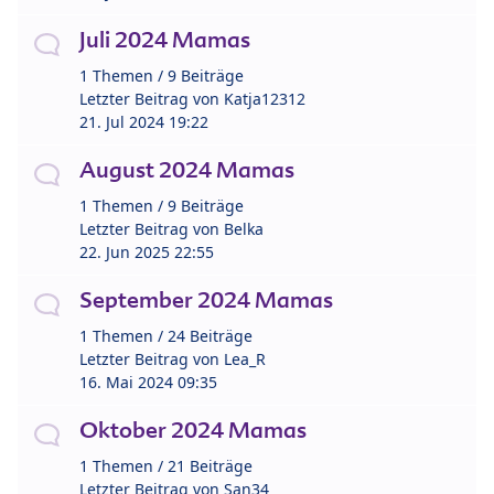
Juli 2024 Mamas
1 Themen / 9 Beiträge
Letzter Beitrag von
Katja12312
21. Jul 2024 19:22
August 2024 Mamas
1 Themen / 9 Beiträge
Letzter Beitrag von
Belka
22. Jun 2025 22:55
September 2024 Mamas
1 Themen / 24 Beiträge
Letzter Beitrag von
Lea_R
16. Mai 2024 09:35
Oktober 2024 Mamas
1 Themen / 21 Beiträge
Letzter Beitrag von
San34