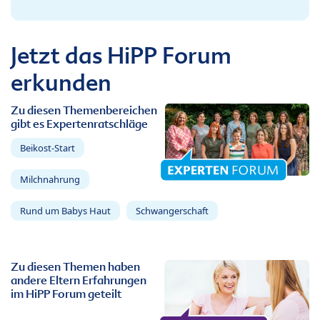
Jetzt das HiPP Forum
erkunden
Zu diesen Themenbereichen
gibt es Expertenratschläge
Beikost-Start
Milchnahrung
Rund um Babys Haut
Schwangerschaft
Zu diesen Themen haben
andere Eltern Erfahrungen
im HiPP Forum geteilt