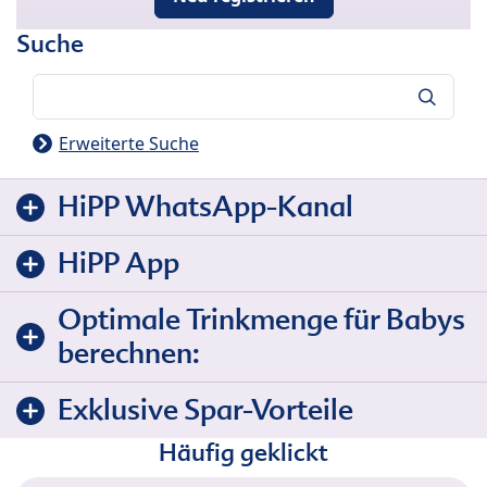
Suche
Suche
Erweiterte Suche
HiPP WhatsApp-Kanal
HiPP App
Optimale Trinkmenge für Babys
berechnen:
Exklusive Spar-Vorteile
Häufig geklickt