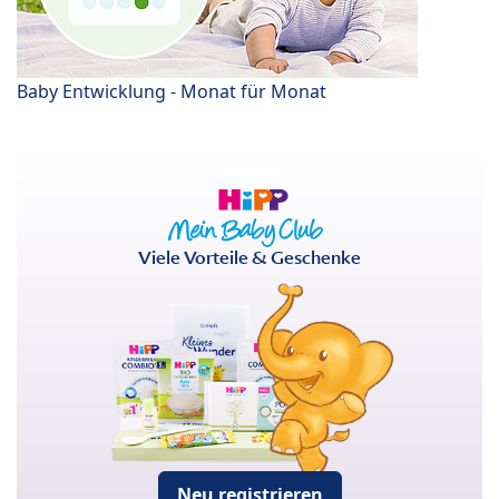
Baby Entwicklung - Monat für Monat
Viele Vorteile & Geschenke
Neu registrieren