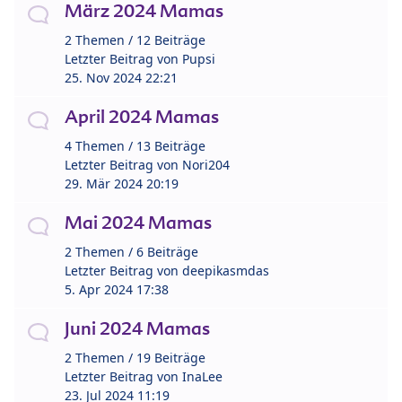
März 2024 Mamas
2 Themen / 12 Beiträge
Letzter Beitrag von
Pupsi
25. Nov 2024 22:21
April 2024 Mamas
4 Themen / 13 Beiträge
Letzter Beitrag von
Nori204
29. Mär 2024 20:19
Mai 2024 Mamas
2 Themen / 6 Beiträge
Letzter Beitrag von
deepikasmdas
5. Apr 2024 17:38
Juni 2024 Mamas
2 Themen / 19 Beiträge
Letzter Beitrag von
InaLee
23. Jul 2024 11:19