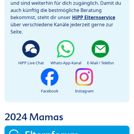
und sind weiterhin für dich zugänglich. Damit du
auch künftig die bestmögliche Beratung
bekommst, steht dir unser
HiPP Elternservice
über verschiedene Kanäle jederzeit gerne zur
Seite.
HiPP Live Chat
Whats-App-Kanal
E-Mail / Telefon
Facebook
Instagram
2024 Mamas