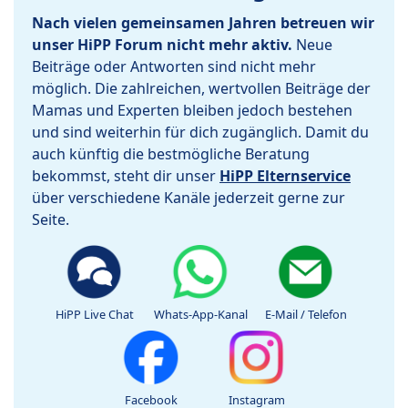
Nach vielen gemeinsamen Jahren betreuen wir
unser HiPP Forum nicht mehr aktiv.
Neue
Beiträge oder Antworten sind nicht mehr
möglich. Die zahlreichen, wertvollen Beiträge der
Mamas und Experten bleiben jedoch bestehen
und sind weiterhin für dich zugänglich. Damit du
auch künftig die bestmögliche Beratung
bekommst, steht dir unser
HiPP Elternservice
über verschiedene Kanäle jederzeit gerne zur
Seite.
HiPP Live Chat
Whats-App-Kanal
E-Mail / Telefon
Facebook
Instagram