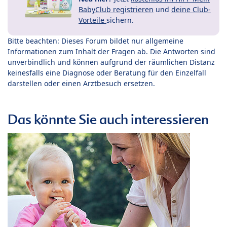
BabyClub registrieren
und
deine Club-
Vorteile
sichern.
Bitte beachten: Dieses Forum bildet nur allgemeine
Informationen zum Inhalt der Fragen ab. Die Antworten sind
unverbindlich und können aufgrund der räumlichen Distanz
keinesfalls eine Diagnose oder Beratung für den Einzelfall
darstellen oder einen Arztbesuch ersetzen.
Das könnte Sie auch interessieren