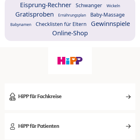
Eisprung-Rechner
Schwanger
Wickeln
Gratisproben
Baby-Massage
Ernährungsplan
Gewinnspiele
Checklisten für Eltern
Babynamen
Online-Shop
HiPP für Fachkreise
HiPP für Patienten