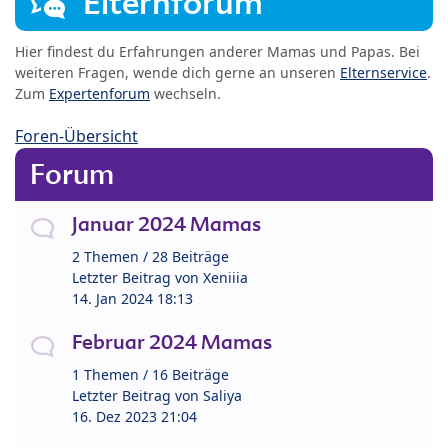
Elternforum
Hier findest du Erfahrungen anderer Mamas und Papas. Bei
weiteren Fragen, wende dich gerne an unseren
Elternservice
.
Zum
Expertenforum
wechseln.
Foren-Übersicht
Forum
Januar 2024 Mamas
2 Themen / 28 Beiträge
Letzter Beitrag von
Xeniiia
14. Jan 2024 18:13
Februar 2024 Mamas
1 Themen / 16 Beiträge
Letzter Beitrag von
Saliya
16. Dez 2023 21:04