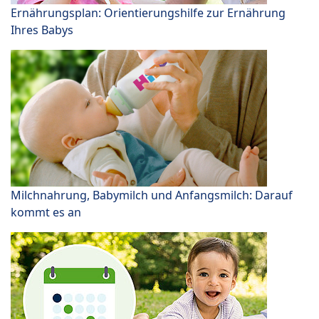
Ernährungsplan: Orientierungshilfe zur Ernährung
Ihres Babys
Milchnahrung, Babymilch und Anfangsmilch: Darauf
kommt es an