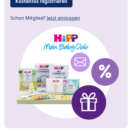
Kostenlos registrieren
Schon Mitglied?
Jetzt einloggen