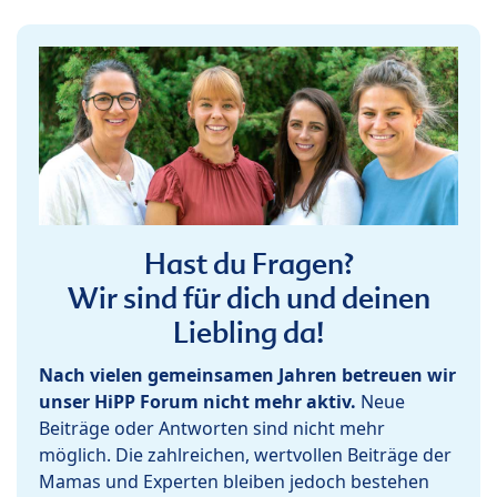
Hast du Fragen?
Wir sind für dich und deinen
Liebling da!
Nach vielen gemeinsamen Jahren betreuen wir
unser HiPP Forum nicht mehr aktiv.
Neue
Beiträge oder Antworten sind nicht mehr
möglich. Die zahlreichen, wertvollen Beiträge der
Mamas und Experten bleiben jedoch bestehen