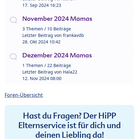
17. Sep 2024 16:23
November 2024 Mamas
3 Themen / 10 Beiträge
Letzter Beitrag von
frankavdb
28. Okt 2024 10:42
Dezember 2024 Mamas
1 Themen / 22 Beiträge
Letzter Beitrag von
Hala22
12. Nov 2024 08:00
Foren-Übersicht
Hast du Fragen? Der HiPP
Elternservice ist für dich und
deinen Liebling da!