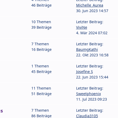
46 Beiträge
Michelle_Aurea
30. Jun 2023 14:57
10 Themen
Letzter Beitrag:
39 Beiträge
ViviNe
4. Mär 2024 07:02
7 Themen
Letzter Beitrag:
16 Beiträge
BaumgKathi
22. Okt 2023 16:58
1 Themen
Letzter Beitrag:
45 Beiträge
Josefine S
22. Jun 2023 15:44
11 Themen
Letzter Beitrag:
51 Beiträge
Sweetphoenix
11. Jul 2023 09:23
s
7 Themen
Letzter Beitrag:
86 Beiträge
Claudia3105