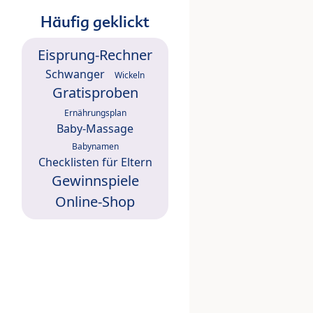
Häufig geklickt
Eisprung-Rechner
Schwanger
Wickeln
Gratisproben
Ernährungsplan
Baby-Massage
Babynamen
Checklisten für Eltern
Gewinnspiele
Online-Shop