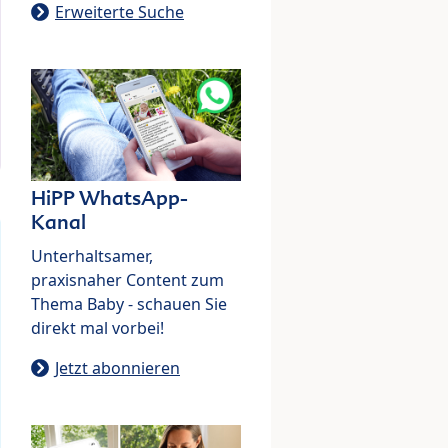
Erweiterte Suche
HiPP WhatsApp-
Kanal
Unterhaltsamer,
praxisnaher Content zum
Thema Baby - schauen Sie
direkt mal vorbei!
Jetzt abonnieren