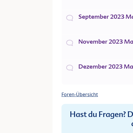
September 2023 M
November 2023 M
Dezember 2023 M
Foren-Übersicht
Hast du Fragen? De