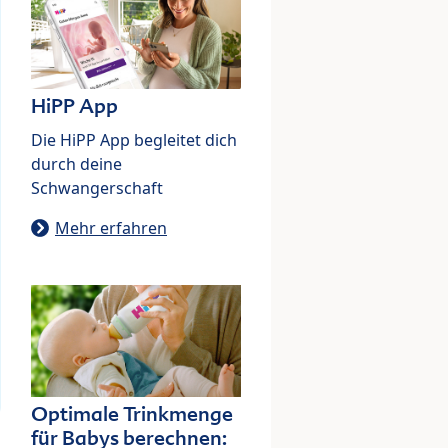
HiPP App
Die HiPP App begleitet dich
durch deine
Schwangerschaft
Mehr erfahren
Optimale Trinkmenge
für Babys berechnen: