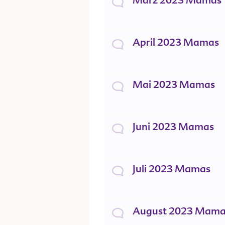
März 2023 Mamas
April 2023 Mamas
Mai 2023 Mamas
Juni 2023 Mamas
Juli 2023 Mamas
August 2023 Mama