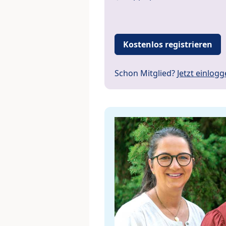
Kostenlos registrieren
Schon Mitglied?
Jetzt einlog