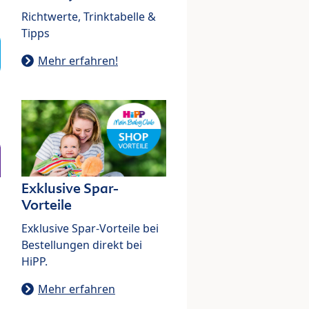
Richtwerte, Trinktabelle &
Tipps
Mehr erfahren!
Exklusive Spar-
Vorteile
Exklusive Spar-Vorteile bei
Bestellungen direkt bei
HiPP.
Mehr erfahren