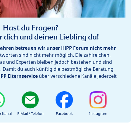
Hast du Fragen?
r dich und deinen Liebling da!
ahren betreuen wir unser HiPP Forum nicht mehr
worten sind nicht mehr möglich. Die zahlreichen,
as und Experten bleiben jedoch bestehen und sind
h. Damit du auch künftig die bestmögliche Beratung
iPP Elternservice
über verschiedene Kanäle jederzeit
-Kanal
E-Mail / Telefon
Facebook
Instagram