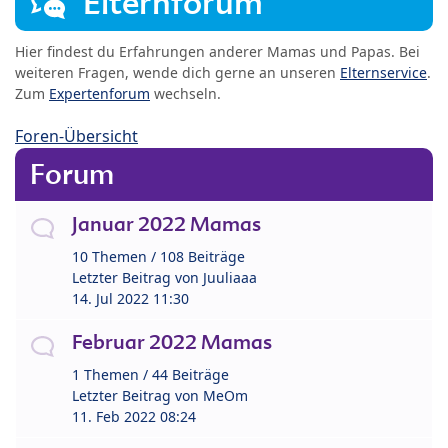
Elternforum
Hier findest du Erfahrungen anderer Mamas und Papas. Bei
weiteren Fragen, wende dich gerne an unseren
Elternservice
.
Zum
Expertenforum
wechseln.
Foren-Übersicht
Forum
Januar 2022 Mamas
10 Themen / 108 Beiträge
Letzter Beitrag von
Juuliaaa
14. Jul 2022 11:30
Februar 2022 Mamas
1 Themen / 44 Beiträge
Letzter Beitrag von
MeOm
11. Feb 2022 08:24