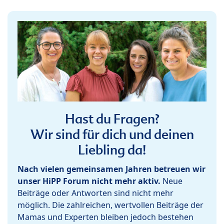
Hast du Fragen?
Wir sind für dich und deinen
Liebling da!
Nach vielen gemeinsamen Jahren betreuen wir
unser HiPP Forum nicht mehr aktiv.
Neue
Beiträge oder Antworten sind nicht mehr
möglich. Die zahlreichen, wertvollen Beiträge der
Mamas und Experten bleiben jedoch bestehen