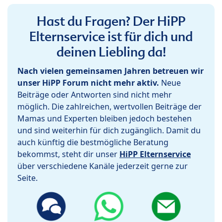
Hast du Fragen? Der HiPP
Elternservice ist für dich und
deinen Liebling da!
Nach vielen gemeinsamen Jahren betreuen wir
unser HiPP Forum nicht mehr aktiv.
Neue
Beiträge oder Antworten sind nicht mehr
möglich. Die zahlreichen, wertvollen Beiträge der
Mamas und Experten bleiben jedoch bestehen
und sind weiterhin für dich zugänglich. Damit du
auch künftig die bestmögliche Beratung
bekommst, steht dir unser
HiPP Elternservice
über verschiedene Kanäle jederzeit gerne zur
Seite.