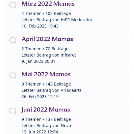
März 2022 Mamas
4 Themen / 102 Beiträge
Letzter Beitrag von
HiPP-Moderator
10. Feb 2023 19:43
April 2022 Mamas
2 Themen / 70 Beiträge
Letzter Beitrag von
infrarot
9. Jan 2023 20:31
Mai 2022 Mamas
9 Themen / 143 Beiträge
Letzter Beitrag von
Arianearts
26. Feb 2023 12:19
Juni 2022 Mamas
9 Themen / 137 Beiträge
Letzter Beitrag von
Novo
12. Jun 2022 12:04