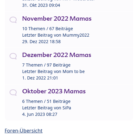
31. Okt 2023 09:04
November 2022 Mamas
10 Themen / 67 Beiträge
Letzter Beitrag von
Mummy2022
29. Dez 2022 18:58
Dezember 2022 Mamas
7 Themen / 97 Beiträge
Letzter Beitrag von
Mom to be
1. Dez 2022 21:01
Oktober 2023 Mamas
6 Themen / 51 Beiträge
Letzter Beitrag von
SiPa
4. Jun 2023 08:27
Foren-Übersicht