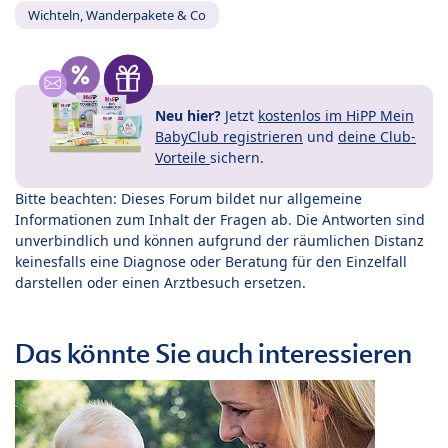
Wichteln, Wanderpakete & Co
Neu hier?
Jetzt
kostenlos im HiPP Mein
BabyClub registrieren
und
deine Club-
Vorteile
sichern.
Bitte beachten: Dieses Forum bildet nur allgemeine
Informationen zum Inhalt der Fragen ab. Die Antworten sind
unverbindlich und können aufgrund der räumlichen Distanz
keinesfalls eine Diagnose oder Beratung für den Einzelfall
darstellen oder einen Arztbesuch ersetzen.
Das könnte Sie auch interessieren