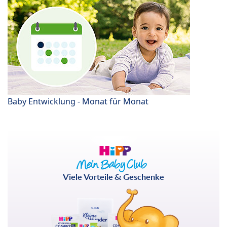
Baby Entwicklung - Monat für Monat
Viele Vorteile & Geschenke