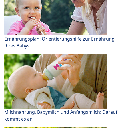
Ernährungsplan: Orientierungshilfe zur Ernährung
Ihres Babys
Milchnahrung, Babymilch und Anfangsmilch: Darauf
kommt es an