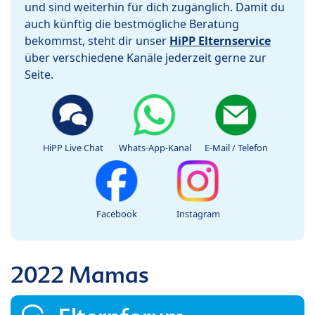
und sind weiterhin für dich zugänglich. Damit du
auch künftig die bestmögliche Beratung
bekommst, steht dir unser
HiPP Elternservice
über verschiedene Kanäle jederzeit gerne zur
Seite.
HiPP Live Chat
Whats-App-Kanal
E-Mail / Telefon
Facebook
Instagram
2022 Mamas