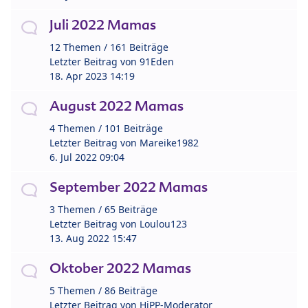
Juli 2022 Mamas
12 Themen / 161 Beiträge
Letzter Beitrag von
91Eden
18. Apr 2023 14:19
August 2022 Mamas
4 Themen / 101 Beiträge
Letzter Beitrag von
Mareike1982
6. Jul 2022 09:04
September 2022 Mamas
3 Themen / 65 Beiträge
Letzter Beitrag von
Loulou123
13. Aug 2022 15:47
Oktober 2022 Mamas
5 Themen / 86 Beiträge
Letzter Beitrag von
HiPP-Moderator