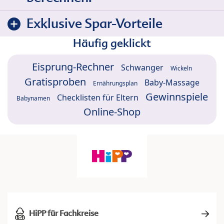
Exklusive Spar-Vorteile
Häufig geklickt
Eisprung-Rechner
Schwanger
Wickeln
Gratisproben
Baby-Massage
Ernährungsplan
Gewinnspiele
Checklisten für Eltern
Babynamen
Online-Shop
HiPP für Fachkreise