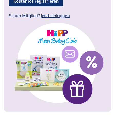
Kostenlos registrieren
Schon Mitglied?
Jetzt einloggen