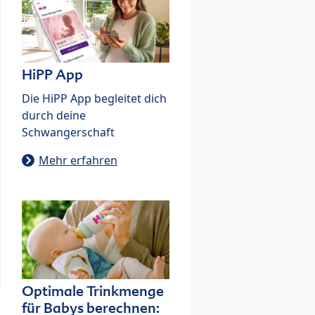
HiPP App
Die HiPP App begleitet dich
durch deine
Schwangerschaft
Mehr erfahren
Optimale Trinkmenge
für Babys berechnen: