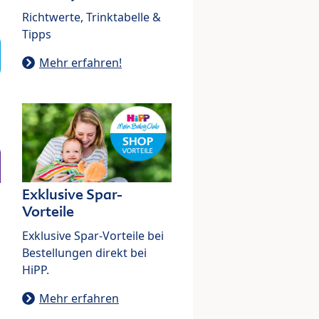
Richtwerte, Trinktabelle &
Tipps
Mehr erfahren!
Exklusive Spar-
Vorteile
Exklusive Spar-Vorteile bei
Bestellungen direkt bei
HiPP.
Mehr erfahren