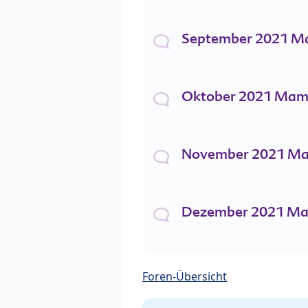
September 2021 M
Oktober 2021 Mam
November 2021 M
Dezember 2021 M
Foren-Übersicht