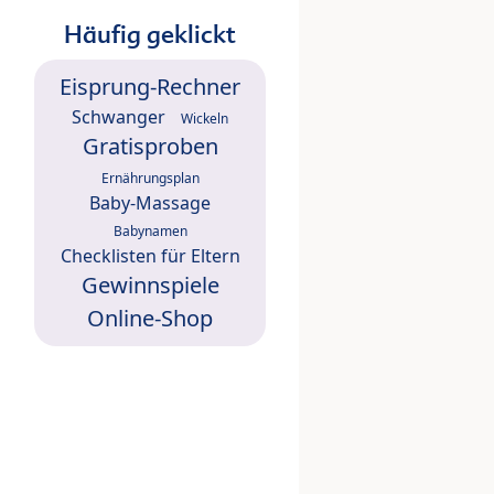
Häufig geklickt
Eisprung-Rechner
Schwanger
Wickeln
Gratisproben
Ernährungsplan
Baby-Massage
Babynamen
Checklisten für Eltern
Gewinnspiele
Online-Shop