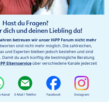
Hast du Fragen?
r dich und deinen Liebling da!
ahren betreuen wir unser HiPP Forum nicht mehr
worten sind nicht mehr möglich. Die zahlreichen,
as und Experten bleiben jedoch bestehen und sind
h. Damit du auch künftig die bestmögliche Beratung
iPP Elternservice
über verschiedene Kanäle jederzeit
-Kanal
E-Mail / Telefon
Facebook
Instagram