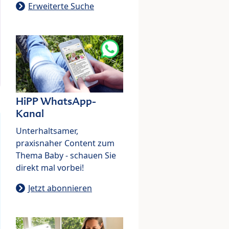
Erweiterte Suche
HiPP WhatsApp-
Kanal
Unterhaltsamer,
praxisnaher Content zum
Thema Baby - schauen Sie
direkt mal vorbei!
Jetzt abonnieren