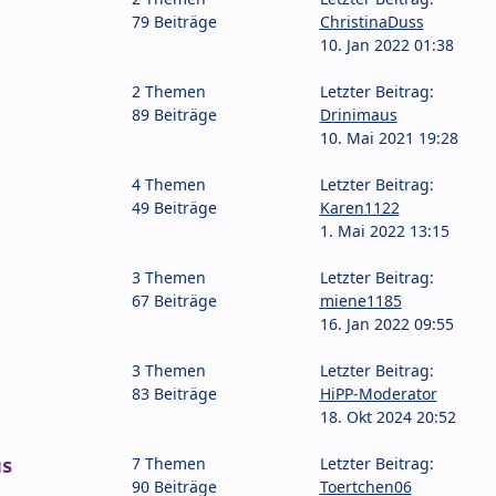
79 Beiträge
ChristinaDuss
10. Jan 2022 01:38
2 Themen
Letzter Beitrag:
89 Beiträge
Drinimaus
10. Mai 2021 19:28
4 Themen
Letzter Beitrag:
49 Beiträge
Karen1122
1. Mai 2022 13:15
3 Themen
Letzter Beitrag:
67 Beiträge
miene1185
16. Jan 2022 09:55
3 Themen
Letzter Beitrag:
83 Beiträge
HiPP-Moderator
18. Okt 2024 20:52
s
7 Themen
Letzter Beitrag:
90 Beiträge
Toertchen06