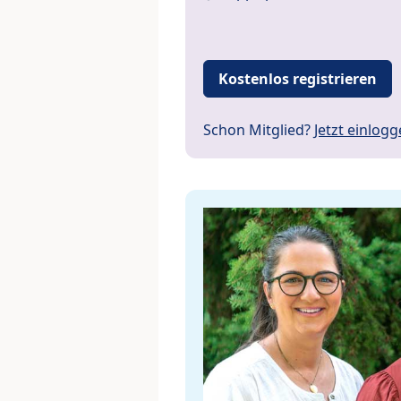
Kostenlos registrieren
Schon Mitglied?
Jetzt einlog