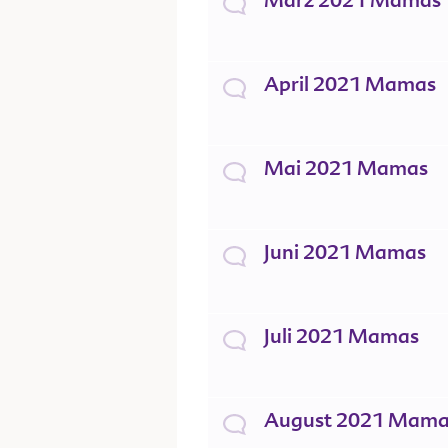
März 2021 Mamas
April 2021 Mamas
Mai 2021 Mamas
Juni 2021 Mamas
Juli 2021 Mamas
August 2021 Mama