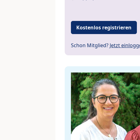
Kostenlos registrieren
Schon Mitglied?
Jetzt einlog