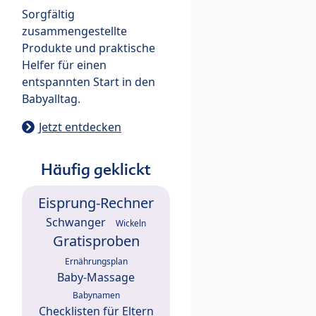
Sorgfältig
zusammengestellte
Produkte und praktische
Helfer für einen
entspannten Start in den
Babyalltag.
Jetzt entdecken
Häufig geklickt
Eisprung-Rechner
Schwanger
Wickeln
Gratisproben
Ernährungsplan
Baby-Massage
Babynamen
Checklisten für Eltern