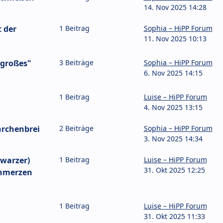
14. Nov 2025 14:28
 der
1 Beitrag
Sophia – HiPP Forum
11. Nov 2025 10:13
"großes"
3 Beiträge
Sophia – HiPP Forum
6. Nov 2025 14:15
1 Beitrag
Luise – HiPP Forum
4. Nov 2025 13:15
rchenbrei
2 Beiträge
Sophia – HiPP Forum
3. Nov 2025 14:34
hwarzer)
1 Beitrag
Luise – HiPP Forum
31. Okt 2025 12:25
chmerzen
1 Beitrag
Luise – HiPP Forum
31. Okt 2025 11:33