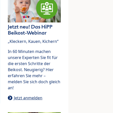
Jetzt neu! Das HiPP
Beikost-Webinar
„Kleckern, Kauen, Kichern“
In 60 Minuten machen
unsere Experten Sie fit für
die ersten Schritte der
Beikost. Neugierig? Hier
erfahren Sie mehr –
melden Sie sich doch gleich
an!
Jetzt anmelden