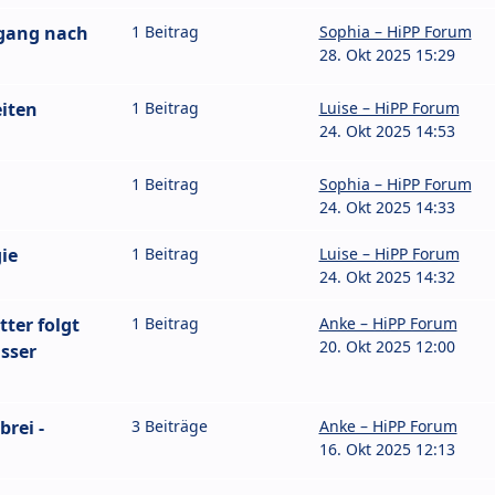
gang nach
1 Beitrag
Sophia – HiPP Forum
28. Okt 2025 15:29
eiten
1 Beitrag
Luise – HiPP Forum
24. Okt 2025 14:53
1 Beitrag
Sophia – HiPP Forum
24. Okt 2025 14:33
ie
1 Beitrag
Luise – HiPP Forum
24. Okt 2025 14:32
tter folgt
1 Beitrag
Anke – HiPP Forum
20. Okt 2025 12:00
sser
rei -
3 Beiträge
Anke – HiPP Forum
16. Okt 2025 12:13