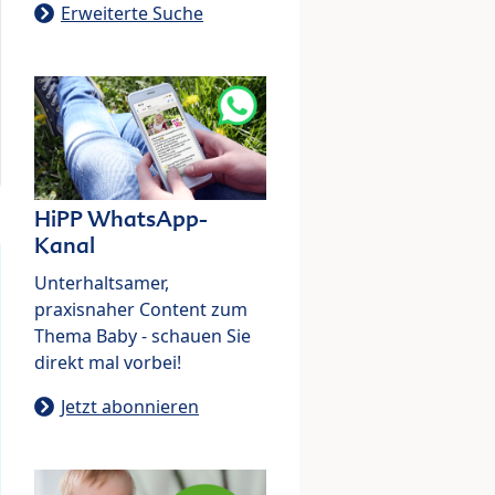
Erweiterte Suche
HiPP WhatsApp-
Kanal
Unterhaltsamer,
praxisnaher Content zum
Thema Baby - schauen Sie
direkt mal vorbei!
Jetzt abonnieren