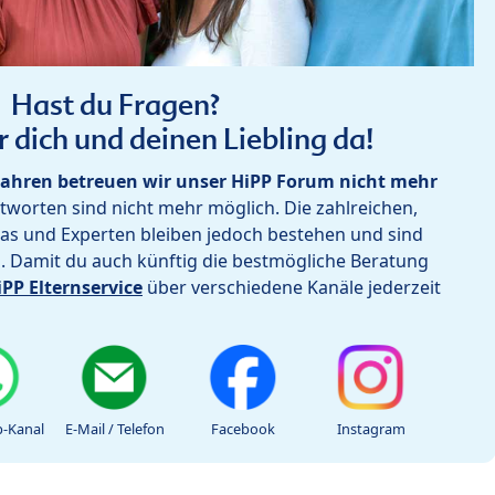
Hast du Fragen?
r dich und deinen Liebling da!
ahren betreuen wir unser HiPP Forum nicht mehr
worten sind nicht mehr möglich. Die zahlreichen,
as und Experten bleiben jedoch bestehen und sind
h. Damit du auch künftig die bestmögliche Beratung
iPP Elternservice
über verschiedene Kanäle jederzeit
-Kanal
E-Mail / Telefon
Facebook
Instagram