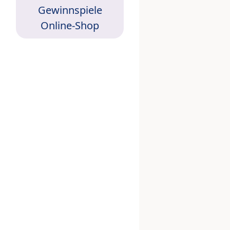
Gewinnspiele
Online-Shop