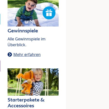
Gewinnspiele
Alle Gewinnspiele im
Überblick.
Mehr erfahren
Starterpakete &
Accessoires