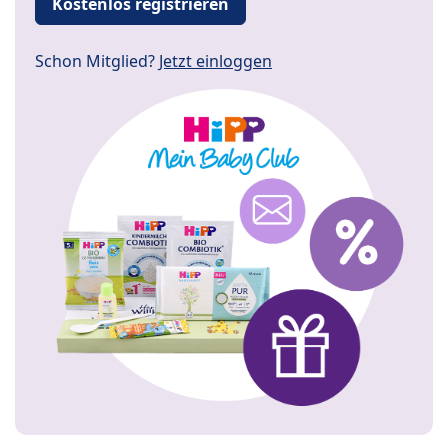
Kostenlos registrieren
Schon Mitglied?
Jetzt einloggen