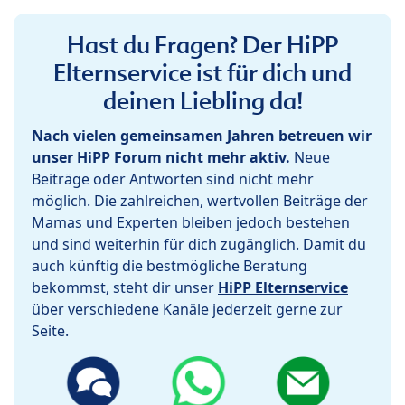
Hast du Fragen? Der HiPP
Elternservice ist für dich und
deinen Liebling da!
Nach vielen gemeinsamen Jahren betreuen wir
unser HiPP Forum nicht mehr aktiv.
Neue
Beiträge oder Antworten sind nicht mehr
möglich. Die zahlreichen, wertvollen Beiträge der
Mamas und Experten bleiben jedoch bestehen
und sind weiterhin für dich zugänglich. Damit du
auch künftig die bestmögliche Beratung
bekommst, steht dir unser
HiPP Elternservice
über verschiedene Kanäle jederzeit gerne zur
Seite.