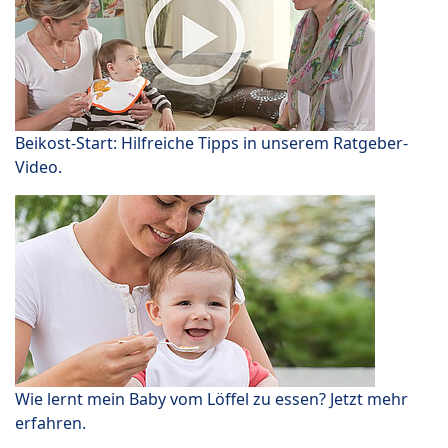
Beikost-Start: Hilfreiche Tipps in unserem Ratgeber-
Video.
Wie lernt mein Baby vom Löffel zu essen? Jetzt mehr
erfahren.