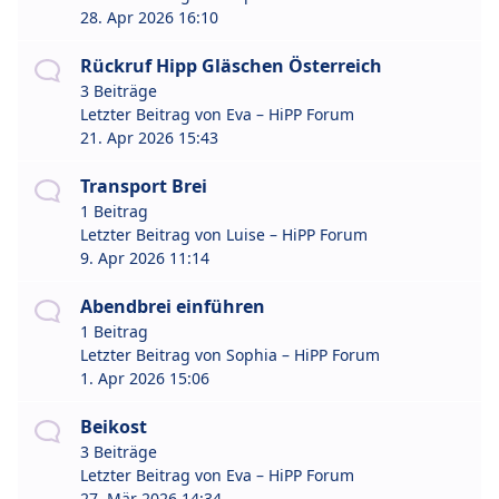
28. Apr 2026 16:10
Rückruf Hipp Gläschen Österreich
3 Beiträge
Letzter Beitrag von
Eva – HiPP Forum
21. Apr 2026 15:43
Transport Brei
1 Beitrag
Letzter Beitrag von
Luise – HiPP Forum
9. Apr 2026 11:14
Abendbrei einführen
1 Beitrag
Letzter Beitrag von
Sophia – HiPP Forum
1. Apr 2026 15:06
Beikost
3 Beiträge
Letzter Beitrag von
Eva – HiPP Forum
27. Mär 2026 14:34