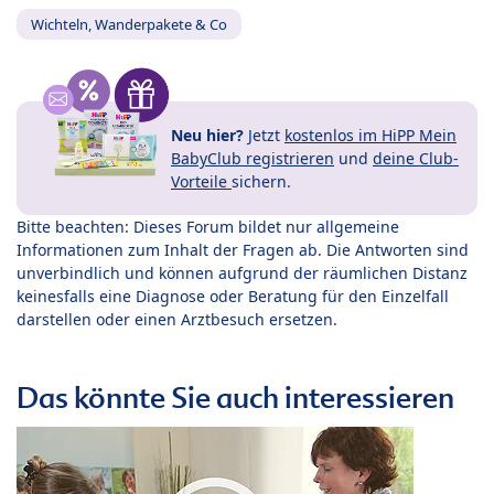
Wichteln, Wanderpakete & Co
Neu hier?
Jetzt
kostenlos im HiPP Mein
BabyClub registrieren
und
deine Club-
Vorteile
sichern.
Bitte beachten: Dieses Forum bildet nur allgemeine
Informationen zum Inhalt der Fragen ab. Die Antworten sind
unverbindlich und können aufgrund der räumlichen Distanz
keinesfalls eine Diagnose oder Beratung für den Einzelfall
darstellen oder einen Arztbesuch ersetzen.
Das könnte Sie auch interessieren