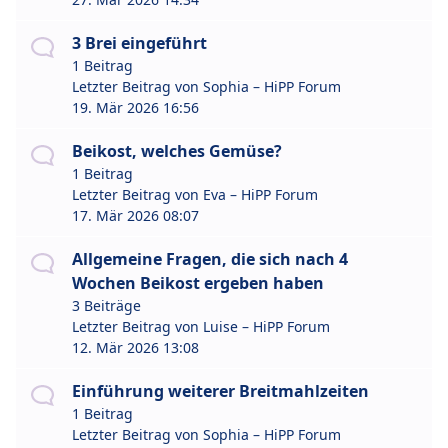
3 Brei eingeführt
1 Beitrag
Letzter Beitrag von
Sophia – HiPP Forum
19. Mär 2026 16:56
Beikost, welches Gemüse?
1 Beitrag
Letzter Beitrag von
Eva – HiPP Forum
17. Mär 2026 08:07
Allgemeine Fragen, die sich nach 4
Wochen Beikost ergeben haben
3 Beiträge
Letzter Beitrag von
Luise – HiPP Forum
12. Mär 2026 13:08
Einführung weiterer Breitmahlzeiten
1 Beitrag
Letzter Beitrag von
Sophia – HiPP Forum