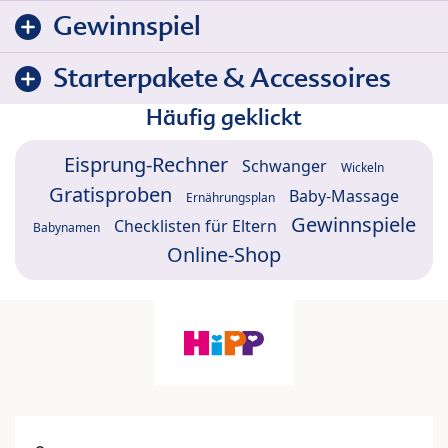
Gewinnspiel
Starterpakete & Accessoires
Häufig geklickt
Eisprung-Rechner
Schwanger
Wickeln
Gratisproben
Baby-Massage
Ernährungsplan
Gewinnspiele
Checklisten für Eltern
Babynamen
Online-Shop