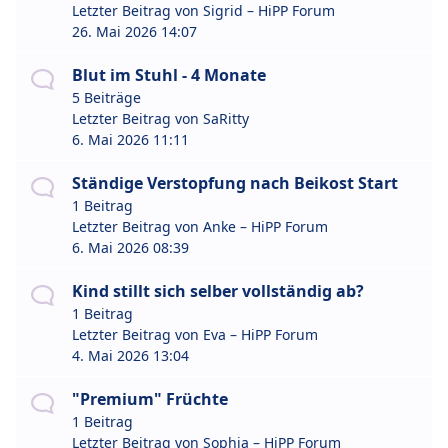
Letzter Beitrag von
Sigrid – HiPP Forum
26. Mai 2026 14:07
Blut im Stuhl - 4 Monate
5 Beiträge
Letzter Beitrag von
SaRitty
6. Mai 2026 11:11
Ständige Verstopfung nach Beikost Start
1 Beitrag
Letzter Beitrag von
Anke – HiPP Forum
6. Mai 2026 08:39
Kind stillt sich selber vollständig ab?
1 Beitrag
Letzter Beitrag von
Eva – HiPP Forum
4. Mai 2026 13:04
"Premium" Früchte
1 Beitrag
Letzter Beitrag von
Sophia – HiPP Forum