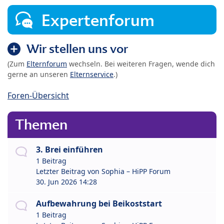
Expertenforum
Wir stellen uns vor
(Zum
Elternforum
wechseln. Bei weiteren Fragen, wende dich
gerne an unseren
Elternservice
.)
Foren-Übersicht
Themen
3. Brei einführen
1 Beitrag
Letzter Beitrag von
Sophia – HiPP Forum
30. Jun 2026 14:28
Aufbewahrung bei Beikoststart
1 Beitrag