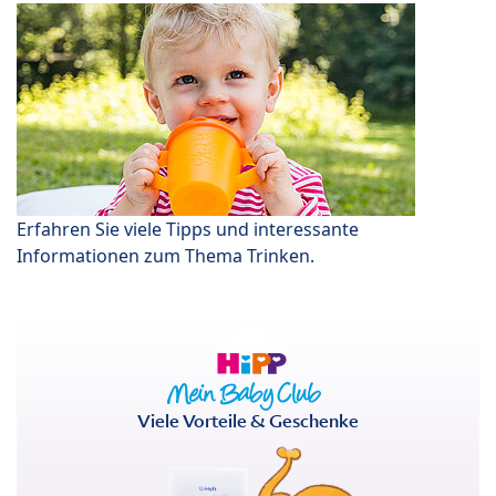
Erfahren Sie viele Tipps und interessante
Informationen zum Thema Trinken.
Viele Vorteile & Geschenke