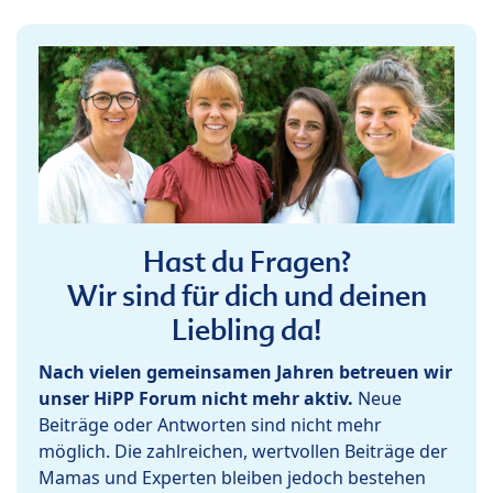
Hast du Fragen?
Wir sind für dich und deinen
Liebling da!
Nach vielen gemeinsamen Jahren betreuen wir
unser HiPP Forum nicht mehr aktiv.
Neue
Beiträge oder Antworten sind nicht mehr
möglich. Die zahlreichen, wertvollen Beiträge der
Mamas und Experten bleiben jedoch bestehen