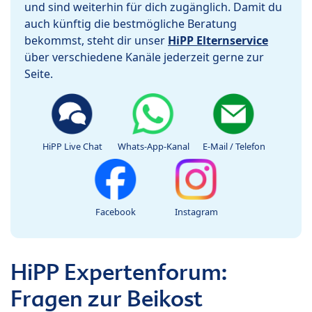
und sind weiterhin für dich zugänglich. Damit du
auch künftig die bestmögliche Beratung
bekommst, steht dir unser
HiPP Elternservice
über verschiedene Kanäle jederzeit gerne zur
Seite.
HiPP Live Chat
Whats-App-Kanal
E-Mail / Telefon
Facebook
Instagram
HiPP Expertenforum:
Fragen zur Beikost