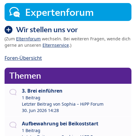
Expertenforum
Wir stellen uns vor
(Zum
Elternforum
wechseln. Bei weiteren Fragen, wende dich
gerne an unseren
Elternservice
.)
Foren-Übersicht
Themen
3. Brei einführen
1 Beitrag
Letzter Beitrag von
Sophia – HiPP Forum
30. Jun 2026 14:28
Aufbewahrung bei Beikoststart
1 Beitrag