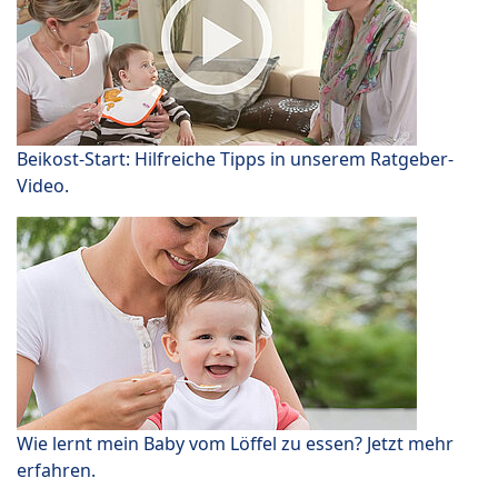
Beikost-Start: Hilfreiche Tipps in unserem Ratgeber-
Video.
Wie lernt mein Baby vom Löffel zu essen? Jetzt mehr
erfahren.