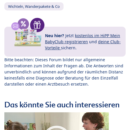
Wichteln, Wanderpakete & Co
Neu hier?
Jetzt
kostenlos im HiPP Mein
BabyClub registrieren
und
deine Club-
Vorteile
sichern.
Bitte beachten: Dieses Forum bildet nur allgemeine
Informationen zum Inhalt der Fragen ab. Die Antworten sind
unverbindlich und können aufgrund der räumlichen Distanz
keinesfalls eine Diagnose oder Beratung für den Einzelfall
darstellen oder einen Arztbesuch ersetzen.
Das könnte Sie auch interessieren