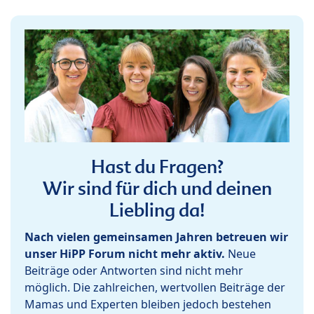
Hast du Fragen?
Wir sind für dich und deinen
Liebling da!
Nach vielen gemeinsamen Jahren betreuen wir
unser HiPP Forum nicht mehr aktiv.
Neue
Beiträge oder Antworten sind nicht mehr
möglich. Die zahlreichen, wertvollen Beiträge der
Mamas und Experten bleiben jedoch bestehen