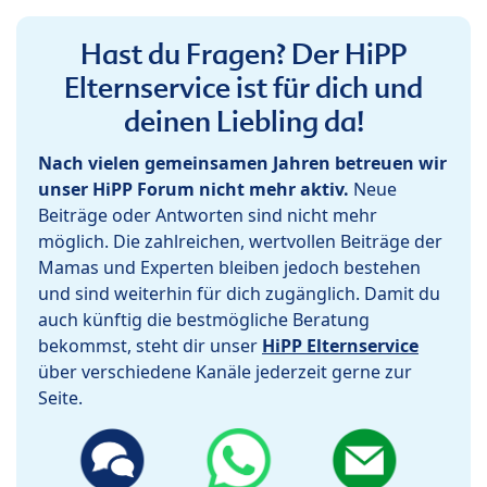
Hast du Fragen? Der HiPP
Elternservice ist für dich und
deinen Liebling da!
Nach vielen gemeinsamen Jahren betreuen wir
unser HiPP Forum nicht mehr aktiv.
Neue
Beiträge oder Antworten sind nicht mehr
möglich. Die zahlreichen, wertvollen Beiträge der
Mamas und Experten bleiben jedoch bestehen
und sind weiterhin für dich zugänglich. Damit du
auch künftig die bestmögliche Beratung
bekommst, steht dir unser
HiPP Elternservice
über verschiedene Kanäle jederzeit gerne zur
Seite.