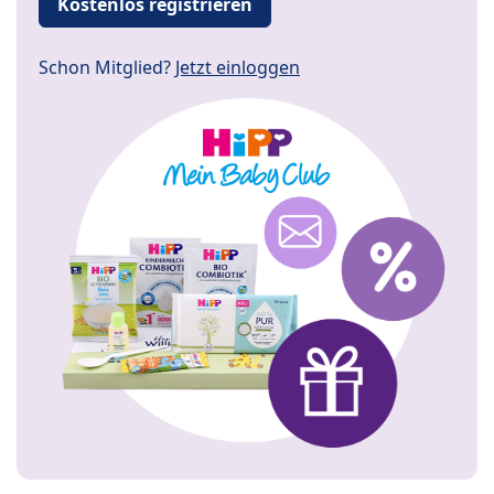
Kostenlos registrieren
Schon Mitglied?
Jetzt einloggen