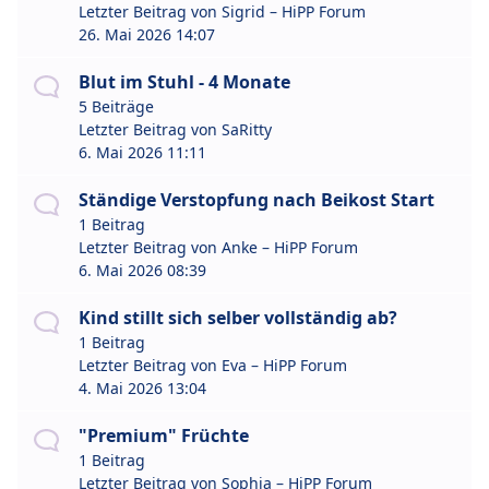
Letzter Beitrag von
Sigrid – HiPP Forum
26. Mai 2026 14:07
Blut im Stuhl - 4 Monate
5 Beiträge
Letzter Beitrag von
SaRitty
6. Mai 2026 11:11
Ständige Verstopfung nach Beikost Start
1 Beitrag
Letzter Beitrag von
Anke – HiPP Forum
6. Mai 2026 08:39
Kind stillt sich selber vollständig ab?
1 Beitrag
Letzter Beitrag von
Eva – HiPP Forum
4. Mai 2026 13:04
"Premium" Früchte
1 Beitrag
Letzter Beitrag von
Sophia – HiPP Forum