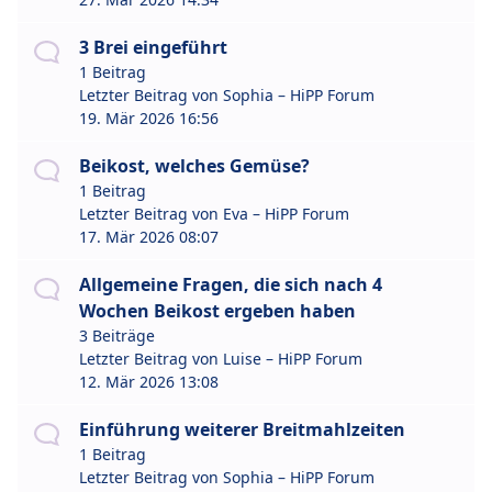
3 Brei eingeführt
1 Beitrag
Letzter Beitrag von
Sophia – HiPP Forum
19. Mär 2026 16:56
Beikost, welches Gemüse?
1 Beitrag
Letzter Beitrag von
Eva – HiPP Forum
17. Mär 2026 08:07
Allgemeine Fragen, die sich nach 4
Wochen Beikost ergeben haben
3 Beiträge
Letzter Beitrag von
Luise – HiPP Forum
12. Mär 2026 13:08
Einführung weiterer Breitmahlzeiten
1 Beitrag
Letzter Beitrag von
Sophia – HiPP Forum