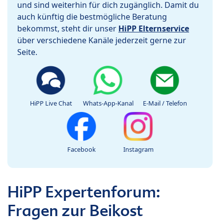
und sind weiterhin für dich zugänglich. Damit du
auch künftig die bestmögliche Beratung
bekommst, steht dir unser
HiPP Elternservice
über verschiedene Kanäle jederzeit gerne zur
Seite.
HiPP Live Chat
Whats-App-Kanal
E-Mail / Telefon
Facebook
Instagram
HiPP Expertenforum:
Fragen zur Beikost