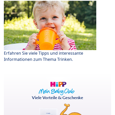
Erfahren Sie viele Tipps und interessante
Informationen zum Thema Trinken.
Viele Vorteile & Geschenke