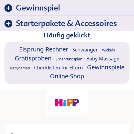
Gewinnspiel
Starterpakete & Accessoires
Häufig geklickt
Eisprung-Rechner
Schwanger
Wickeln
Gratisproben
Baby-Massage
Ernährungsplan
Gewinnspiele
Checklisten für Eltern
Babynamen
Online-Shop