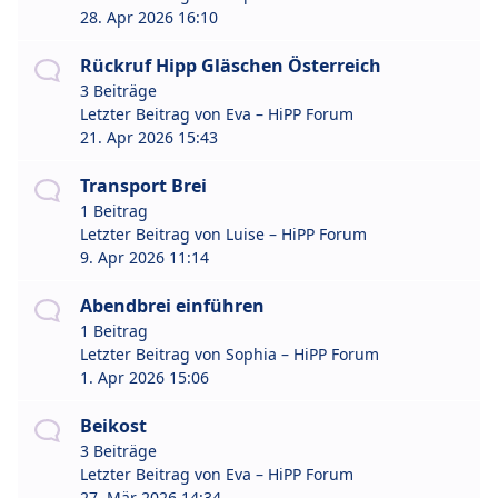
28. Apr 2026 16:10
Rückruf Hipp Gläschen Österreich
3 Beiträge
Letzter Beitrag von
Eva – HiPP Forum
21. Apr 2026 15:43
Transport Brei
1 Beitrag
Letzter Beitrag von
Luise – HiPP Forum
9. Apr 2026 11:14
Abendbrei einführen
1 Beitrag
Letzter Beitrag von
Sophia – HiPP Forum
1. Apr 2026 15:06
Beikost
3 Beiträge
Letzter Beitrag von
Eva – HiPP Forum
27. Mär 2026 14:34