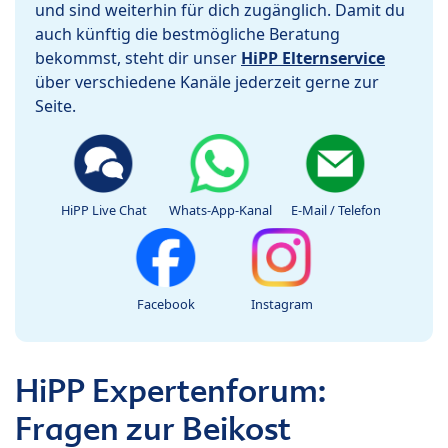
und sind weiterhin für dich zugänglich. Damit du
auch künftig die bestmögliche Beratung
bekommst, steht dir unser
HiPP Elternservice
über verschiedene Kanäle jederzeit gerne zur
Seite.
HiPP Live Chat
Whats-App-Kanal
E-Mail / Telefon
Facebook
Instagram
HiPP Expertenforum:
Fragen zur Beikost