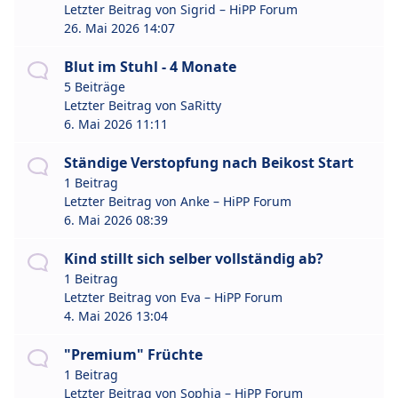
Letzter Beitrag von
Sigrid – HiPP Forum
26. Mai 2026 14:07
Blut im Stuhl - 4 Monate
5 Beiträge
Letzter Beitrag von
SaRitty
6. Mai 2026 11:11
Ständige Verstopfung nach Beikost Start
1 Beitrag
Letzter Beitrag von
Anke – HiPP Forum
6. Mai 2026 08:39
Kind stillt sich selber vollständig ab?
1 Beitrag
Letzter Beitrag von
Eva – HiPP Forum
4. Mai 2026 13:04
"Premium" Früchte
1 Beitrag
Letzter Beitrag von
Sophia – HiPP Forum