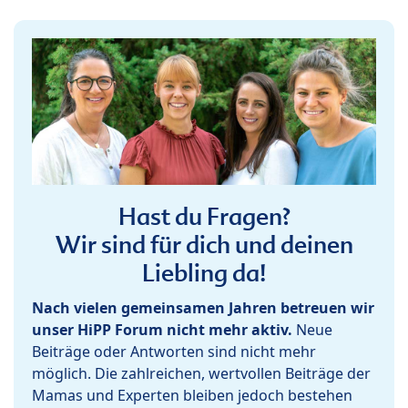
Hast du Fragen?
Wir sind für dich und deinen
Liebling da!
Nach vielen gemeinsamen Jahren betreuen wir
unser HiPP Forum nicht mehr aktiv.
Neue
Beiträge oder Antworten sind nicht mehr
möglich. Die zahlreichen, wertvollen Beiträge der
Mamas und Experten bleiben jedoch bestehen