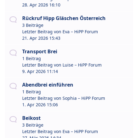
28. Apr 2026 16:10
Rückruf Hipp Gläschen Österreich
3 Beiträge
Letzter Beitrag von
Eva – HiPP Forum
21. Apr 2026 15:43
Transport Brei
1 Beitrag
Letzter Beitrag von
Luise – HiPP Forum
9. Apr 2026 11:14
Abendbrei einführen
1 Beitrag
Letzter Beitrag von
Sophia – HiPP Forum
1. Apr 2026 15:06
Beikost
3 Beiträge
Letzter Beitrag von
Eva – HiPP Forum
27. Mär 2026 14:34