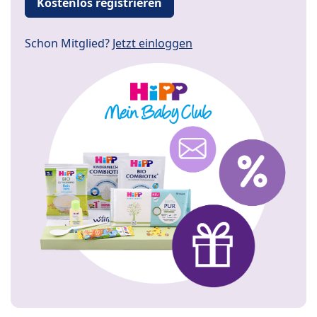
Kostenlos registrieren
Schon Mitglied?
Jetzt einloggen