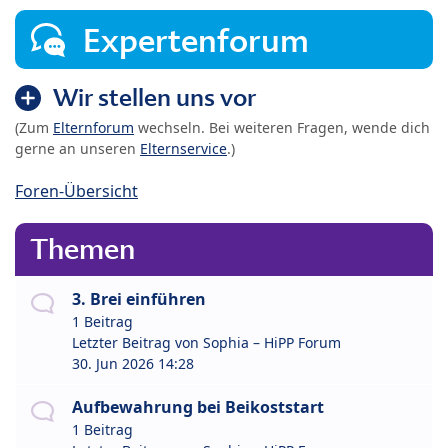
Expertenforum
Wir stellen uns vor
(Zum
Elternforum
wechseln. Bei weiteren Fragen, wende dich
gerne an unseren
Elternservice
.)
Foren-Übersicht
Themen
3. Brei einführen
1 Beitrag
Letzter Beitrag von
Sophia – HiPP Forum
30. Jun 2026 14:28
Aufbewahrung bei Beikoststart
1 Beitrag