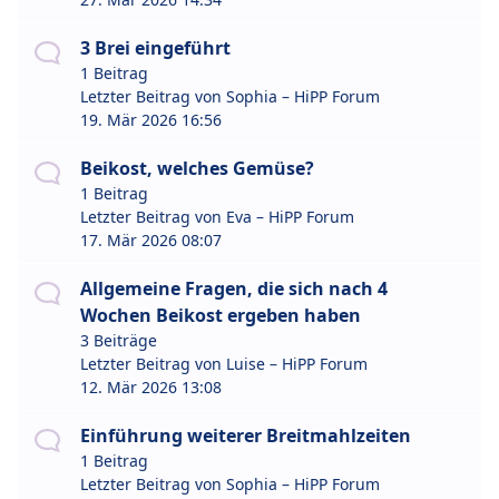
3 Brei eingeführt
1 Beitrag
Letzter Beitrag von
Sophia – HiPP Forum
19. Mär 2026 16:56
Beikost, welches Gemüse?
1 Beitrag
Letzter Beitrag von
Eva – HiPP Forum
17. Mär 2026 08:07
Allgemeine Fragen, die sich nach 4
Wochen Beikost ergeben haben
3 Beiträge
Letzter Beitrag von
Luise – HiPP Forum
12. Mär 2026 13:08
Einführung weiterer Breitmahlzeiten
1 Beitrag
Letzter Beitrag von
Sophia – HiPP Forum