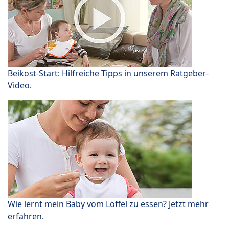
Beikost-Start: Hilfreiche Tipps in unserem Ratgeber-
Video.
Wie lernt mein Baby vom Löffel zu essen? Jetzt mehr
erfahren.