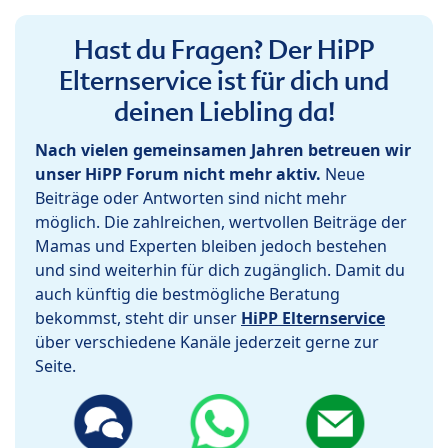
Hast du Fragen? Der HiPP
Elternservice ist für dich und
deinen Liebling da!
Nach vielen gemeinsamen Jahren betreuen wir
unser HiPP Forum nicht mehr aktiv.
Neue
Beiträge oder Antworten sind nicht mehr
möglich. Die zahlreichen, wertvollen Beiträge der
Mamas und Experten bleiben jedoch bestehen
und sind weiterhin für dich zugänglich. Damit du
auch künftig die bestmögliche Beratung
bekommst, steht dir unser
HiPP Elternservice
über verschiedene Kanäle jederzeit gerne zur
Seite.