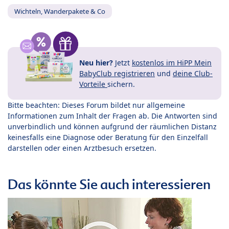
Wichteln, Wanderpakete & Co
Neu hier?
Jetzt
kostenlos im HiPP Mein
BabyClub registrieren
und
deine Club-
Vorteile
sichern.
Bitte beachten: Dieses Forum bildet nur allgemeine
Informationen zum Inhalt der Fragen ab. Die Antworten sind
unverbindlich und können aufgrund der räumlichen Distanz
keinesfalls eine Diagnose oder Beratung für den Einzelfall
darstellen oder einen Arztbesuch ersetzen.
Das könnte Sie auch interessieren