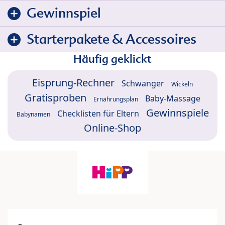
Gewinnspiel
Starterpakete & Accessoires
Häufig geklickt
Eisprung-Rechner
Schwanger
Wickeln
Gratisproben
Baby-Massage
Ernährungsplan
Gewinnspiele
Checklisten für Eltern
Babynamen
Online-Shop