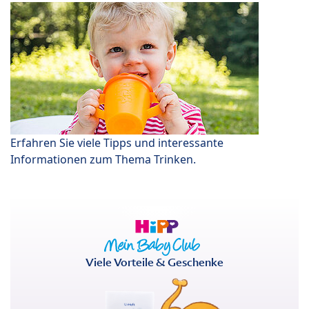
Erfahren Sie viele Tipps und interessante
Informationen zum Thema Trinken.
Viele Vorteile & Geschenke