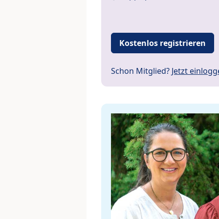
Kostenlos registrieren
Schon Mitglied?
Jetzt einlog