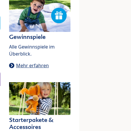
Gewinnspiele
Alle Gewinnspiele im
Überblick.
Mehr erfahren
Starterpakete &
Accessoires