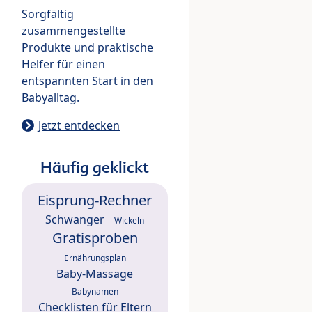
Sorgfältig
zusammengestellte
Produkte und praktische
Helfer für einen
entspannten Start in den
Babyalltag.
Jetzt entdecken
Häufig geklickt
Eisprung-Rechner
Schwanger
Wickeln
Gratisproben
Ernährungsplan
Baby-Massage
Babynamen
Checklisten für Eltern