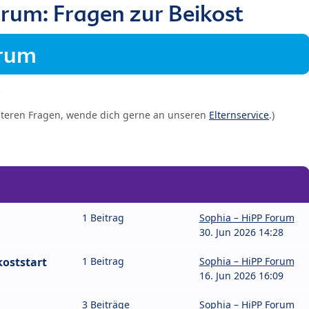
rum: Fragen zur Beikost
orum
iteren Fragen, wende dich gerne an unseren
Elternservice
.)
1 Beitrag
Sophia – HiPP Forum
30. Jun 2026 14:28
oststart
1 Beitrag
Sophia – HiPP Forum
16. Jun 2026 16:09
3 Beiträge
Sophia – HiPP Forum