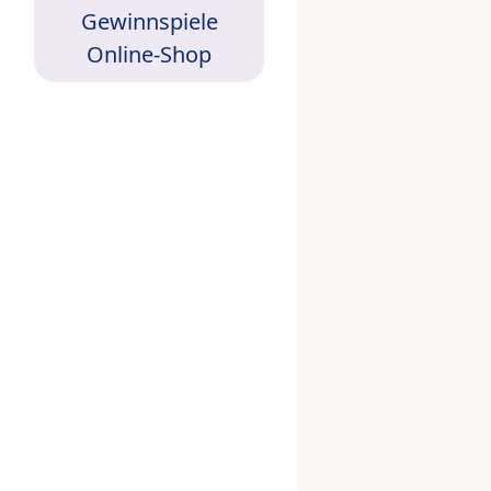
Gewinnspiele
Online-Shop