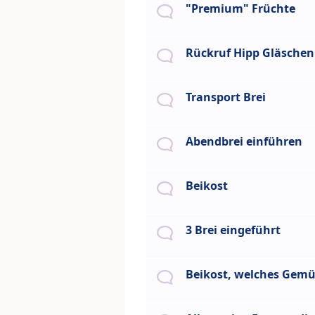
"Premium" Früchte
Rückruf Hipp Gläschen
Transport Brei
Abendbrei einführen
Beikost
3 Brei eingeführt
Beikost, welches Gemü