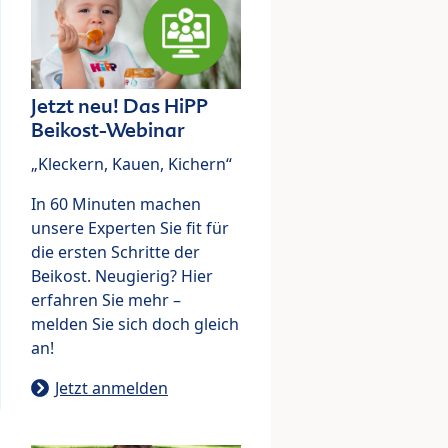
Jetzt neu! Das HiPP
Beikost-Webinar
„Kleckern, Kauen, Kichern“
In 60 Minuten machen
unsere Experten Sie fit für
die ersten Schritte der
Beikost. Neugierig? Hier
erfahren Sie mehr –
melden Sie sich doch gleich
an!
Jetzt anmelden