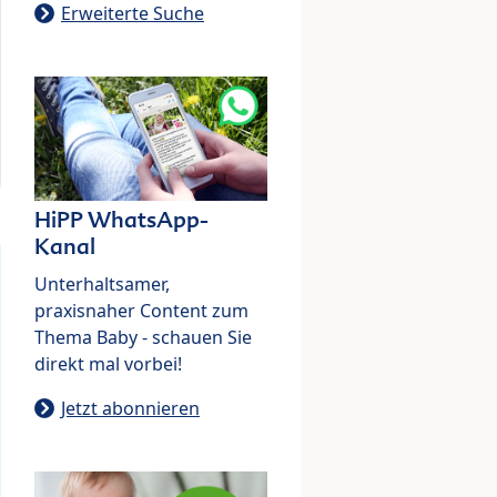
Erweiterte Suche
HiPP WhatsApp-
Kanal
Unterhaltsamer,
praxisnaher Content zum
Thema Baby - schauen Sie
direkt mal vorbei!
Jetzt abonnieren