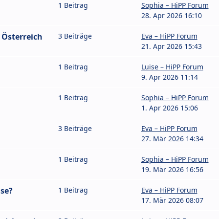
1 Beitrag
Sophia – HiPP Forum
28. Apr 2026 16:10
 Österreich
3 Beiträge
Eva – HiPP Forum
21. Apr 2026 15:43
1 Beitrag
Luise – HiPP Forum
9. Apr 2026 11:14
1 Beitrag
Sophia – HiPP Forum
1. Apr 2026 15:06
3 Beiträge
Eva – HiPP Forum
27. Mär 2026 14:34
1 Beitrag
Sophia – HiPP Forum
19. Mär 2026 16:56
se?
1 Beitrag
Eva – HiPP Forum
17. Mär 2026 08:07