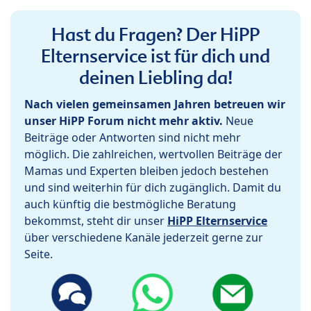
Hast du Fragen? Der HiPP
Elternservice ist für dich und
deinen Liebling da!
Nach vielen gemeinsamen Jahren betreuen wir
unser HiPP Forum nicht mehr aktiv.
Neue
Beiträge oder Antworten sind nicht mehr
möglich. Die zahlreichen, wertvollen Beiträge der
Mamas und Experten bleiben jedoch bestehen
und sind weiterhin für dich zugänglich. Damit du
auch künftig die bestmögliche Beratung
bekommst, steht dir unser
HiPP Elternservice
über verschiedene Kanäle jederzeit gerne zur
Seite.