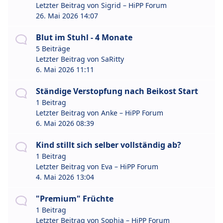
Letzter Beitrag von
Sigrid – HiPP Forum
26. Mai 2026 14:07
Blut im Stuhl - 4 Monate
5 Beiträge
Letzter Beitrag von
SaRitty
6. Mai 2026 11:11
Ständige Verstopfung nach Beikost Start
1 Beitrag
Letzter Beitrag von
Anke – HiPP Forum
6. Mai 2026 08:39
Kind stillt sich selber vollständig ab?
1 Beitrag
Letzter Beitrag von
Eva – HiPP Forum
4. Mai 2026 13:04
"Premium" Früchte
1 Beitrag
Letzter Beitrag von
Sophia – HiPP Forum