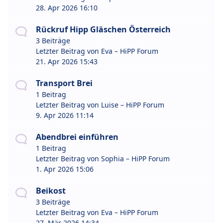
28. Apr 2026 16:10
Rückruf Hipp Gläschen Österreich
3 Beiträge
Letzter Beitrag von
Eva – HiPP Forum
21. Apr 2026 15:43
Transport Brei
1 Beitrag
Letzter Beitrag von
Luise – HiPP Forum
9. Apr 2026 11:14
Abendbrei einführen
1 Beitrag
Letzter Beitrag von
Sophia – HiPP Forum
1. Apr 2026 15:06
Beikost
3 Beiträge
Letzter Beitrag von
Eva – HiPP Forum
27. Mär 2026 14:34