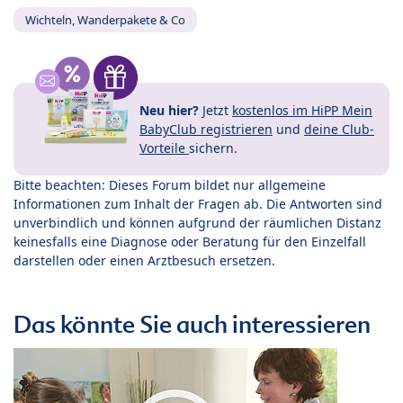
Wichteln, Wanderpakete & Co
Neu hier?
Jetzt
kostenlos im HiPP Mein
BabyClub registrieren
und
deine Club-
Vorteile
sichern.
Bitte beachten: Dieses Forum bildet nur allgemeine
Informationen zum Inhalt der Fragen ab. Die Antworten sind
unverbindlich und können aufgrund der räumlichen Distanz
keinesfalls eine Diagnose oder Beratung für den Einzelfall
darstellen oder einen Arztbesuch ersetzen.
Das könnte Sie auch interessieren