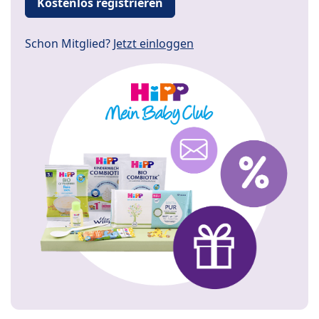
Kostenlos registrieren
Schon Mitglied?
Jetzt einloggen