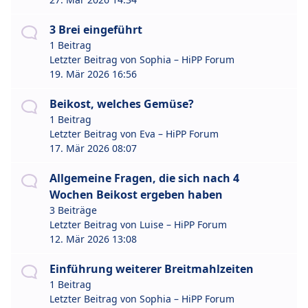
3 Brei eingeführt
1 Beitrag
Letzter Beitrag von
Sophia – HiPP Forum
19. Mär 2026 16:56
Beikost, welches Gemüse?
1 Beitrag
Letzter Beitrag von
Eva – HiPP Forum
17. Mär 2026 08:07
Allgemeine Fragen, die sich nach 4
Wochen Beikost ergeben haben
3 Beiträge
Letzter Beitrag von
Luise – HiPP Forum
12. Mär 2026 13:08
Einführung weiterer Breitmahlzeiten
1 Beitrag
Letzter Beitrag von
Sophia – HiPP Forum