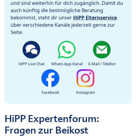
und sind weiterhin für dich zugänglich. Damit du
auch künftig die bestmögliche Beratung
bekommst, steht dir unser
HiPP Elternservice
über verschiedene Kanäle jederzeit gerne zur
Seite.
HiPP Live Chat
Whats-App-Kanal
E-Mail / Telefon
Facebook
Instagram
HiPP Expertenforum:
Fragen zur Beikost