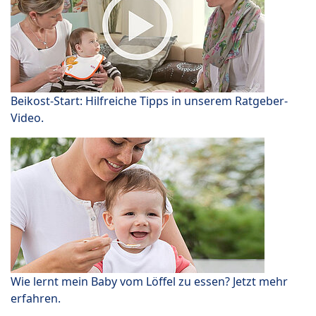
Beikost-Start: Hilfreiche Tipps in unserem Ratgeber-
Video.
Wie lernt mein Baby vom Löffel zu essen? Jetzt mehr
erfahren.