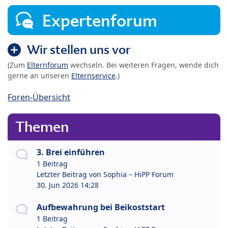
Expertenforum
Wir stellen uns vor
(Zum
Elternforum
wechseln. Bei weiteren Fragen, wende dich
gerne an unseren
Elternservice
.)
Foren-Übersicht
Themen
3. Brei einführen
1 Beitrag
Letzter Beitrag von
Sophia – HiPP Forum
30. Jun 2026 14:28
Aufbewahrung bei Beikoststart
1 Beitrag