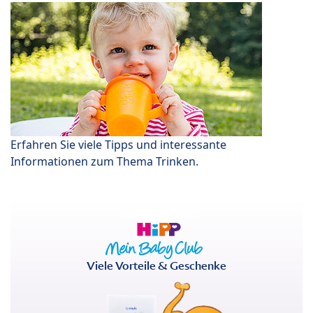
Erfahren Sie viele Tipps und interessante
Informationen zum Thema Trinken.
Viele Vorteile & Geschenke