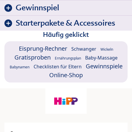
Gewinnspiel
Starterpakete & Accessoires
Häufig geklickt
Eisprung-Rechner
Schwanger
Wickeln
Gratisproben
Baby-Massage
Ernährungsplan
Gewinnspiele
Checklisten für Eltern
Babynamen
Online-Shop