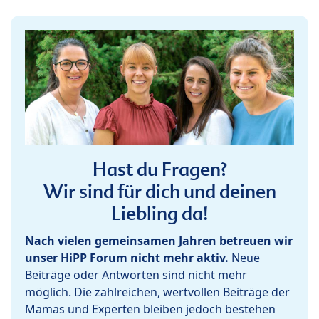
Hast du Fragen?
Wir sind für dich und deinen
Liebling da!
Nach vielen gemeinsamen Jahren betreuen wir
unser HiPP Forum nicht mehr aktiv.
Neue
Beiträge oder Antworten sind nicht mehr
möglich. Die zahlreichen, wertvollen Beiträge der
Mamas und Experten bleiben jedoch bestehen