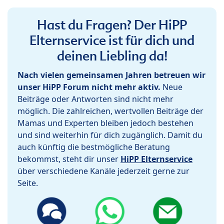
Hast du Fragen? Der HiPP
Elternservice ist für dich und
deinen Liebling da!
Nach vielen gemeinsamen Jahren betreuen wir
unser HiPP Forum nicht mehr aktiv.
Neue
Beiträge oder Antworten sind nicht mehr
möglich. Die zahlreichen, wertvollen Beiträge der
Mamas und Experten bleiben jedoch bestehen
und sind weiterhin für dich zugänglich. Damit du
auch künftig die bestmögliche Beratung
bekommst, steht dir unser
HiPP Elternservice
über verschiedene Kanäle jederzeit gerne zur
Seite.