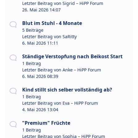
Letzter Beitrag von
Sigrid – HiPP Forum
26. Mai 2026 14:07
Blut im Stuhl - 4 Monate
5 Beiträge
Letzter Beitrag von
SaRitty
6. Mai 2026 11:11
Ständige Verstopfung nach Beikost Start
1 Beitrag
Letzter Beitrag von
Anke – HiPP Forum
6. Mai 2026 08:39
Kind stillt sich selber vollständig ab?
1 Beitrag
Letzter Beitrag von
Eva – HiPP Forum
4. Mai 2026 13:04
"Premium" Früchte
1 Beitrag
Letzter Beitrag von
Sophia – HiPP Forum