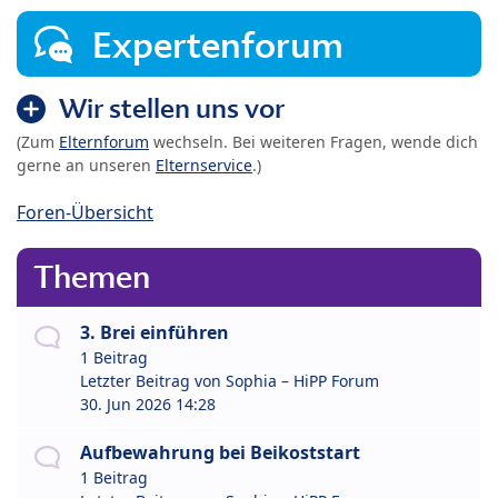
Expertenforum
Wir stellen uns vor
(Zum
Elternforum
wechseln. Bei weiteren Fragen, wende dich
gerne an unseren
Elternservice
.)
Foren-Übersicht
Themen
3. Brei einführen
1 Beitrag
Letzter Beitrag von
Sophia – HiPP Forum
30. Jun 2026 14:28
Aufbewahrung bei Beikoststart
1 Beitrag