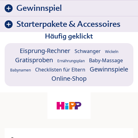
Gewinnspiel
Starterpakete & Accessoires
Häufig geklickt
Eisprung-Rechner
Schwanger
Wickeln
Gratisproben
Baby-Massage
Ernährungsplan
Gewinnspiele
Checklisten für Eltern
Babynamen
Online-Shop