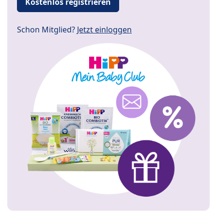
Kostenlos registrieren
Schon Mitglied?
Jetzt einloggen