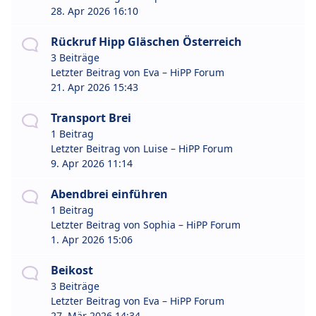
28. Apr 2026 16:10
Rückruf Hipp Gläschen Österreich
3 Beiträge
Letzter Beitrag von
Eva – HiPP Forum
21. Apr 2026 15:43
Transport Brei
1 Beitrag
Letzter Beitrag von
Luise – HiPP Forum
9. Apr 2026 11:14
Abendbrei einführen
1 Beitrag
Letzter Beitrag von
Sophia – HiPP Forum
1. Apr 2026 15:06
Beikost
3 Beiträge
Letzter Beitrag von
Eva – HiPP Forum
27. Mär 2026 14:34