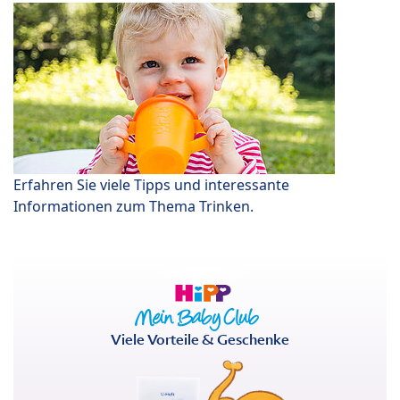
Erfahren Sie viele Tipps und interessante
Informationen zum Thema Trinken.
Viele Vorteile & Geschenke