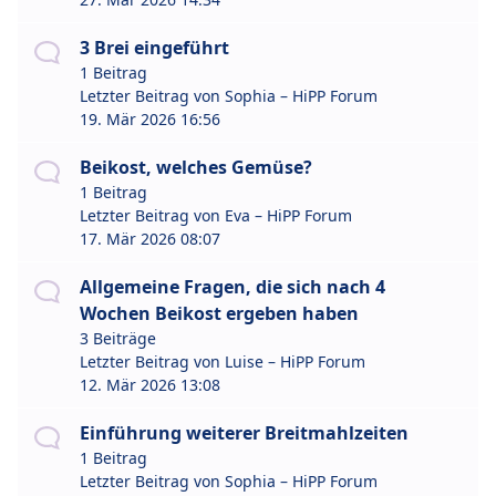
3 Brei eingeführt
1 Beitrag
Letzter Beitrag von
Sophia – HiPP Forum
19. Mär 2026 16:56
Beikost, welches Gemüse?
1 Beitrag
Letzter Beitrag von
Eva – HiPP Forum
17. Mär 2026 08:07
Allgemeine Fragen, die sich nach 4
Wochen Beikost ergeben haben
3 Beiträge
Letzter Beitrag von
Luise – HiPP Forum
12. Mär 2026 13:08
Einführung weiterer Breitmahlzeiten
1 Beitrag
Letzter Beitrag von
Sophia – HiPP Forum