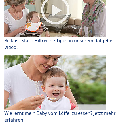
Beikost-Start: Hilfreiche Tipps in unserem Ratgeber-
Video.
Wie lernt mein Baby vom Löffel zu essen? Jetzt mehr
erfahren.