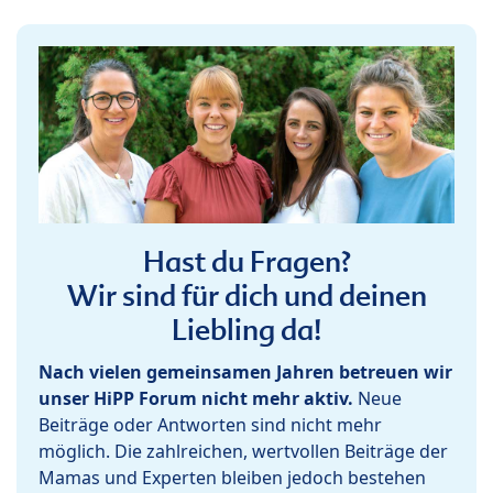
Hast du Fragen?
Wir sind für dich und deinen
Liebling da!
Nach vielen gemeinsamen Jahren betreuen wir
unser HiPP Forum nicht mehr aktiv.
Neue
Beiträge oder Antworten sind nicht mehr
möglich. Die zahlreichen, wertvollen Beiträge der
Mamas und Experten bleiben jedoch bestehen