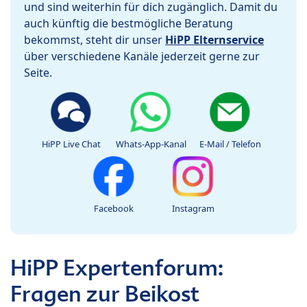
und sind weiterhin für dich zugänglich. Damit du
auch künftig die bestmögliche Beratung
bekommst, steht dir unser
HiPP Elternservice
über verschiedene Kanäle jederzeit gerne zur
Seite.
HiPP Live Chat
Whats-App-Kanal
E-Mail / Telefon
Facebook
Instagram
HiPP Expertenforum:
Fragen zur Beikost