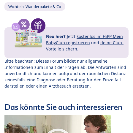
Wichteln, Wanderpakete & Co
Neu hier?
Jetzt
kostenlos im HiPP Mein
BabyClub registrieren
und
deine Club-
Vorteile
sichern.
Bitte beachten: Dieses Forum bildet nur allgemeine
Informationen zum Inhalt der Fragen ab. Die Antworten sind
unverbindlich und können aufgrund der räumlichen Distanz
keinesfalls eine Diagnose oder Beratung für den Einzelfall
darstellen oder einen Arztbesuch ersetzen.
Das könnte Sie auch interessieren