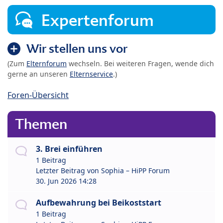
Expertenforum
Wir stellen uns vor
(Zum
Elternforum
wechseln. Bei weiteren Fragen, wende dich
gerne an unseren
Elternservice
.)
Foren-Übersicht
Themen
3. Brei einführen
1 Beitrag
Letzter Beitrag von
Sophia – HiPP Forum
30. Jun 2026 14:28
Aufbewahrung bei Beikoststart
1 Beitrag