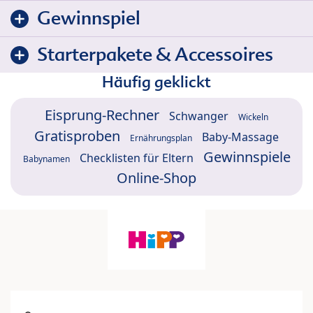
Gewinnspiel
Starterpakete & Accessoires
Häufig geklickt
Eisprung-Rechner
Schwanger
Wickeln
Gratisproben
Baby-Massage
Ernährungsplan
Gewinnspiele
Checklisten für Eltern
Babynamen
Online-Shop