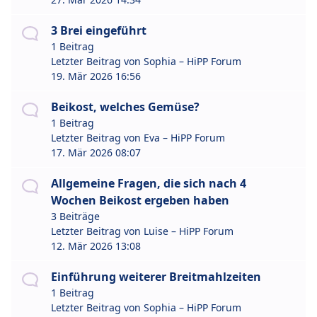
3 Brei eingeführt
1 Beitrag
Letzter Beitrag von
Sophia – HiPP Forum
19. Mär 2026 16:56
Beikost, welches Gemüse?
1 Beitrag
Letzter Beitrag von
Eva – HiPP Forum
17. Mär 2026 08:07
Allgemeine Fragen, die sich nach 4
Wochen Beikost ergeben haben
3 Beiträge
Letzter Beitrag von
Luise – HiPP Forum
12. Mär 2026 13:08
Einführung weiterer Breitmahlzeiten
1 Beitrag
Letzter Beitrag von
Sophia – HiPP Forum