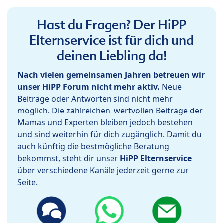
Hast du Fragen? Der HiPP
Elternservice ist für dich und
deinen Liebling da!
Nach vielen gemeinsamen Jahren betreuen wir
unser HiPP Forum nicht mehr aktiv.
Neue
Beiträge oder Antworten sind nicht mehr
möglich. Die zahlreichen, wertvollen Beiträge der
Mamas und Experten bleiben jedoch bestehen
und sind weiterhin für dich zugänglich. Damit du
auch künftig die bestmögliche Beratung
bekommst, steht dir unser
HiPP Elternservice
über verschiedene Kanäle jederzeit gerne zur
Seite.