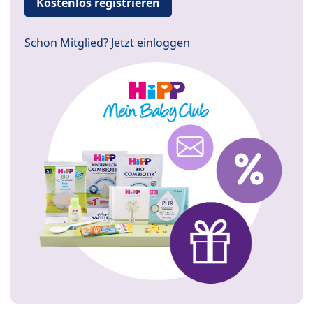
Kostenlos registrieren
Schon Mitglied?
Jetzt einloggen