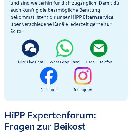
und sind weiterhin für dich zugänglich. Damit du
auch künftig die bestmögliche Beratung
bekommst, steht dir unser
HiPP Elternservice
über verschiedene Kanäle jederzeit gerne zur
Seite.
HiPP Live Chat
Whats-App-Kanal
E-Mail / Telefon
Facebook
Instagram
HiPP Expertenforum:
Fragen zur Beikost