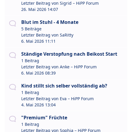
Letzter Beitrag von
Sigrid – HiPP Forum
26. Mai 2026 14:07
Blut im Stuhl - 4 Monate
5 Beiträge
Letzter Beitrag von
SaRitty
6. Mai 2026 11:11
Ständige Verstopfung nach Beikost Start
1 Beitrag
Letzter Beitrag von
Anke – HiPP Forum
6. Mai 2026 08:39
Kind stillt sich selber vollständig ab?
1 Beitrag
Letzter Beitrag von
Eva – HiPP Forum
4. Mai 2026 13:04
"Premium" Früchte
1 Beitrag
Letzter Beitrag von
Sophia – HiPP Forum