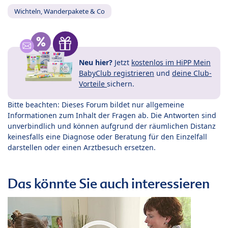
Wichteln, Wanderpakete & Co
Neu hier?
Jetzt
kostenlos im HiPP Mein
BabyClub registrieren
und
deine Club-
Vorteile
sichern.
Bitte beachten: Dieses Forum bildet nur allgemeine
Informationen zum Inhalt der Fragen ab. Die Antworten sind
unverbindlich und können aufgrund der räumlichen Distanz
keinesfalls eine Diagnose oder Beratung für den Einzelfall
darstellen oder einen Arztbesuch ersetzen.
Das könnte Sie auch interessieren