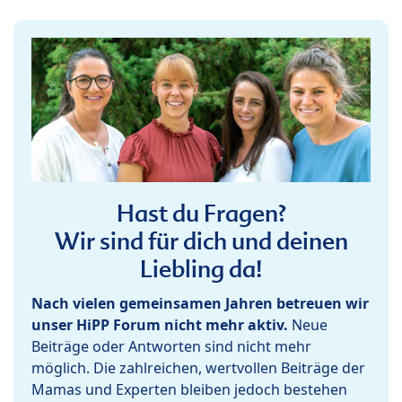
Hast du Fragen?
Wir sind für dich und deinen
Liebling da!
Nach vielen gemeinsamen Jahren betreuen wir
unser HiPP Forum nicht mehr aktiv.
Neue
Beiträge oder Antworten sind nicht mehr
möglich. Die zahlreichen, wertvollen Beiträge der
Mamas und Experten bleiben jedoch bestehen