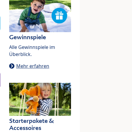
Gewinnspiele
Alle Gewinnspiele im
Überblick.
Mehr erfahren
Starterpakete &
Accessoires