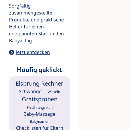
Sorgfältig
zusammengestellte
Produkte und praktische
Helfer für einen
entspannten Start in den
Babyalltag.
Jetzt entdecken
Häufig geklickt
Eisprung-Rechner
Schwanger
Wickeln
Gratisproben
Ernährungsplan
Baby-Massage
Babynamen
Checklisten für Eltern