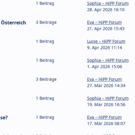
1 Beitrag
Sophia – HiPP Forum
28. Apr 2026 16:10
 Österreich
3 Beiträge
Eva – HiPP Forum
21. Apr 2026 15:43
1 Beitrag
Luise – HiPP Forum
9. Apr 2026 11:14
1 Beitrag
Sophia – HiPP Forum
1. Apr 2026 15:06
3 Beiträge
Eva – HiPP Forum
27. Mär 2026 14:34
1 Beitrag
Sophia – HiPP Forum
19. Mär 2026 16:56
se?
1 Beitrag
Eva – HiPP Forum
17. Mär 2026 08:07