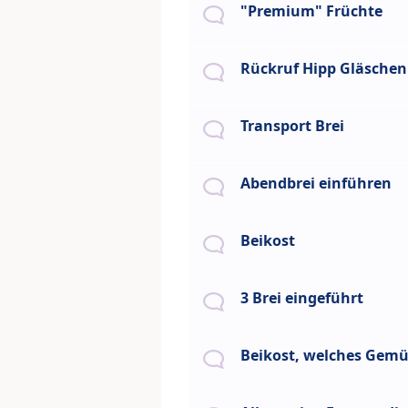
"Premium" Früchte
Rückruf Hipp Gläschen
Transport Brei
Abendbrei einführen
Beikost
3 Brei eingeführt
Beikost, welches Gemü