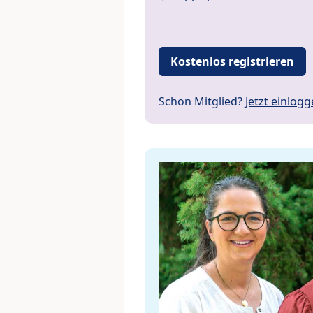
Kostenlos registrieren
Schon Mitglied?
Jetzt einlog