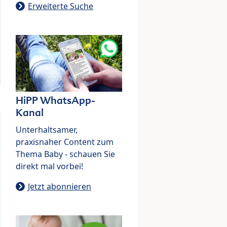
Erweiterte Suche
HiPP WhatsApp-
Kanal
Unterhaltsamer,
praxisnaher Content zum
Thema Baby - schauen Sie
direkt mal vorbei!
Jetzt abonnieren