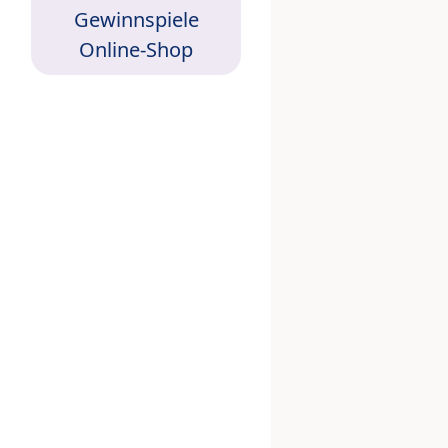
Gewinnspiele
Online-Shop