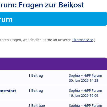
rum: Fragen zur Beikost
orum
iteren Fragen, wende dich gerne an unseren
Elternservice
.)
1 Beitrag
Sophia – HiPP Forum
30. Jun 2026 14:28
oststart
1 Beitrag
Sophia – HiPP Forum
16. Jun 2026 16:09
3 Beiträge
Sophia – HiPP Forum