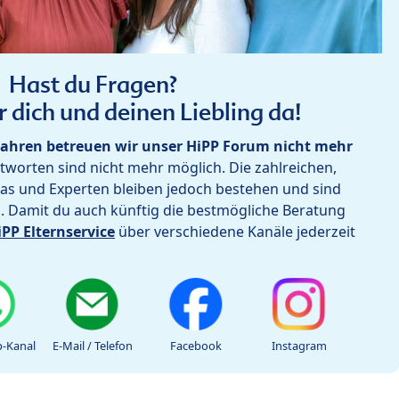
Hast du Fragen?
r dich und deinen Liebling da!
ahren betreuen wir unser HiPP Forum nicht mehr
worten sind nicht mehr möglich. Die zahlreichen,
as und Experten bleiben jedoch bestehen und sind
h. Damit du auch künftig die bestmögliche Beratung
iPP Elternservice
über verschiedene Kanäle jederzeit
-Kanal
E-Mail / Telefon
Facebook
Instagram