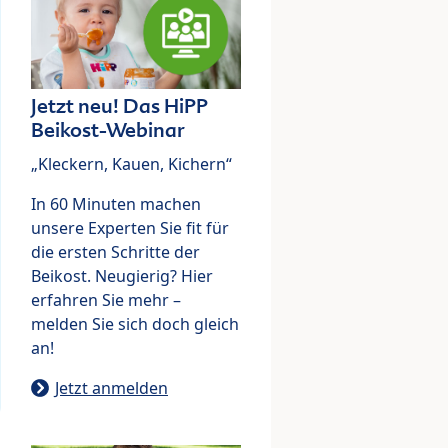
Jetzt neu! Das HiPP
Beikost-Webinar
„Kleckern, Kauen, Kichern“
In 60 Minuten machen
unsere Experten Sie fit für
die ersten Schritte der
Beikost. Neugierig? Hier
erfahren Sie mehr –
melden Sie sich doch gleich
an!
Jetzt anmelden