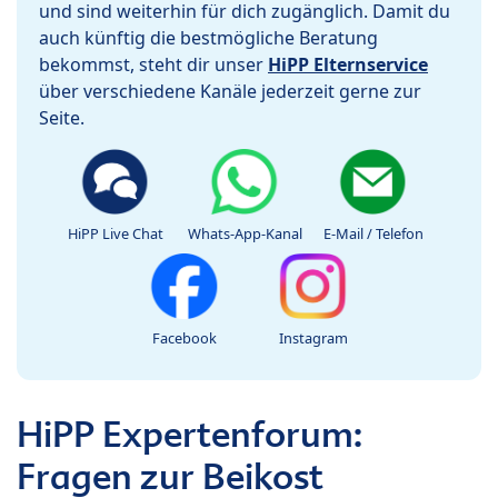
und sind weiterhin für dich zugänglich. Damit du
auch künftig die bestmögliche Beratung
bekommst, steht dir unser
HiPP Elternservice
über verschiedene Kanäle jederzeit gerne zur
Seite.
HiPP Live Chat
Whats-App-Kanal
E-Mail / Telefon
Facebook
Instagram
HiPP Expertenforum:
Fragen zur Beikost