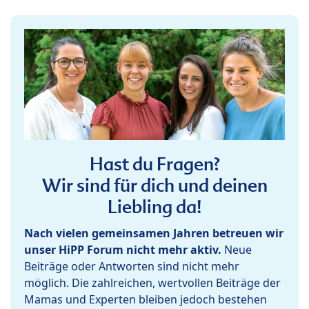
Hast du Fragen?
Wir sind für dich und deinen
Liebling da!
Nach vielen gemeinsamen Jahren betreuen wir
unser HiPP Forum nicht mehr aktiv.
Neue
Beiträge oder Antworten sind nicht mehr
möglich. Die zahlreichen, wertvollen Beiträge der
Mamas und Experten bleiben jedoch bestehen