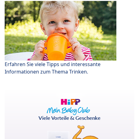
Erfahren Sie viele Tipps und interessante
Informationen zum Thema Trinken.
Viele Vorteile & Geschenke