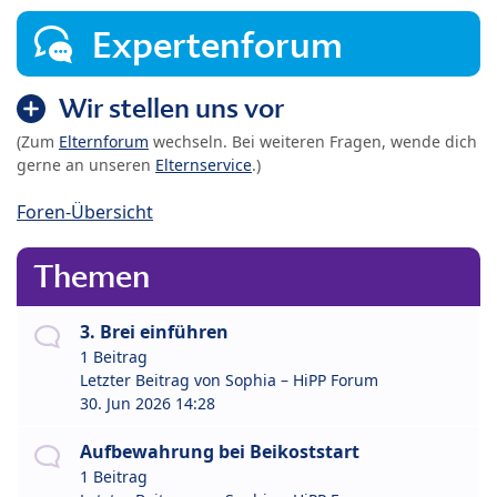
Expertenforum
Wir stellen uns vor
(Zum
Elternforum
wechseln. Bei weiteren Fragen, wende dich
gerne an unseren
Elternservice
.)
Foren-Übersicht
Themen
3. Brei einführen
1 Beitrag
Letzter Beitrag von
Sophia – HiPP Forum
30. Jun 2026 14:28
Aufbewahrung bei Beikoststart
1 Beitrag