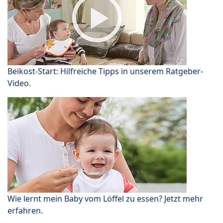
Beikost-Start: Hilfreiche Tipps in unserem Ratgeber-
Video.
Wie lernt mein Baby vom Löffel zu essen? Jetzt mehr
erfahren.