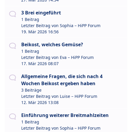
3 Brei eingeführt
1 Beitrag
Letzter Beitrag von
Sophia – HiPP Forum
19. Mär 2026 16:56
Beikost, welches Gemüse?
1 Beitrag
Letzter Beitrag von
Eva – HiPP Forum
17. Mär 2026 08:07
Allgemeine Fragen, die sich nach 4
Wochen Beikost ergeben haben
3 Beiträge
Letzter Beitrag von
Luise – HiPP Forum
12. Mär 2026 13:08
Einführung weiterer Breitmahlzeiten
1 Beitrag
Letzter Beitrag von
Sophia – HiPP Forum