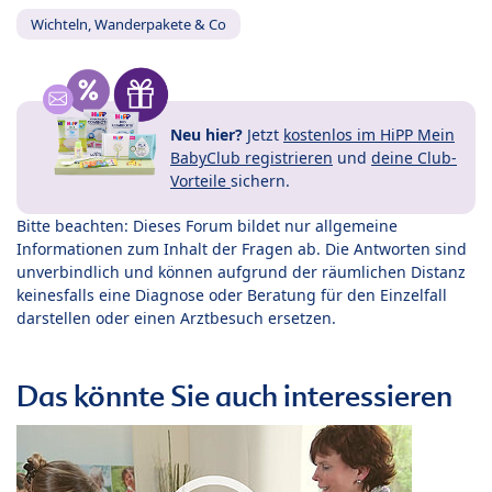
Wichteln, Wanderpakete & Co
Neu hier?
Jetzt
kostenlos im HiPP Mein
BabyClub registrieren
und
deine Club-
Vorteile
sichern.
Bitte beachten: Dieses Forum bildet nur allgemeine
Informationen zum Inhalt der Fragen ab. Die Antworten sind
unverbindlich und können aufgrund der räumlichen Distanz
keinesfalls eine Diagnose oder Beratung für den Einzelfall
darstellen oder einen Arztbesuch ersetzen.
Das könnte Sie auch interessieren