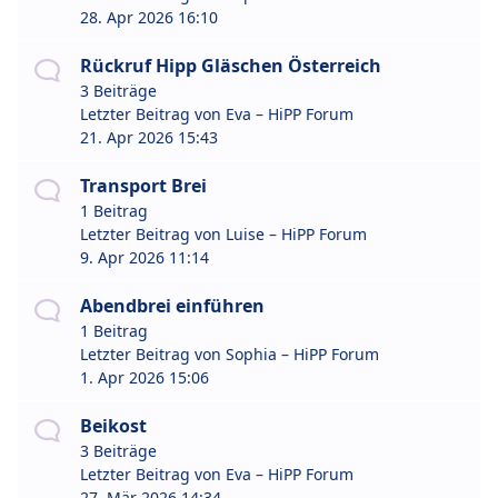
28. Apr 2026 16:10
Rückruf Hipp Gläschen Österreich
3 Beiträge
Letzter Beitrag von
Eva – HiPP Forum
21. Apr 2026 15:43
Transport Brei
1 Beitrag
Letzter Beitrag von
Luise – HiPP Forum
9. Apr 2026 11:14
Abendbrei einführen
1 Beitrag
Letzter Beitrag von
Sophia – HiPP Forum
1. Apr 2026 15:06
Beikost
3 Beiträge
Letzter Beitrag von
Eva – HiPP Forum
27. Mär 2026 14:34