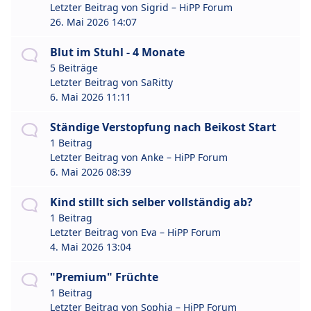
Letzter Beitrag von
Sigrid – HiPP Forum
26. Mai 2026 14:07
Blut im Stuhl - 4 Monate
5 Beiträge
Letzter Beitrag von
SaRitty
6. Mai 2026 11:11
Ständige Verstopfung nach Beikost Start
1 Beitrag
Letzter Beitrag von
Anke – HiPP Forum
6. Mai 2026 08:39
Kind stillt sich selber vollständig ab?
1 Beitrag
Letzter Beitrag von
Eva – HiPP Forum
4. Mai 2026 13:04
"Premium" Früchte
1 Beitrag
Letzter Beitrag von
Sophia – HiPP Forum