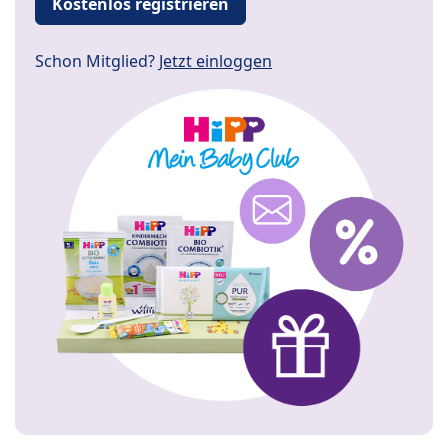
Kostenlos registrieren
Schon Mitglied?
Jetzt einloggen