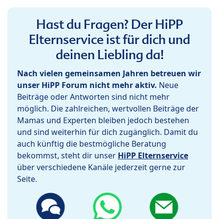
Hast du Fragen? Der HiPP
Elternservice ist für dich und
deinen Liebling da!
Nach vielen gemeinsamen Jahren betreuen wir
unser HiPP Forum nicht mehr aktiv.
Neue
Beiträge oder Antworten sind nicht mehr
möglich. Die zahlreichen, wertvollen Beiträge der
Mamas und Experten bleiben jedoch bestehen
und sind weiterhin für dich zugänglich. Damit du
auch künftig die bestmögliche Beratung
bekommst, steht dir unser
HiPP Elternservice
über verschiedene Kanäle jederzeit gerne zur
Seite.