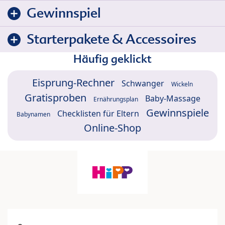
Gewinnspiel
Starterpakete & Accessoires
Häufig geklickt
Eisprung-Rechner
Schwanger
Wickeln
Gratisproben
Baby-Massage
Ernährungsplan
Gewinnspiele
Checklisten für Eltern
Babynamen
Online-Shop