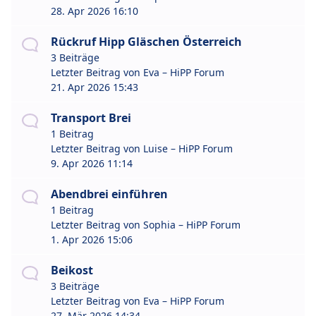
28. Apr 2026 16:10
Rückruf Hipp Gläschen Österreich
3 Beiträge
Letzter Beitrag von
Eva – HiPP Forum
21. Apr 2026 15:43
Transport Brei
1 Beitrag
Letzter Beitrag von
Luise – HiPP Forum
9. Apr 2026 11:14
Abendbrei einführen
1 Beitrag
Letzter Beitrag von
Sophia – HiPP Forum
1. Apr 2026 15:06
Beikost
3 Beiträge
Letzter Beitrag von
Eva – HiPP Forum
27. Mär 2026 14:34