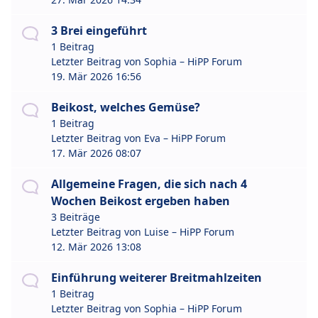
3 Brei eingeführt
1 Beitrag
Letzter Beitrag von
Sophia – HiPP Forum
19. Mär 2026 16:56
Beikost, welches Gemüse?
1 Beitrag
Letzter Beitrag von
Eva – HiPP Forum
17. Mär 2026 08:07
Allgemeine Fragen, die sich nach 4
Wochen Beikost ergeben haben
3 Beiträge
Letzter Beitrag von
Luise – HiPP Forum
12. Mär 2026 13:08
Einführung weiterer Breitmahlzeiten
1 Beitrag
Letzter Beitrag von
Sophia – HiPP Forum