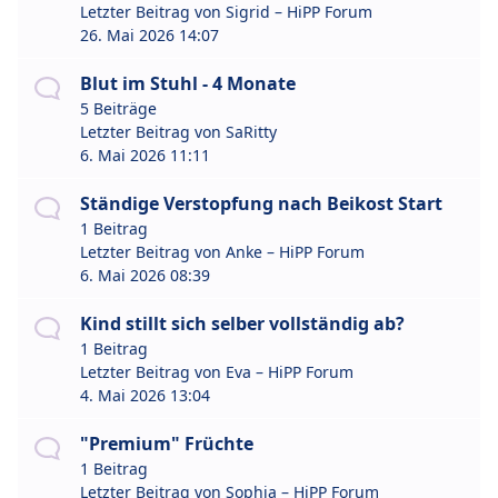
Letzter Beitrag von
Sigrid – HiPP Forum
26. Mai 2026 14:07
Blut im Stuhl - 4 Monate
5 Beiträge
Letzter Beitrag von
SaRitty
6. Mai 2026 11:11
Ständige Verstopfung nach Beikost Start
1 Beitrag
Letzter Beitrag von
Anke – HiPP Forum
6. Mai 2026 08:39
Kind stillt sich selber vollständig ab?
1 Beitrag
Letzter Beitrag von
Eva – HiPP Forum
4. Mai 2026 13:04
"Premium" Früchte
1 Beitrag
Letzter Beitrag von
Sophia – HiPP Forum