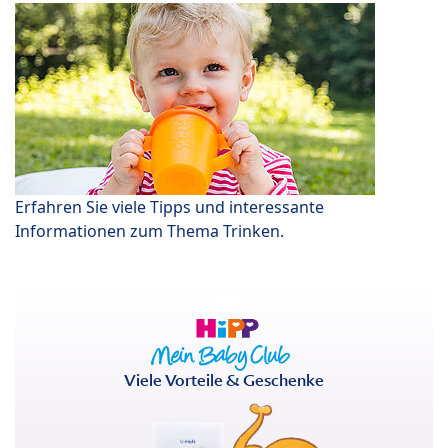
Erfahren Sie viele Tipps und interessante
Informationen zum Thema Trinken.
Viele Vorteile & Geschenke