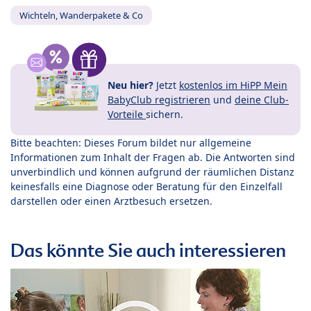
Wichteln, Wanderpakete & Co
Neu hier?
Jetzt
kostenlos im HiPP Mein
BabyClub registrieren
und
deine Club-
Vorteile
sichern.
Bitte beachten: Dieses Forum bildet nur allgemeine
Informationen zum Inhalt der Fragen ab. Die Antworten sind
unverbindlich und können aufgrund der räumlichen Distanz
keinesfalls eine Diagnose oder Beratung für den Einzelfall
darstellen oder einen Arztbesuch ersetzen.
Das könnte Sie auch interessieren