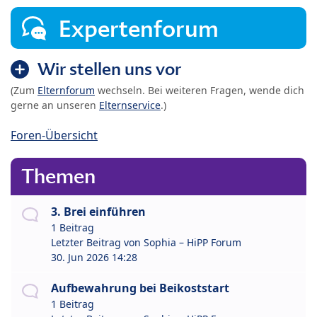
Expertenforum
Wir stellen uns vor
(Zum
Elternforum
wechseln. Bei weiteren Fragen, wende dich
gerne an unseren
Elternservice
.)
Foren-Übersicht
Themen
3. Brei einführen
1 Beitrag
Letzter Beitrag von
Sophia – HiPP Forum
30. Jun 2026 14:28
Aufbewahrung bei Beikoststart
1 Beitrag