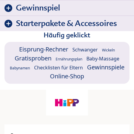
Gewinnspiel
Starterpakete & Accessoires
Häufig geklickt
Eisprung-Rechner
Schwanger
Wickeln
Gratisproben
Baby-Massage
Ernährungsplan
Gewinnspiele
Checklisten für Eltern
Babynamen
Online-Shop