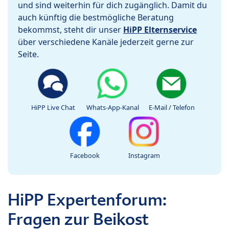
und sind weiterhin für dich zugänglich. Damit du
auch künftig die bestmögliche Beratung
bekommst, steht dir unser
HiPP Elternservice
über verschiedene Kanäle jederzeit gerne zur
Seite.
HiPP Live Chat
Whats-App-Kanal
E-Mail / Telefon
Facebook
Instagram
HiPP Expertenforum:
Fragen zur Beikost