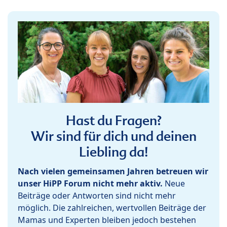
Hast du Fragen?
Wir sind für dich und deinen
Liebling da!
Nach vielen gemeinsamen Jahren betreuen wir
unser HiPP Forum nicht mehr aktiv.
Neue
Beiträge oder Antworten sind nicht mehr
möglich. Die zahlreichen, wertvollen Beiträge der
Mamas und Experten bleiben jedoch bestehen