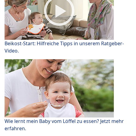
Beikost-Start: Hilfreiche Tipps in unserem Ratgeber-
Video.
Wie lernt mein Baby vom Löffel zu essen? Jetzt mehr
erfahren.