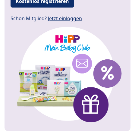
Kostenlos registrieren
Schon Mitglied?
Jetzt einloggen