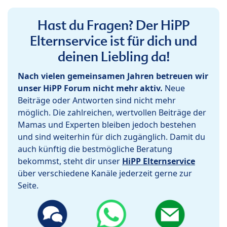
Hast du Fragen? Der HiPP
Elternservice ist für dich und
deinen Liebling da!
Nach vielen gemeinsamen Jahren betreuen wir
unser HiPP Forum nicht mehr aktiv.
Neue
Beiträge oder Antworten sind nicht mehr
möglich. Die zahlreichen, wertvollen Beiträge der
Mamas und Experten bleiben jedoch bestehen
und sind weiterhin für dich zugänglich. Damit du
auch künftig die bestmögliche Beratung
bekommst, steht dir unser
HiPP Elternservice
über verschiedene Kanäle jederzeit gerne zur
Seite.