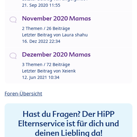
21. Sep 2020 11:55
November 2020 Mamas
2 Themen / 26 Beiträge
Letzter Beitrag von
Laura shahu
16. Dez 2022 22:34
Dezember 2020 Mamas
3 Themen / 72 Beiträge
Letzter Beitrag von
Xeienk
12. Jun 2021 10:34
Foren-Übersicht
Hast du Fragen? Der HiPP
Elternservice ist für dich und
deinen Liebling da!