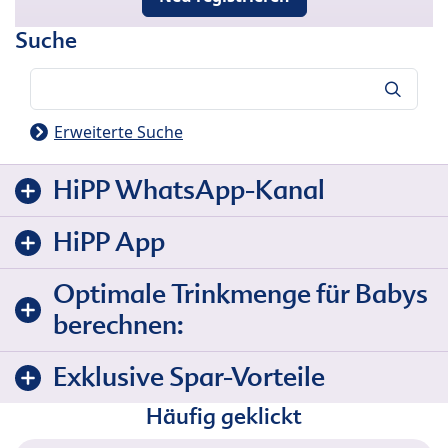
Suche
Suche
Erweiterte Suche
HiPP WhatsApp-Kanal
HiPP App
Optimale Trinkmenge für Babys
berechnen:
Exklusive Spar-Vorteile
Häufig geklickt