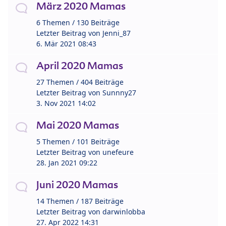
März 2020 Mamas
6 Themen / 130 Beiträge
Letzter Beitrag von
Jenni_87
6. Mär 2021 08:43
April 2020 Mamas
27 Themen / 404 Beiträge
Letzter Beitrag von
Sunnny27
3. Nov 2021 14:02
Mai 2020 Mamas
5 Themen / 101 Beiträge
Letzter Beitrag von
unefeure
28. Jan 2021 09:22
Juni 2020 Mamas
14 Themen / 187 Beiträge
Letzter Beitrag von
darwinlobba
27. Apr 2022 14:31