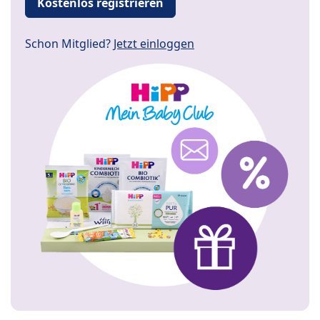
Kostenlos registrieren
Schon Mitglied?
Jetzt einloggen