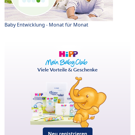
Baby Entwicklung - Monat für Monat
Viele Vorteile & Geschenke
Neu registrieren