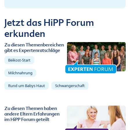
Jetzt das HiPP Forum
erkunden
Zu diesen Themenbereichen
gibt es Expertenratschläge
Beikost-Start
Milchnahrung
Rund um Babys Haut
Schwangerschaft
Zu diesen Themen haben
andere Eltern Erfahrungen
im HiPP Forum geteilt