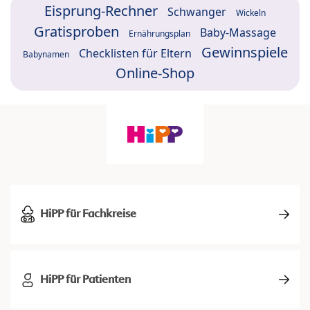
Eisprung-Rechner
Schwanger
Wickeln
Gratisproben
Baby-Massage
Ernährungsplan
Gewinnspiele
Checklisten für Eltern
Babynamen
Online-Shop
HiPP für Fachkreise
HiPP für Patienten