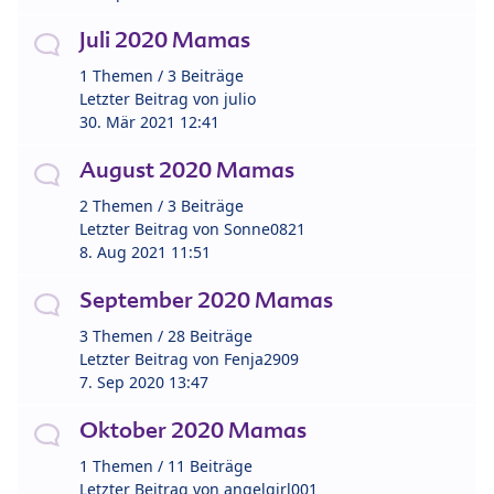
Juli 2020 Mamas
1 Themen / 3 Beiträge
Letzter Beitrag von
julio
30. Mär 2021 12:41
August 2020 Mamas
2 Themen / 3 Beiträge
Letzter Beitrag von
Sonne0821
8. Aug 2021 11:51
September 2020 Mamas
3 Themen / 28 Beiträge
Letzter Beitrag von
Fenja2909
7. Sep 2020 13:47
Oktober 2020 Mamas
1 Themen / 11 Beiträge
Letzter Beitrag von
angelgirl001