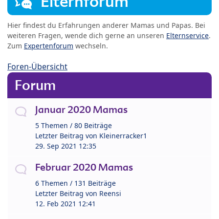
Elternforum
Hier findest du Erfahrungen anderer Mamas und Papas. Bei
weiteren Fragen, wende dich gerne an unseren
Elternservice
.
Zum
Expertenforum
wechseln.
Foren-Übersicht
Forum
Januar 2020 Mamas
5 Themen / 80 Beiträge
Letzter Beitrag von
Kleinerracker1
29. Sep 2021 12:35
Februar 2020 Mamas
6 Themen / 131 Beiträge
Letzter Beitrag von
Reensi
12. Feb 2021 12:41