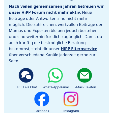
Nach vielen gemeinsamen Jahren betreuen wir
unser HiPP Forum nicht mehr aktiv.
Neue
Beiträge oder Antworten sind nicht mehr
möglich. Die zahlreichen, wertvollen Beiträge der
Mamas und Experten bleiben jedoch bestehen
und sind weiterhin für dich zugänglich. Damit du
auch künftig die bestmögliche Beratung
bekommst, steht dir unser
HiPP Elternservice
über verschiedene Kanäle jederzeit gerne zur
Seite.
HiPP Live Chat
Whats-App-Kanal
E-Mail / Telefon
Facebook
Instagram