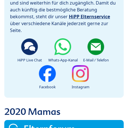
und sind weiterhin für dich zugänglich. Damit du
auch künftig die bestmögliche Beratung
bekommst, steht dir unser
HiPP Elternservice
über verschiedene Kanäle jederzeit gerne zur
Seite.
HiPP Live Chat
Whats-App-Kanal
E-Mail / Telefon
Facebook
Instagram
2020 Mamas