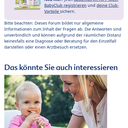
BabyClub registrieren
und
deine Club-
Vorteile
sichern.
Bitte beachten: Dieses Forum bildet nur allgemeine
Informationen zum Inhalt der Fragen ab. Die Antworten sind
unverbindlich und können aufgrund der räumlichen Distanz
keinesfalls eine Diagnose oder Beratung für den Einzelfall
darstellen oder einen Arztbesuch ersetzen.
Das könnte Sie auch interessieren