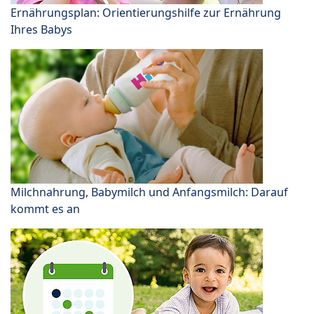
Ernährungsplan: Orientierungshilfe zur Ernährung
Ihres Babys
Milchnahrung, Babymilch und Anfangsmilch: Darauf
kommt es an