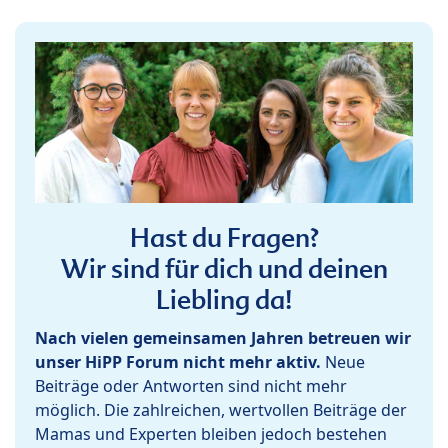
Hast du Fragen?
Wir sind für dich und deinen
Liebling da!
Nach vielen gemeinsamen Jahren betreuen wir
unser HiPP Forum nicht mehr aktiv.
Neue
Beiträge oder Antworten sind nicht mehr
möglich. Die zahlreichen, wertvollen Beiträge der
Mamas und Experten bleiben jedoch bestehen