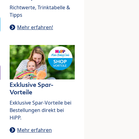
Richtwerte, Trinktabelle &
Tipps
Mehr erfahren!
Exklusive Spar-
Vorteile
Exklusive Spar-Vorteile bei
Bestellungen direkt bei
HiPP.
Mehr erfahren