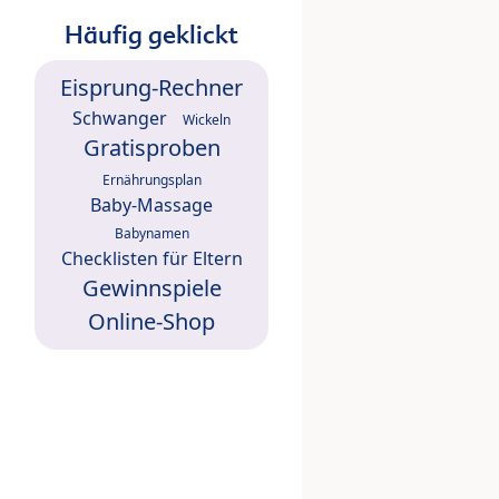
Häufig geklickt
Eisprung-Rechner
Schwanger
Wickeln
Gratisproben
Ernährungsplan
Baby-Massage
Babynamen
Checklisten für Eltern
Gewinnspiele
Online-Shop