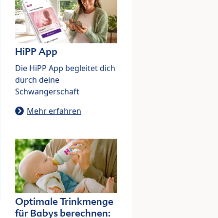
HiPP App
Die HiPP App begleitet dich
durch deine
Schwangerschaft
Mehr erfahren
Optimale Trinkmenge
für Babys berechnen: