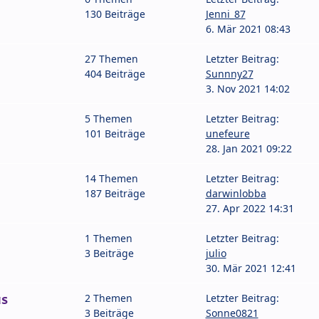
130 Beiträge
Jenni_87
6. Mär 2021 08:43
27 Themen
Letzter Beitrag:
404 Beiträge
Sunnny27
3. Nov 2021 14:02
5 Themen
Letzter Beitrag:
101 Beiträge
unefeure
28. Jan 2021 09:22
14 Themen
Letzter Beitrag:
187 Beiträge
darwinlobba
27. Apr 2022 14:31
1 Themen
Letzter Beitrag:
3 Beiträge
julio
30. Mär 2021 12:41
s
2 Themen
Letzter Beitrag:
3 Beiträge
Sonne0821