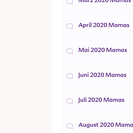
März 2020 Mamas
April 2020 Mamas
Mai 2020 Mamas
Juni 2020 Mamas
Juli 2020 Mamas
August 2020 Mama