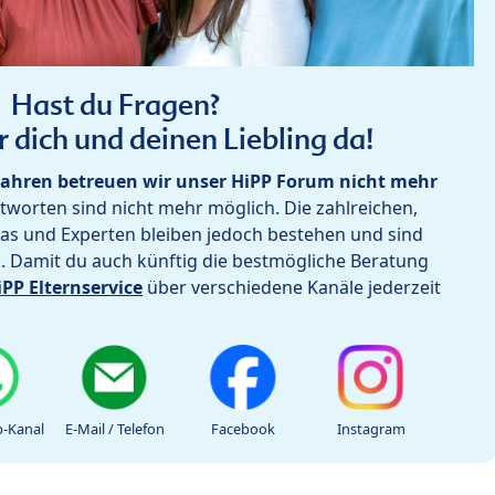
Hast du Fragen?
r dich und deinen Liebling da!
ahren betreuen wir unser HiPP Forum nicht mehr
worten sind nicht mehr möglich. Die zahlreichen,
as und Experten bleiben jedoch bestehen und sind
h. Damit du auch künftig die bestmögliche Beratung
iPP Elternservice
über verschiedene Kanäle jederzeit
-Kanal
E-Mail / Telefon
Facebook
Instagram