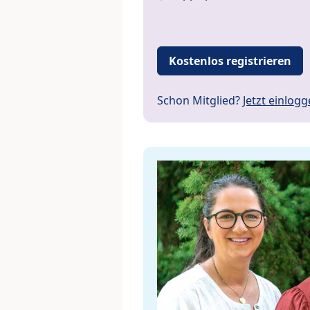
Kostenlos registrieren
Schon Mitglied?
Jetzt einlog