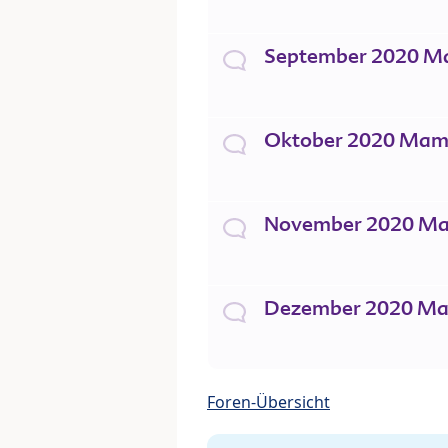
September 2020 M
Oktober 2020 Mam
November 2020 M
Dezember 2020 M
Foren-Übersicht