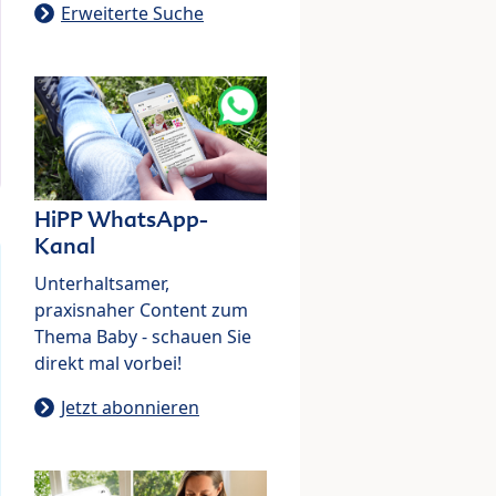
Erweiterte Suche
HiPP WhatsApp-
Kanal
Unterhaltsamer,
praxisnaher Content zum
Thema Baby - schauen Sie
direkt mal vorbei!
Jetzt abonnieren