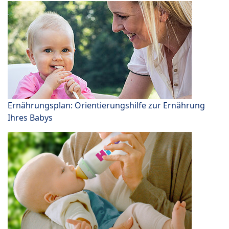
Ernährungsplan: Orientierungshilfe zur Ernährung
Ihres Babys