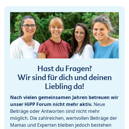
Hast du Fragen?
Wir sind für dich und deinen
Liebling da!
Nach vielen gemeinsamen Jahren betreuen wir
unser HiPP Forum nicht mehr aktiv.
Neue
Beiträge oder Antworten sind nicht mehr
möglich. Die zahlreichen, wertvollen Beiträge der
Mamas und Experten bleiben jedoch bestehen