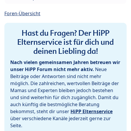
Foren-Übersicht
Hast du Fragen? Der HiPP
Elternservice ist für dich und
deinen Liebling da!
Nach vielen gemeinsamen Jahren betreuen wir
unser HiPP Forum nicht mehr aktiv.
Neue
Beiträge oder Antworten sind nicht mehr
möglich. Die zahlreichen, wertvollen Beiträge der
Mamas und Experten bleiben jedoch bestehen
und sind weiterhin für dich zugänglich. Damit du
auch künftig die bestmögliche Beratung
bekommst, steht dir unser
HiPP Elternservice
über verschiedene Kanäle jederzeit gerne zur
Seite.