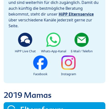
und sind weiterhin für dich zugänglich. Damit du
auch künftig die bestmögliche Beratung
bekommst, steht dir unser
HiPP Elternservice
über verschiedene Kanäle jederzeit gerne zur
Seite.
HiPP Live Chat
Whats-App-Kanal
E-Mail / Telefon
Facebook
Instagram
2019 Mamas