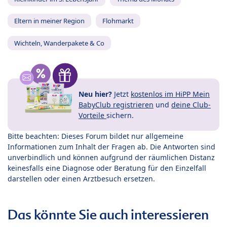
Eltern in meiner Region
Flohmarkt
Wichteln, Wanderpakete & Co
Neu hier?
Jetzt
kostenlos im HiPP Mein
BabyClub registrieren
und
deine Club-
Vorteile
sichern.
Bitte beachten: Dieses Forum bildet nur allgemeine
Informationen zum Inhalt der Fragen ab. Die Antworten sind
unverbindlich und können aufgrund der räumlichen Distanz
keinesfalls eine Diagnose oder Beratung für den Einzelfall
darstellen oder einen Arztbesuch ersetzen.
Das könnte Sie auch interessieren