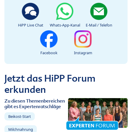
HiPP Live Chat
Whats-App-Kanal
E-Mail / Telefon
Facebook
Instagram
Jetzt das HiPP Forum
erkunden
Zu diesen Themenbereichen
gibt es Expertenratschläge
Beikost-Start
Milchnahrung