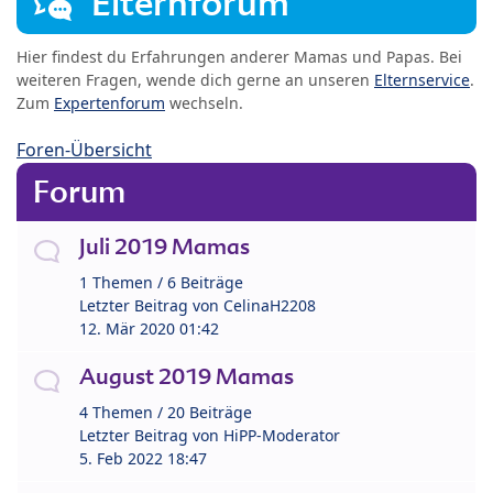
Elternforum
Hier findest du Erfahrungen anderer Mamas und Papas. Bei
weiteren Fragen, wende dich gerne an unseren
Elternservice
.
Zum
Expertenforum
wechseln.
Foren-Übersicht
Forum
Juli 2019 Mamas
1 Themen / 6 Beiträge
Letzter Beitrag von
CelinaH2208
12. Mär 2020 01:42
August 2019 Mamas
4 Themen / 20 Beiträge
Letzter Beitrag von
HiPP-Moderator
5. Feb 2022 18:47