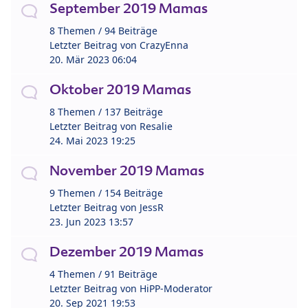
September 2019 Mamas
8 Themen / 94 Beiträge
Letzter Beitrag von
CrazyEnna
20. Mär 2023 06:04
Oktober 2019 Mamas
8 Themen / 137 Beiträge
Letzter Beitrag von
Resalie
24. Mai 2023 19:25
November 2019 Mamas
9 Themen / 154 Beiträge
Letzter Beitrag von
JessR
23. Jun 2023 13:57
Dezember 2019 Mamas
4 Themen / 91 Beiträge
Letzter Beitrag von
HiPP-Moderator
20. Sep 2021 19:53