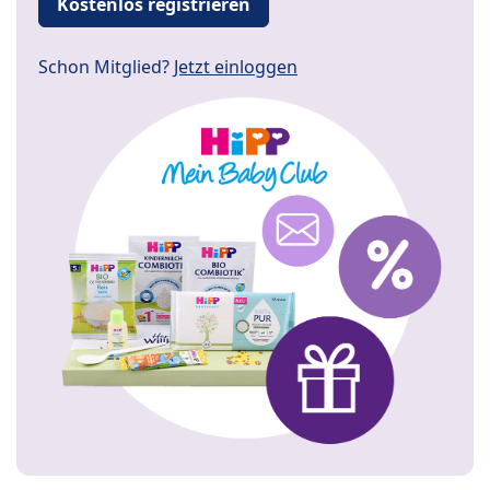
Kostenlos registrieren
Schon Mitglied?
Jetzt einloggen