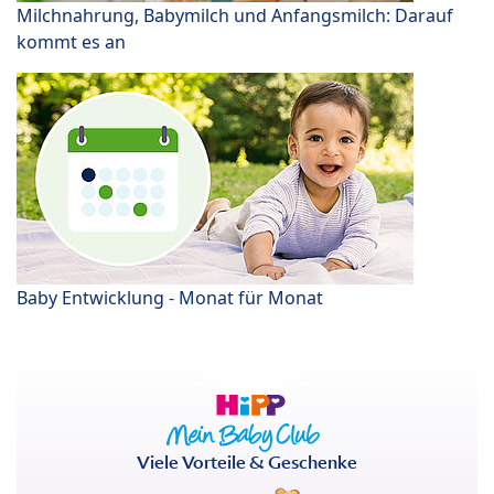
Milchnahrung, Babymilch und Anfangsmilch: Darauf
kommt es an
Baby Entwicklung - Monat für Monat
Viele Vorteile & Geschenke