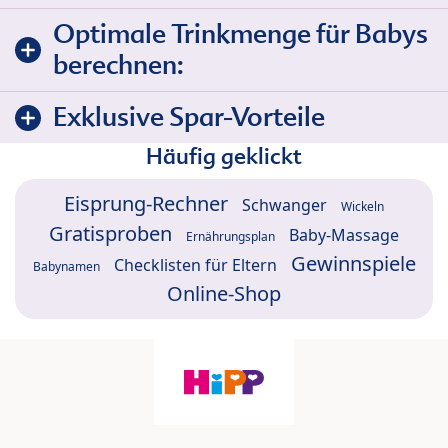
Optimale Trinkmenge für Babys
berechnen:
Exklusive Spar-Vorteile
Häufig geklickt
Eisprung-Rechner
Schwanger
Wickeln
Gratisproben
Baby-Massage
Ernährungsplan
Gewinnspiele
Checklisten für Eltern
Babynamen
Online-Shop