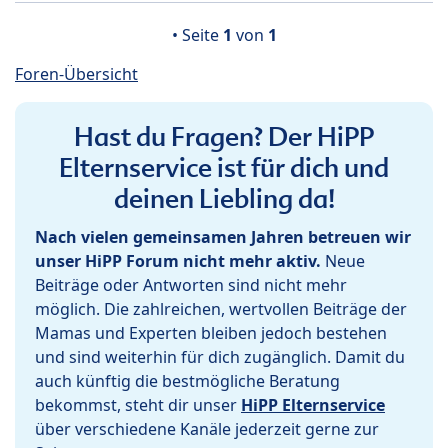
• Seite
1
von
1
Foren-Übersicht
Hast du Fragen? Der HiPP
Elternservice ist für dich und
deinen Liebling da!
Nach vielen gemeinsamen Jahren betreuen wir
unser HiPP Forum nicht mehr aktiv.
Neue
Beiträge oder Antworten sind nicht mehr
möglich. Die zahlreichen, wertvollen Beiträge der
Mamas und Experten bleiben jedoch bestehen
und sind weiterhin für dich zugänglich. Damit du
auch künftig die bestmögliche Beratung
bekommst, steht dir unser
HiPP Elternservice
über verschiedene Kanäle jederzeit gerne zur