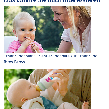
Ernährungsplan: Orientierungshilfe zur Ernährung
Ihres Babys