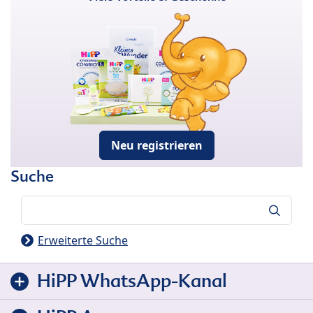
Neu registrieren
Suche
Suche
Erweiterte Suche
HiPP WhatsApp-Kanal