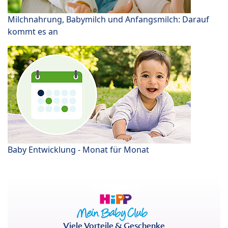
Milchnahrung, Babymilch und Anfangsmilch: Darauf
kommt es an
Baby Entwicklung - Monat für Monat
Viele Vorteile & Geschenke