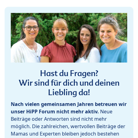
Hast du Fragen?
Wir sind für dich und deinen
Liebling da!
Nach vielen gemeinsamen Jahren betreuen wir
unser HiPP Forum nicht mehr aktiv.
Neue
Beiträge oder Antworten sind nicht mehr
möglich. Die zahlreichen, wertvollen Beiträge der
Mamas und Experten bleiben jedoch bestehen