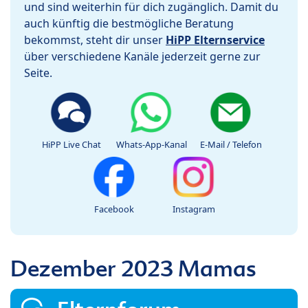
und sind weiterhin für dich zugänglich. Damit du
auch künftig die bestmögliche Beratung
bekommst, steht dir unser
HiPP Elternservice
über verschiedene Kanäle jederzeit gerne zur
Seite.
HiPP Live Chat
Whats-App-Kanal
E-Mail / Telefon
Facebook
Instagram
Dezember 2023 Mamas