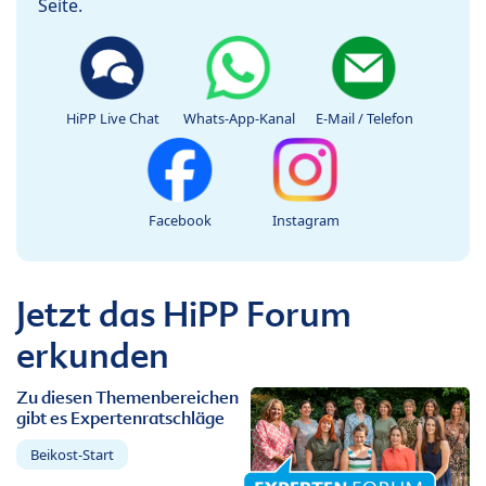
Seite.
HiPP Live Chat
Whats-App-Kanal
E-Mail / Telefon
Facebook
Instagram
Jetzt das HiPP Forum
erkunden
Zu diesen Themenbereichen
gibt es Expertenratschläge
Beikost-Start