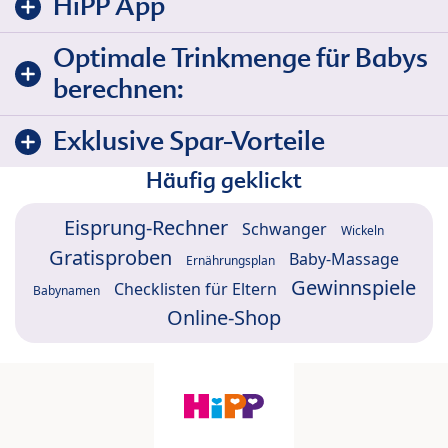
HiPP App
Optimale Trinkmenge für Babys
berechnen:
Exklusive Spar-Vorteile
Häufig geklickt
Eisprung-Rechner
Schwanger
Wickeln
Gratisproben
Baby-Massage
Ernährungsplan
Gewinnspiele
Checklisten für Eltern
Babynamen
Online-Shop