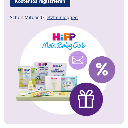
Kostenlos registrieren
Schon Mitglied?
Jetzt einloggen