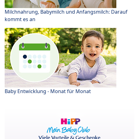
Milchnahrung, Babymilch und Anfangsmilch: Darauf
kommt es an
Baby Entwicklung - Monat für Monat
Viele Vorteile & Geschenke