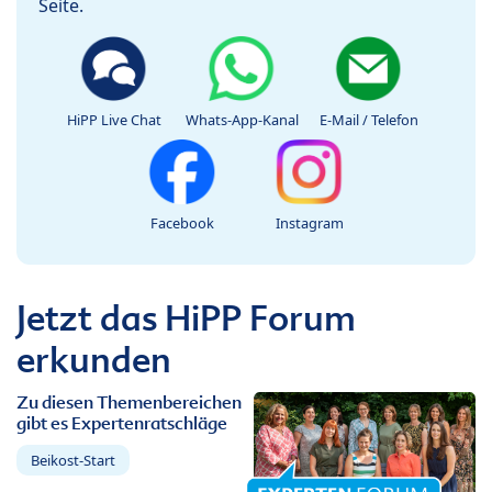
Seite.
HiPP Live Chat
Whats-App-Kanal
E-Mail / Telefon
Facebook
Instagram
Jetzt das HiPP Forum
erkunden
Zu diesen Themenbereichen
gibt es Expertenratschläge
Beikost-Start