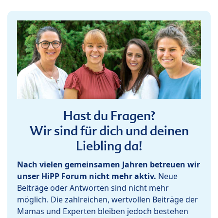
Hast du Fragen?
Wir sind für dich und deinen
Liebling da!
Nach vielen gemeinsamen Jahren betreuen wir
unser HiPP Forum nicht mehr aktiv.
Neue
Beiträge oder Antworten sind nicht mehr
möglich. Die zahlreichen, wertvollen Beiträge der
Mamas und Experten bleiben jedoch bestehen