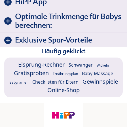
HiPP App
Optimale Trinkmenge für Babys
berechnen:
Exklusive Spar-Vorteile
Häufig geklickt
Eisprung-Rechner
Schwanger
Wickeln
Gratisproben
Baby-Massage
Ernährungsplan
Gewinnspiele
Checklisten für Eltern
Babynamen
Online-Shop