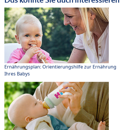
Ernährungsplan: Orientierungshilfe zur Ernährung
Ihres Babys