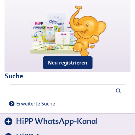
Neu registrieren
Suche
Suche
Erweiterte Suche
HiPP WhatsApp-Kanal