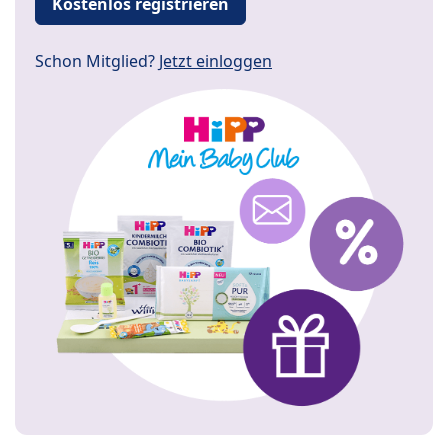
Kostenlos registrieren
Schon Mitglied?
Jetzt einloggen