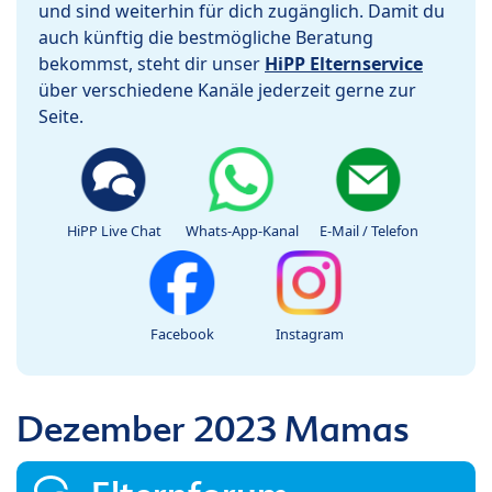
und sind weiterhin für dich zugänglich. Damit du
auch künftig die bestmögliche Beratung
bekommst, steht dir unser
HiPP Elternservice
über verschiedene Kanäle jederzeit gerne zur
Seite.
HiPP Live Chat
Whats-App-Kanal
E-Mail / Telefon
Facebook
Instagram
Dezember 2023 Mamas