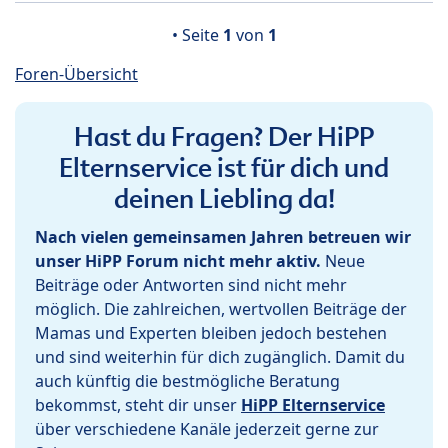
• Seite
1
von
1
Foren-Übersicht
Hast du Fragen? Der HiPP
Elternservice ist für dich und
deinen Liebling da!
Nach vielen gemeinsamen Jahren betreuen wir
unser HiPP Forum nicht mehr aktiv.
Neue
Beiträge oder Antworten sind nicht mehr
möglich. Die zahlreichen, wertvollen Beiträge der
Mamas und Experten bleiben jedoch bestehen
und sind weiterhin für dich zugänglich. Damit du
auch künftig die bestmögliche Beratung
bekommst, steht dir unser
HiPP Elternservice
über verschiedene Kanäle jederzeit gerne zur