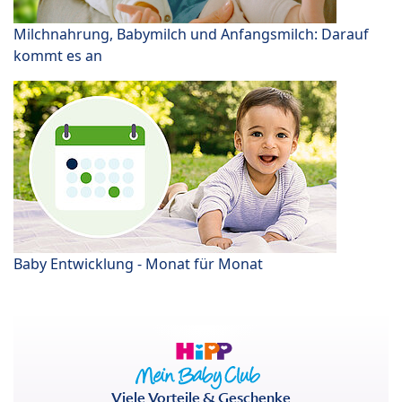
Milchnahrung, Babymilch und Anfangsmilch: Darauf
kommt es an
Baby Entwicklung - Monat für Monat
Viele Vorteile & Geschenke