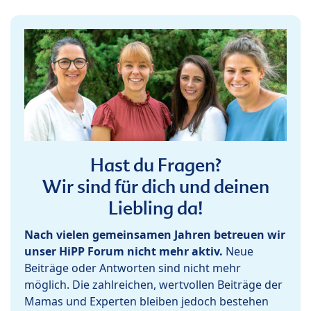
Hast du Fragen?
Wir sind für dich und deinen
Liebling da!
Nach vielen gemeinsamen Jahren betreuen wir
unser HiPP Forum nicht mehr aktiv.
Neue
Beiträge oder Antworten sind nicht mehr
möglich. Die zahlreichen, wertvollen Beiträge der
Mamas und Experten bleiben jedoch bestehen