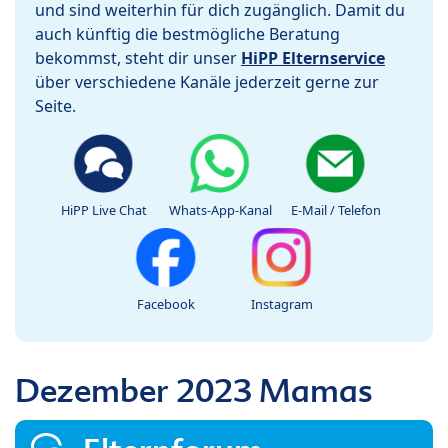
und sind weiterhin für dich zugänglich. Damit du
auch künftig die bestmögliche Beratung
bekommst, steht dir unser
HiPP Elternservice
über verschiedene Kanäle jederzeit gerne zur
Seite.
HiPP Live Chat
Whats-App-Kanal
E-Mail / Telefon
Facebook
Instagram
Dezember 2023 Mamas