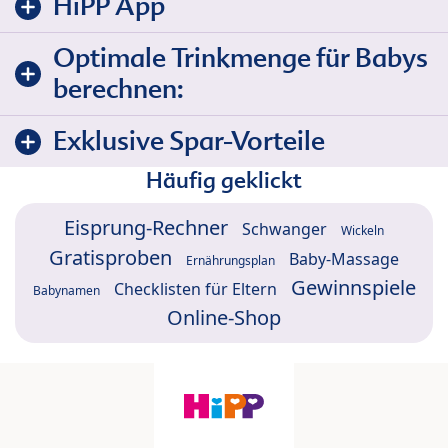
HiPP App
Optimale Trinkmenge für Babys
berechnen:
Exklusive Spar-Vorteile
Häufig geklickt
Eisprung-Rechner
Schwanger
Wickeln
Gratisproben
Baby-Massage
Ernährungsplan
Gewinnspiele
Checklisten für Eltern
Babynamen
Online-Shop