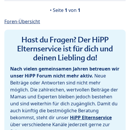
• Seite
1
von
1
Foren-Übersicht
Hast du Fragen? Der HiPP
Elternservice ist für dich und
deinen Liebling da!
Nach vielen gemeinsamen Jahren betreuen wir
unser HiPP Forum nicht mehr aktiv.
Neue
Beiträge oder Antworten sind nicht mehr
möglich. Die zahlreichen, wertvollen Beiträge der
Mamas und Experten bleiben jedoch bestehen
und sind weiterhin für dich zugänglich. Damit du
auch künftig die bestmögliche Beratung
bekommst, steht dir unser
HiPP Elternservice
über verschiedene Kanäle jederzeit gerne zur