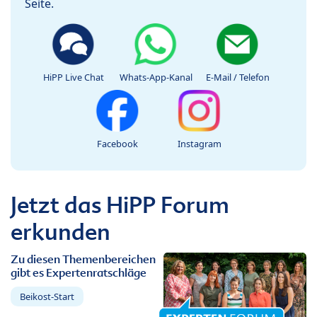
Seite.
HiPP Live Chat
Whats-App-Kanal
E-Mail / Telefon
Facebook
Instagram
Jetzt das HiPP Forum
erkunden
Zu diesen Themenbereichen
gibt es Expertenratschläge
Beikost-Start