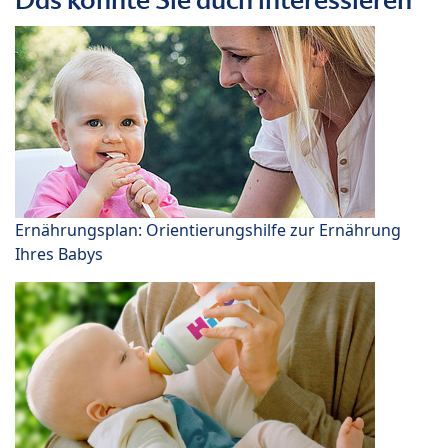
Ernährungsplan: Orientierungshilfe zur Ernährung
Ihres Babys