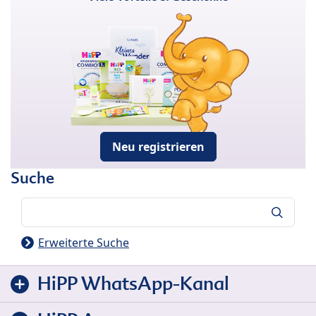
Neu registrieren
Suche
Suche
Erweiterte Suche
HiPP WhatsApp-Kanal