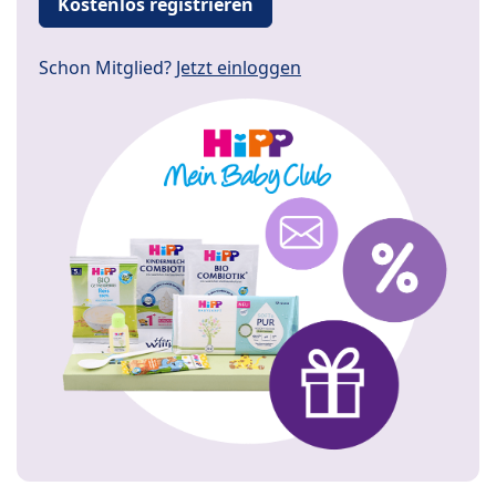
Kostenlos registrieren
Schon Mitglied?
Jetzt einloggen