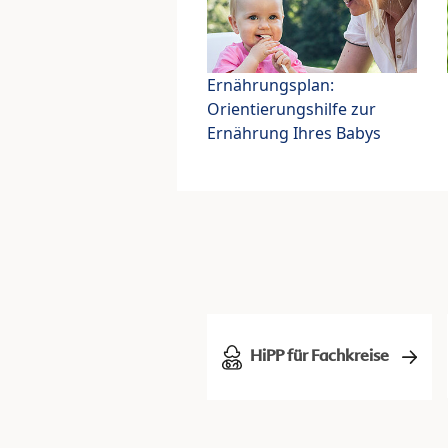
Ernährungsplan:
Orientierungshilfe zur
Ernährung Ihres Babys
HiPP für Fachkreise