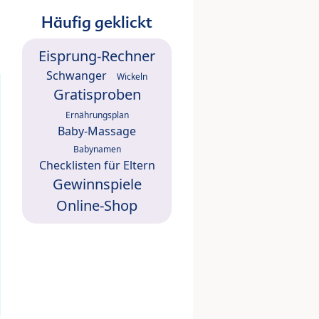
Häufig geklickt
Eisprung-Rechner
Schwanger
Wickeln
Gratisproben
Ernährungsplan
Baby-Massage
Babynamen
Checklisten für Eltern
Gewinnspiele
Online-Shop