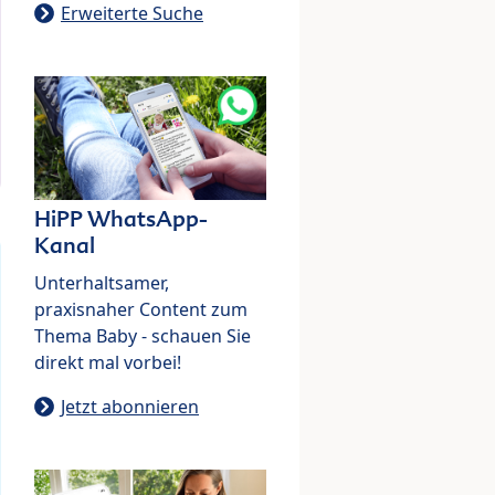
Erweiterte Suche
HiPP WhatsApp-
Kanal
Unterhaltsamer,
praxisnaher Content zum
Thema Baby - schauen Sie
direkt mal vorbei!
Jetzt abonnieren