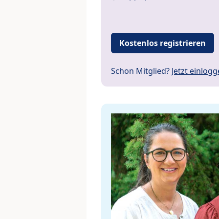
Kostenlos registrieren
Schon Mitglied?
Jetzt einlog