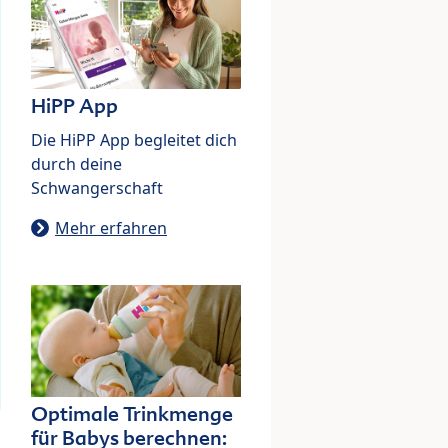
HiPP App
Die HiPP App begleitet dich
durch deine
Schwangerschaft
Mehr erfahren
Optimale Trinkmenge
für Babys berechnen: