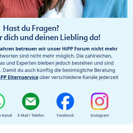
Hast du Fragen?
r dich und deinen Liebling da!
ahren betreuen wir unser HiPP Forum nicht mehr
worten sind nicht mehr möglich. Die zahlreichen,
as und Experten bleiben jedoch bestehen und sind
h. Damit du auch künftig die bestmögliche Beratung
iPP Elternservice
über verschiedene Kanäle jederzeit
-Kanal
E-Mail / Telefon
Facebook
Instagram