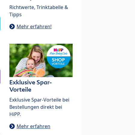
Richtwerte, Trinktabelle &
Tipps
Mehr erfahren!
Exklusive Spar-
Vorteile
Exklusive Spar-Vorteile bei
Bestellungen direkt bei
HiPP.
Mehr erfahren