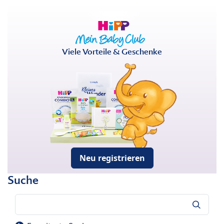
Viele Vorteile & Geschenke
Neu registrieren
Suche
Suche