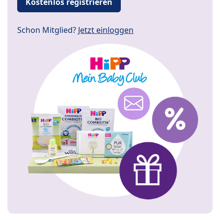
Kostenlos registrieren
Schon Mitglied?
Jetzt einloggen