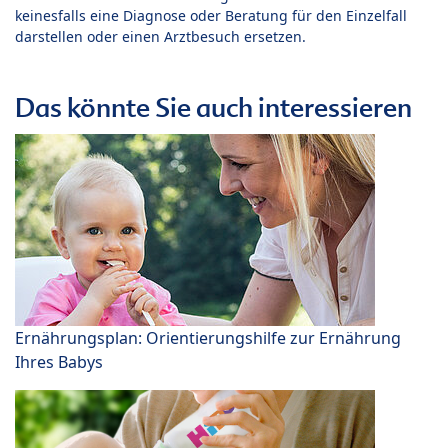
keinesfalls eine Diagnose oder Beratung für den Einzelfall
darstellen oder einen Arztbesuch ersetzen.
Das könnte Sie auch interessieren
Ernährungsplan: Orientierungshilfe zur Ernährung
Ihres Babys