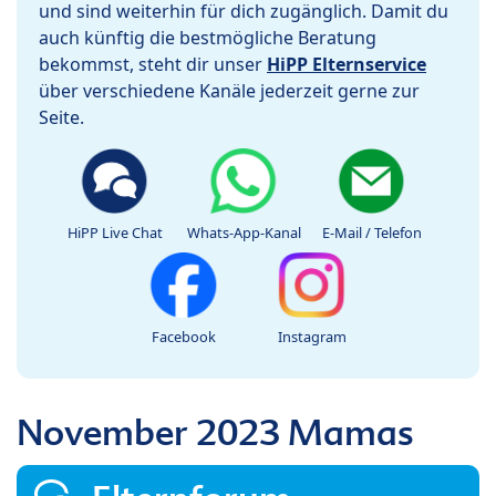
und sind weiterhin für dich zugänglich. Damit du
auch künftig die bestmögliche Beratung
bekommst, steht dir unser
HiPP Elternservice
über verschiedene Kanäle jederzeit gerne zur
Seite.
HiPP Live Chat
Whats-App-Kanal
E-Mail / Telefon
Facebook
Instagram
November 2023 Mamas