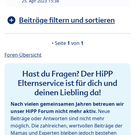
25. Apr 2023 15:38
Beiträge filtern und sortieren
• Seite
1
von
1
Foren-Übersicht
Hast du Fragen? Der HiPP
Elternservice ist für dich und
deinen Liebling da!
Nach vielen gemeinsamen Jahren betreuen wir
unser HiPP Forum nicht mehr aktiv.
Neue
Beiträge oder Antworten sind nicht mehr
möglich. Die zahlreichen, wertvollen Beiträge der
Mamas und Experten bleiben jedoch bestehen