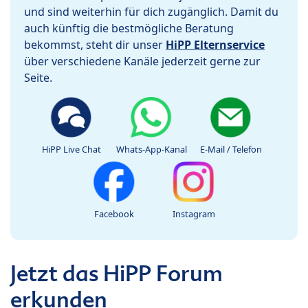
und sind weiterhin für dich zugänglich. Damit du
auch künftig die bestmögliche Beratung
bekommst, steht dir unser
HiPP Elternservice
über verschiedene Kanäle jederzeit gerne zur
Seite.
HiPP Live Chat
Whats-App-Kanal
E-Mail / Telefon
Facebook
Instagram
Jetzt das HiPP Forum
erkunden