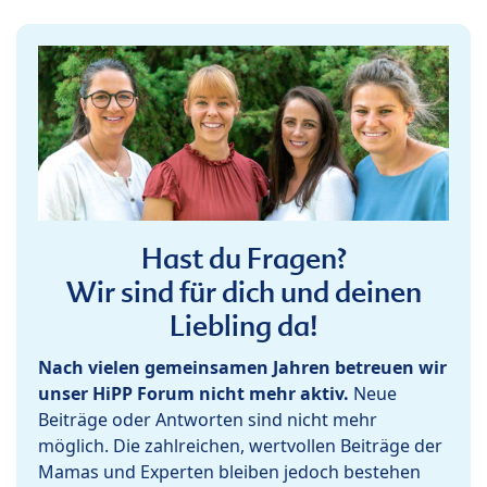
Hast du Fragen?
Wir sind für dich und deinen
Liebling da!
Nach vielen gemeinsamen Jahren betreuen wir
unser HiPP Forum nicht mehr aktiv.
Neue
Beiträge oder Antworten sind nicht mehr
möglich. Die zahlreichen, wertvollen Beiträge der
Mamas und Experten bleiben jedoch bestehen