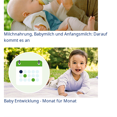
Milchnahrung, Babymilch und Anfangsmilch: Darauf
kommt es an
Baby Entwicklung - Monat für Monat