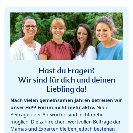
Hast du Fragen?
Wir sind für dich und deinen
Liebling da!
Nach vielen gemeinsamen Jahren betreuen wir
unser HiPP Forum nicht mehr aktiv.
Neue
Beiträge oder Antworten sind nicht mehr
möglich. Die zahlreichen, wertvollen Beiträge der
Mamas und Experten bleiben jedoch bestehen