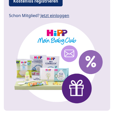
Kostenlos registrieren
Schon Mitglied?
Jetzt einloggen