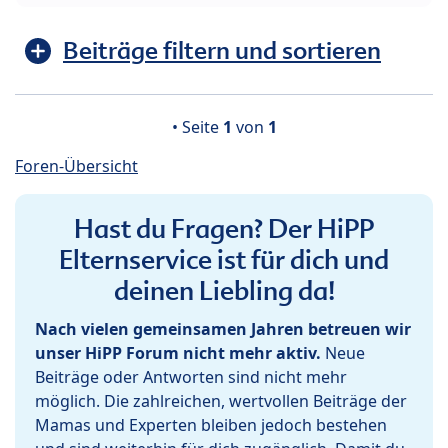
Beiträge filtern und sortieren
• Seite
1
von
1
Foren-Übersicht
Hast du Fragen? Der HiPP
Elternservice ist für dich und
deinen Liebling da!
Nach vielen gemeinsamen Jahren betreuen wir
unser HiPP Forum nicht mehr aktiv.
Neue
Beiträge oder Antworten sind nicht mehr
möglich. Die zahlreichen, wertvollen Beiträge der
Mamas und Experten bleiben jedoch bestehen