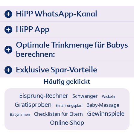
HiPP WhatsApp-Kanal
HiPP App
Optimale Trinkmenge für Babys
berechnen:
Exklusive Spar-Vorteile
Häufig geklickt
Eisprung-Rechner
Schwanger
Wickeln
Gratisproben
Baby-Massage
Ernährungsplan
Gewinnspiele
Checklisten für Eltern
Babynamen
Online-Shop