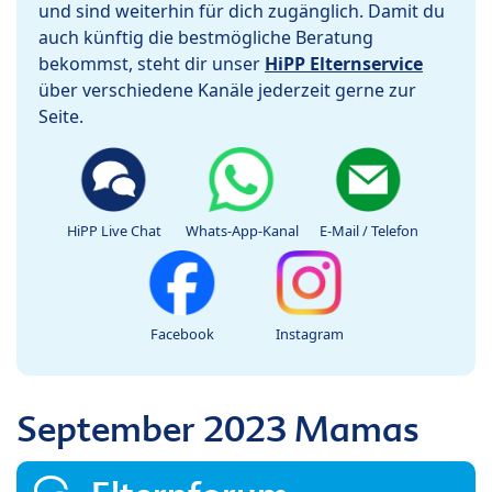
und sind weiterhin für dich zugänglich. Damit du
auch künftig die bestmögliche Beratung
bekommst, steht dir unser
HiPP Elternservice
über verschiedene Kanäle jederzeit gerne zur
Seite.
HiPP Live Chat
Whats-App-Kanal
E-Mail / Telefon
Facebook
Instagram
September 2023 Mamas