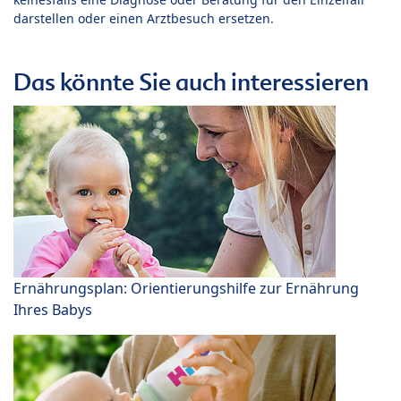
darstellen oder einen Arztbesuch ersetzen.
Das könnte Sie auch interessieren
Ernährungsplan: Orientierungshilfe zur Ernährung
Ihres Babys