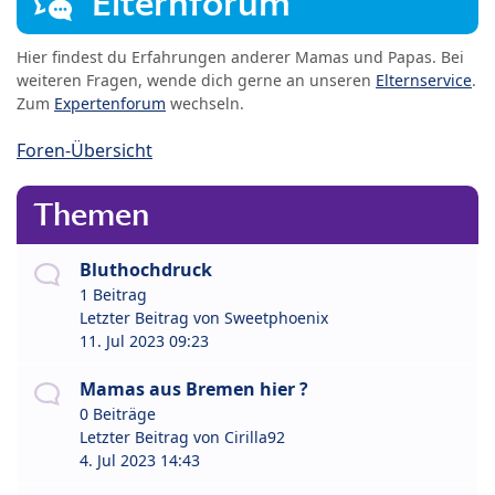
Elternforum
Hier findest du Erfahrungen anderer Mamas und Papas. Bei
weiteren Fragen, wende dich gerne an unseren
Elternservice
.
Zum
Expertenforum
wechseln.
Foren-Übersicht
Themen
Bluthochdruck
1 Beitrag
Letzter Beitrag von
Sweetphoenix
11. Jul 2023 09:23
Mamas aus Bremen hier ?
0 Beiträge
Letzter Beitrag von
Cirilla92
4. Jul 2023 14:43