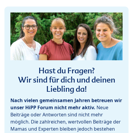
Hast du Fragen?
Wir sind für dich und deinen
Liebling da!
Nach vielen gemeinsamen Jahren betreuen wir
unser HiPP Forum nicht mehr aktiv.
Neue
Beiträge oder Antworten sind nicht mehr
möglich. Die zahlreichen, wertvollen Beiträge der
Mamas und Experten bleiben jedoch bestehen