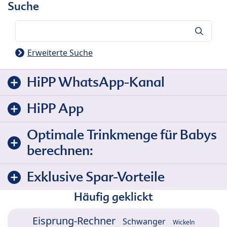
Suche
Suche
Erweiterte Suche
HiPP WhatsApp-Kanal
HiPP App
Optimale Trinkmenge für Babys
berechnen:
Exklusive Spar-Vorteile
Häufig geklickt
Eisprung-Rechner
Schwanger
Wickeln