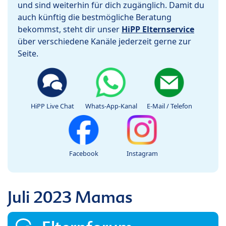
und sind weiterhin für dich zugänglich. Damit du
auch künftig die bestmögliche Beratung
bekommst, steht dir unser
HiPP Elternservice
über verschiedene Kanäle jederzeit gerne zur
Seite.
HiPP Live Chat
Whats-App-Kanal
E-Mail / Telefon
Facebook
Instagram
Juli 2023 Mamas