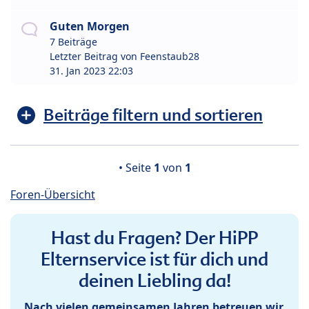
Guten Morgen
7 Beiträge
Letzter Beitrag von
Feenstaub28
31. Jan 2023 22:03
Beiträge filtern und sortieren
• Seite
1
von
1
Foren-Übersicht
Hast du Fragen? Der HiPP
Elternservice ist für dich und
deinen Liebling da!
Nach vielen gemeinsamen Jahren betreuen wir