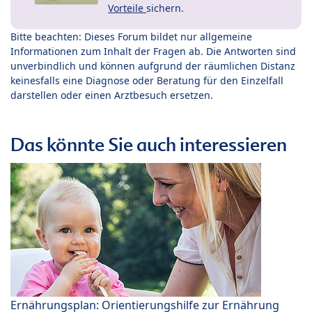
Vorteile
sichern.
Bitte beachten: Dieses Forum bildet nur allgemeine
Informationen zum Inhalt der Fragen ab. Die Antworten sind
unverbindlich und können aufgrund der räumlichen Distanz
keinesfalls eine Diagnose oder Beratung für den Einzelfall
darstellen oder einen Arztbesuch ersetzen.
Das könnte Sie auch interessieren
Ernährungsplan: Orientierungshilfe zur Ernährung