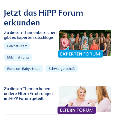
Jetzt das HiPP Forum
erkunden
Zu diesen Themenbereichen
gibt es Expertenratschläge
Beikost-Start
Milchnahrung
Rund um Babys Haut
Schwangerschaft
Zu diesen Themen haben
andere Eltern Erfahrungen
im HiPP Forum geteilt