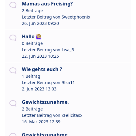
Mamas aus Freising?
2 Beiträge
Letzter Beitrag von
Sweetphoenix
26. Jun 2023 09:20
Hallo 🙋🏼‍♀️
0 Beiträge
Letzter Beitrag von
Lisa_B
22. Jun 2023 10:25
Wie gehts euch ?
1 Beitrag
Letzter Beitrag von
9Isa11
2. Jun 2023 13:03
Gewichtszunahme.
2 Beiträge
Letzter Beitrag von
xFelicitasx
16. Mär 2023 12:39
Gewichtszunahme.