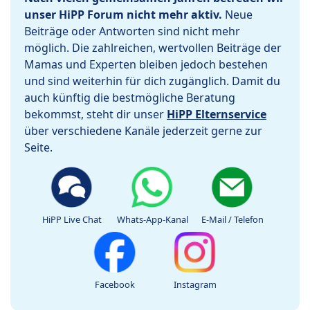
unser HiPP Forum nicht mehr aktiv.
Neue
Beiträge oder Antworten sind nicht mehr
möglich. Die zahlreichen, wertvollen Beiträge der
Mamas und Experten bleiben jedoch bestehen
und sind weiterhin für dich zugänglich. Damit du
auch künftig die bestmögliche Beratung
bekommst, steht dir unser
HiPP Elternservice
über verschiedene Kanäle jederzeit gerne zur
Seite.
HiPP Live Chat
Whats-App-Kanal
E-Mail / Telefon
Facebook
Instagram