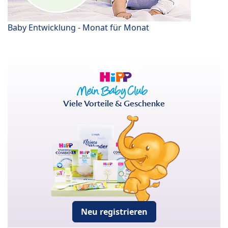
Baby Entwicklung - Monat für Monat
Viele Vorteile & Geschenke
Neu registrieren