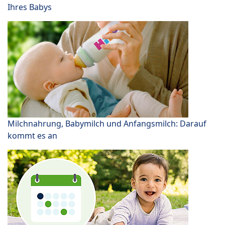
Ihres Babys
Milchnahrung, Babymilch und Anfangsmilch: Darauf
kommt es an