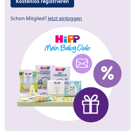
Kostenlos registrieren
Schon Mitglied?
Jetzt einloggen