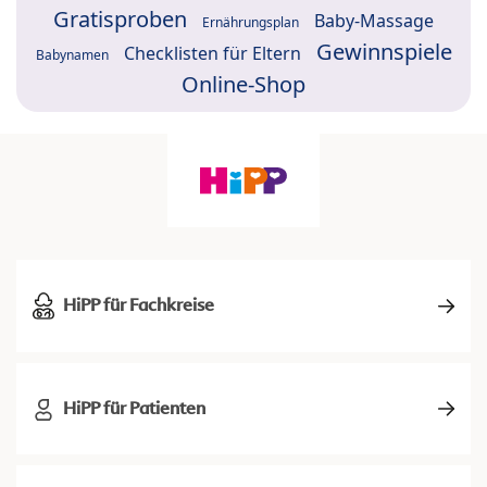
Gratisproben
Baby-Massage
Ernährungsplan
Gewinnspiele
Checklisten für Eltern
Babynamen
Online-Shop
HiPP für Fachkreise
HiPP für Patienten