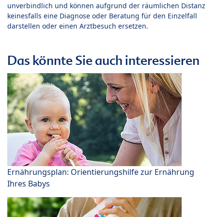
unverbindlich und können aufgrund der räumlichen Distanz
keinesfalls eine Diagnose oder Beratung für den Einzelfall
darstellen oder einen Arztbesuch ersetzen.
Das könnte Sie auch interessieren
Ernährungsplan: Orientierungshilfe zur Ernährung
Ihres Babys