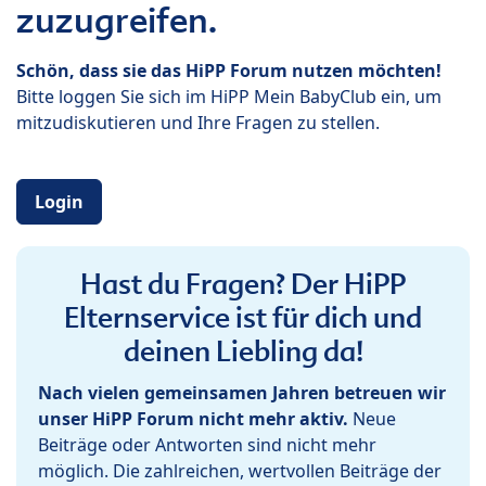
zuzugreifen.
Schön, dass sie das HiPP Forum nutzen möchten!
Bitte loggen Sie sich im HiPP Mein BabyClub ein, um
mitzudiskutieren und Ihre Fragen zu stellen.
Login
Hast du Fragen? Der HiPP
Elternservice ist für dich und
deinen Liebling da!
Nach vielen gemeinsamen Jahren betreuen wir
unser HiPP Forum nicht mehr aktiv.
Neue
Beiträge oder Antworten sind nicht mehr
möglich. Die zahlreichen, wertvollen Beiträge der