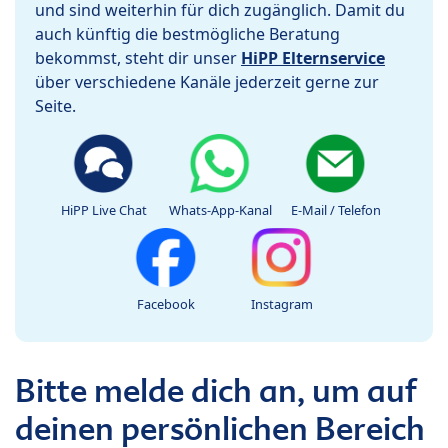
und sind weiterhin für dich zugänglich. Damit du
auch künftig die bestmögliche Beratung
bekommst, steht dir unser
HiPP Elternservice
über verschiedene Kanäle jederzeit gerne zur
Seite.
HiPP Live Chat
Whats-App-Kanal
E-Mail / Telefon
Facebook
Instagram
Bitte melde dich an, um auf
deinen persönlichen Bereich