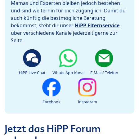
Mamas und Experten bleiben jedoch bestehen
und sind weiterhin für dich zugänglich. Damit du
auch künftig die bestmögliche Beratung
bekommst, steht dir unser
HiPP Elternservice
über verschiedene Kanäle jederzeit gerne zur
Seite.
HiPP Live Chat
Whats-App-Kanal
E-Mail / Telefon
Facebook
Instagram
Jetzt das HiPP Forum