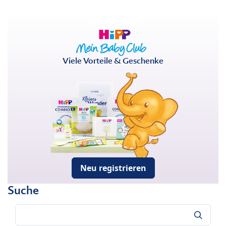
Viele Vorteile & Geschenke
Neu registrieren
Suche
Suche