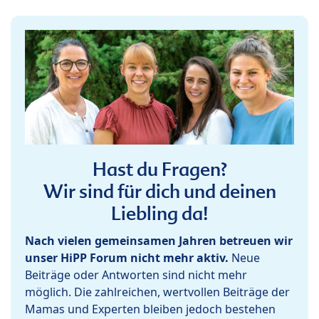
Hast du Fragen?
Wir sind für dich und deinen
Liebling da!
Nach vielen gemeinsamen Jahren betreuen wir
unser HiPP Forum nicht mehr aktiv.
Neue
Beiträge oder Antworten sind nicht mehr
möglich. Die zahlreichen, wertvollen Beiträge der
Mamas und Experten bleiben jedoch bestehen