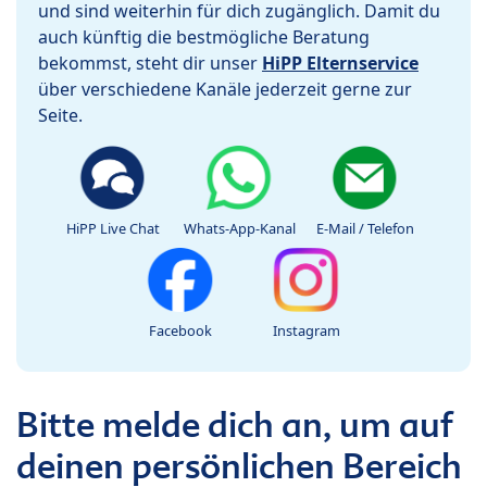
und sind weiterhin für dich zugänglich. Damit du
auch künftig die bestmögliche Beratung
bekommst, steht dir unser
HiPP Elternservice
über verschiedene Kanäle jederzeit gerne zur
Seite.
HiPP Live Chat
Whats-App-Kanal
E-Mail / Telefon
Facebook
Instagram
Bitte melde dich an, um auf
deinen persönlichen Bereich