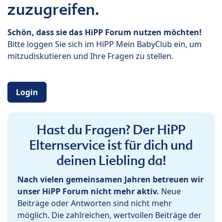
zuzugreifen.
Schön, dass sie das HiPP Forum nutzen möchten!
Bitte loggen Sie sich im HiPP Mein BabyClub ein, um
mitzudiskutieren und Ihre Fragen zu stellen.
Login
Hast du Fragen? Der HiPP
Elternservice ist für dich und
deinen Liebling da!
Nach vielen gemeinsamen Jahren betreuen wir
unser HiPP Forum nicht mehr aktiv.
Neue
Beiträge oder Antworten sind nicht mehr
möglich. Die zahlreichen, wertvollen Beiträge der