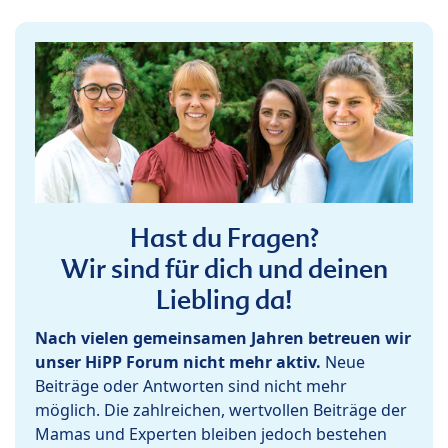
Hast du Fragen?
Wir sind für dich und deinen
Liebling da!
Nach vielen gemeinsamen Jahren betreuen wir
unser HiPP Forum nicht mehr aktiv.
Neue
Beiträge oder Antworten sind nicht mehr
möglich. Die zahlreichen, wertvollen Beiträge der
Mamas und Experten bleiben jedoch bestehen