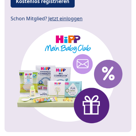
Kostenlos registrieren
Schon Mitglied?
Jetzt einloggen