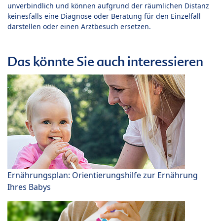
unverbindlich und können aufgrund der räumlichen Distanz
keinesfalls eine Diagnose oder Beratung für den Einzelfall
darstellen oder einen Arztbesuch ersetzen.
Das könnte Sie auch interessieren
Ernährungsplan: Orientierungshilfe zur Ernährung
Ihres Babys