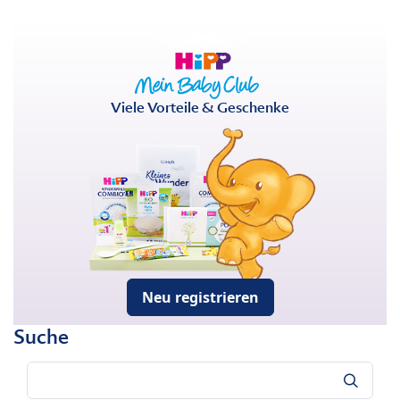
Viele Vorteile & Geschenke
Neu registrieren
Suche
Suche