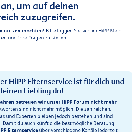
 an, um auf deinen
eich zuzugreifen.
um nutzen möchten!
Bitte loggen Sie sich im HiPP Mein
en und Ihre Fragen zu stellen.
r HiPP Elternservice ist für dich und
deinen Liebling da!
ahren betreuen wir unser HiPP Forum nicht mehr
worten sind nicht mehr möglich. Die zahlreichen,
as und Experten bleiben jedoch bestehen und sind
h. Damit du auch künftig die bestmögliche Beratung
iPP Elternservice
über verschiedene Kanäle jederzeit