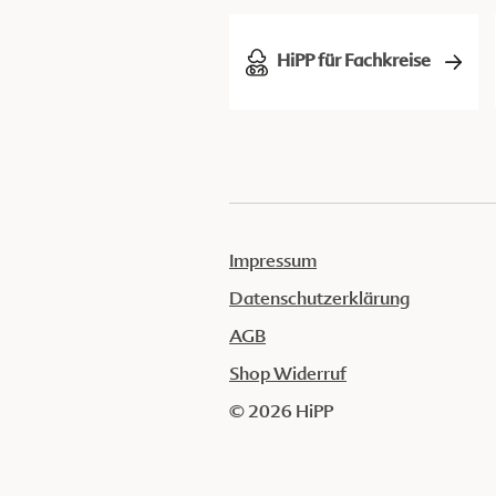
HiPP für Fachkreise
Impressum
Datenschutzerklärung
AGB
Shop Widerruf
© 2026 HiPP