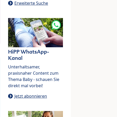
Erweiterte Suche
HiPP WhatsApp-
Kanal
Unterhaltsamer,
praxisnaher Content zum
Thema Baby - schauen Sie
direkt mal vorbei!
Jetzt abonnieren