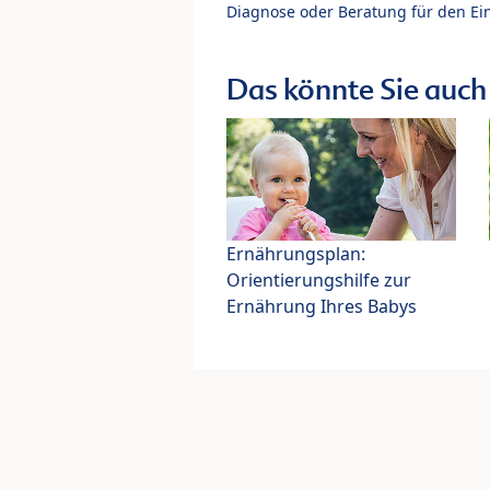
Diagnose oder Beratung für den Ein
Das könnte Sie auch 
Ernährungsplan:
Orientierungshilfe zur
Ernährung Ihres Babys