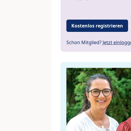
Kostenlos registrieren
Schon Mitglied?
Jetzt einlog