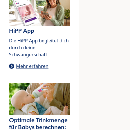
HiPP App
Die HiPP App begleitet dich
durch deine
Schwangerschaft
Mehr erfahren
Optimale Trinkmenge
für Babys berechnen: