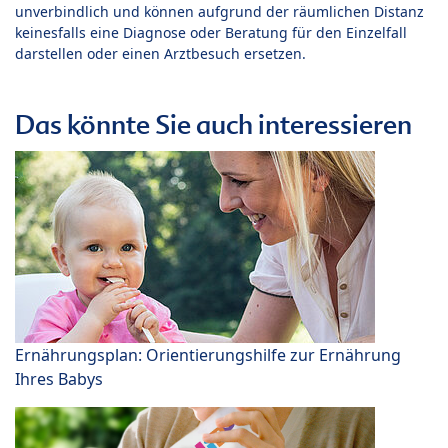
unverbindlich und können aufgrund der räumlichen Distanz
keinesfalls eine Diagnose oder Beratung für den Einzelfall
darstellen oder einen Arztbesuch ersetzen.
Das könnte Sie auch interessieren
Ernährungsplan: Orientierungshilfe zur Ernährung
Ihres Babys