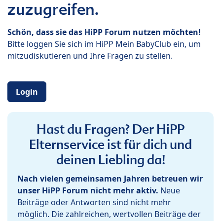
zuzugreifen.
Schön, dass sie das HiPP Forum nutzen möchten!
Bitte loggen Sie sich im HiPP Mein BabyClub ein, um
mitzudiskutieren und Ihre Fragen zu stellen.
Login
Hast du Fragen? Der HiPP
Elternservice ist für dich und
deinen Liebling da!
Nach vielen gemeinsamen Jahren betreuen wir
unser HiPP Forum nicht mehr aktiv.
Neue
Beiträge oder Antworten sind nicht mehr
möglich. Die zahlreichen, wertvollen Beiträge der