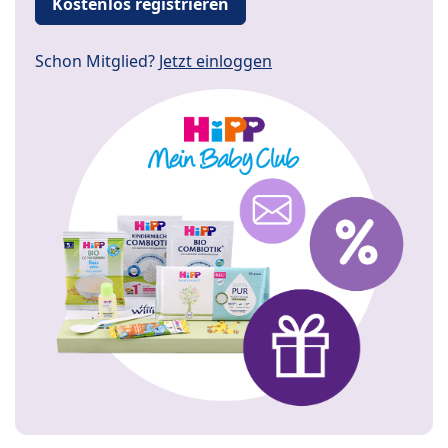
Kostenlos registrieren
Schon Mitglied?
Jetzt einloggen