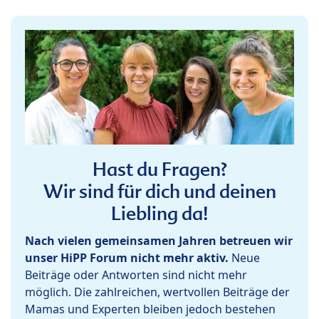
Hast du Fragen?
Wir sind für dich und deinen
Liebling da!
Nach vielen gemeinsamen Jahren betreuen wir
unser HiPP Forum nicht mehr aktiv.
Neue
Beiträge oder Antworten sind nicht mehr
möglich. Die zahlreichen, wertvollen Beiträge der
Mamas und Experten bleiben jedoch bestehen