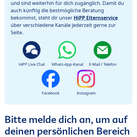
und sind weiterhin für dich zugänglich. Damit du
auch künftig die bestmögliche Beratung
bekommst, steht dir unser
HiPP Elternservice
über verschiedene Kanäle jederzeit gerne zur
Seite.
HiPP Live Chat
Whats-App-Kanal
E-Mail / Telefon
Facebook
Instagram
Bitte melde dich an, um auf
deinen persönlichen Bereich