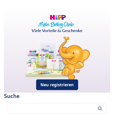
Viele Vorteile & Geschenke
Neu registrieren
Suche
Suche