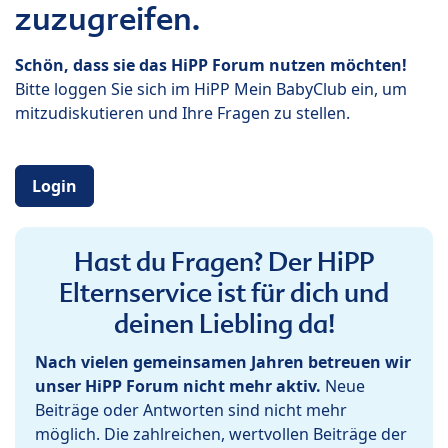
zuzugreifen.
Schön, dass sie das HiPP Forum nutzen möchten!
Bitte loggen Sie sich im HiPP Mein BabyClub ein, um
mitzudiskutieren und Ihre Fragen zu stellen.
Login
Hast du Fragen? Der HiPP
Elternservice ist für dich und
deinen Liebling da!
Nach vielen gemeinsamen Jahren betreuen wir
unser HiPP Forum nicht mehr aktiv.
Neue
Beiträge oder Antworten sind nicht mehr
möglich. Die zahlreichen, wertvollen Beiträge der