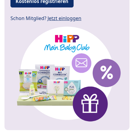
Kostenlos registrieren
Schon Mitglied?
Jetzt einloggen