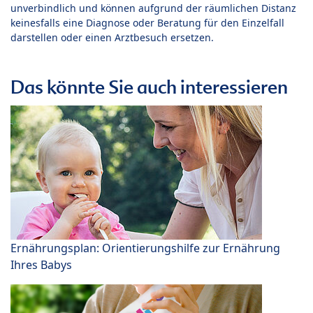
unverbindlich und können aufgrund der räumlichen Distanz
keinesfalls eine Diagnose oder Beratung für den Einzelfall
darstellen oder einen Arztbesuch ersetzen.
Das könnte Sie auch interessieren
Ernährungsplan: Orientierungshilfe zur Ernährung
Ihres Babys