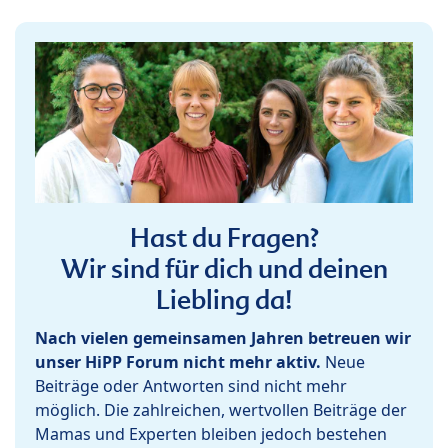
Hast du Fragen?
Wir sind für dich und deinen
Liebling da!
Nach vielen gemeinsamen Jahren betreuen wir
unser HiPP Forum nicht mehr aktiv.
Neue
Beiträge oder Antworten sind nicht mehr
möglich. Die zahlreichen, wertvollen Beiträge der
Mamas und Experten bleiben jedoch bestehen