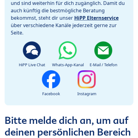
und sind weiterhin für dich zugänglich. Damit du
auch künftig die bestmögliche Beratung
bekommst, steht dir unser
HiPP Elternservice
über verschiedene Kanäle jederzeit gerne zur
Seite.
HiPP Live Chat
Whats-App-Kanal
E-Mail / Telefon
Facebook
Instagram
Bitte melde dich an, um auf
deinen persönlichen Bereich