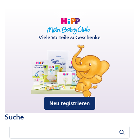
Viele Vorteile & Geschenke
Neu registrieren
Suche
Suche